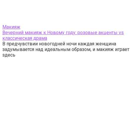
Макияж
Вечерний макияж к Новому году: розовые акценты vs
классическая драма
В предчувствии новогодней ночи каждая женщина
задумывается над идеальным образом, и макияж играет
здесь