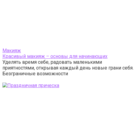
Макияж
Красивый макияж – основы для начинающих
Уделять время себе, радовать маленькими
приятностями, открывая каждый день новые грани себя.
Безграничные возможности