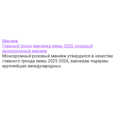
Макияж
Главный тренд макияжа зимы 2026: розовый
монохромный макияж
Монохромный розовый макияж утвердился в качестве
главного тренда зимы 2025-2026, завоевав подиумы
крупнейших международных