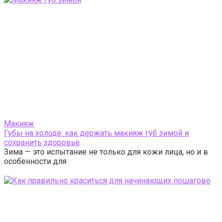
Макияж
Губы на холоде: как держать макияж губ зимой и
сохранить здоровье
Зима — это испытание не только для кожи лица, но и в
особенности для