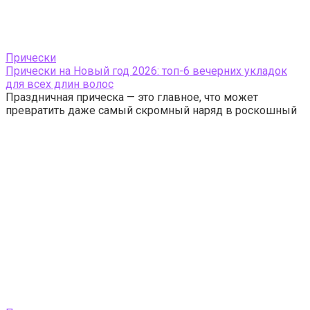
Прически
Прически на Новый год 2026: топ-6 вечерних укладок
для всех длин волос
Праздничная прическа — это главное, что может
превратить даже самый скромный наряд в роскошный