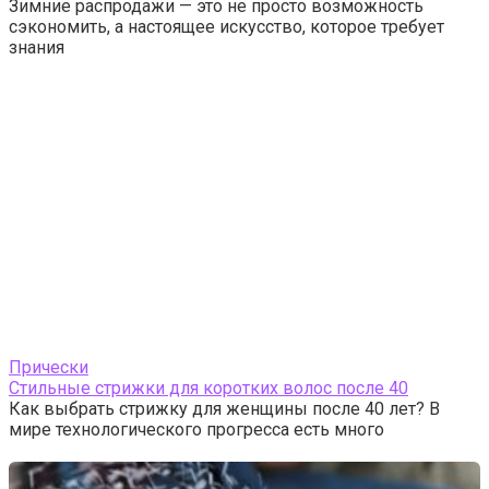
Зимние распродажи — это не просто возможность
сэкономить, а настоящее искусство, которое требует
знания
Прически
Стильные стрижки для коротких волос после 40
Как выбрать стрижку для женщины после 40 лет? В
мире технологического прогресса есть много