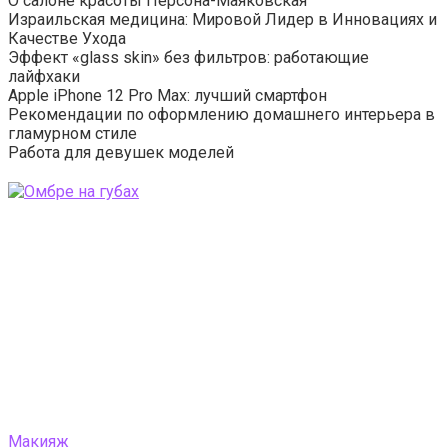
О салоне красоты Персона-Маяковская
Израильская медицина: Мировой Лидер в Инновациях и
Качестве Ухода
Эффект «glass skin» без фильтров: работающие
лайфхаки
Apple iPhone 12 Pro Max: лучший смартфон
Рекомендации по оформлению домашнего интерьера в
гламурном стиле
Работа для девушек моделей
Макияж