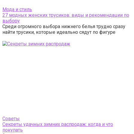
Мода и стиль
27 модных женских трусиков: виды и рекомендации по
выбору
Среди огромного выбора нижнего белья трудно сразу
найти трусики, которые идеально сядут по фигуре
Cоветы
Секреты удачных зимних распродаж: когда и что
покупать