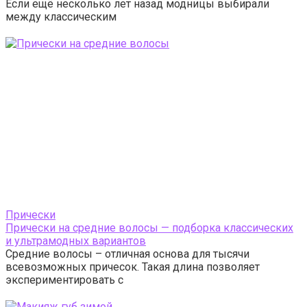
Если ещё несколько лет назад модницы выбирали
между классическим
Прически
Прически на средние волосы — подборка классических
и ультрамодных вариантов
Средние волосы – отличная основа для тысячи
всевозможных причесок. Такая длина позволяет
экспериментировать с