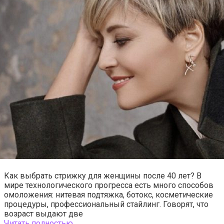
Как выбрать стрижку для женщины после 40 лет? В
мире технологического прогресса есть много способов
омоложения: нитевая подтяжка, ботокс, косметические
процедуры, профессиональный стайлинг. Говорят, что
возраст выдают две
Читать полностью