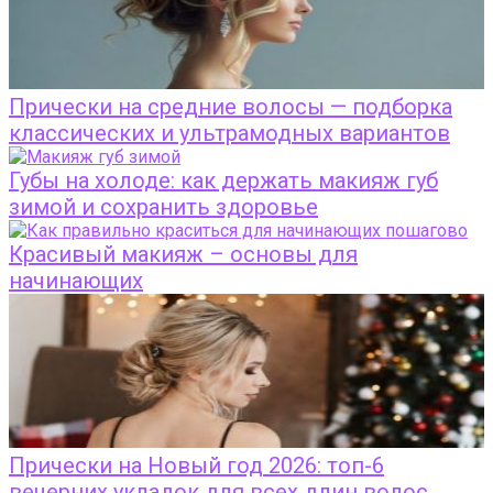
Прически на средние волосы — подборка
классических и ультрамодных вариантов
Губы на холоде: как держать макияж губ
зимой и сохранить здоровье
Красивый макияж – основы для
начинающих
Прически на Новый год 2026: топ-6
вечерних укладок для всех длин волос