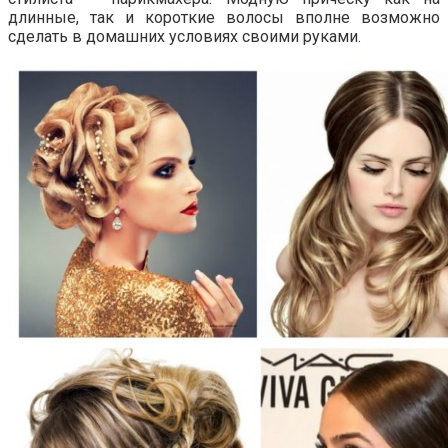
длинные, так и короткие волосы вполне возможно
сделать в домашних условиях своими руками.