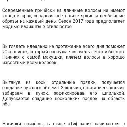
Современные причёски на длинные волосы не имеют
конца и края, создавая всё новые яркие и необычные
образы на каждый день. Сезон 2017 года предполагает
модные варианты в стиле ретро.
Выглядеть идеально на протяжение всего дня поможет
«Скорпион», который сооружается очень легко и быстро.
Начиная с самой макушки, плетём волосы в хорошо
известный всем колосок.
Вытянув из косы отдельные прядки, получается
создание нужного объёма. Закончив, оставшиеся кончик
забираем в пучок, зафиксировав его шпилькой.
Допускается спадание нескольких прядок на область
лба.
Новинки причёсок в стиле «Тиффани» начинаются с