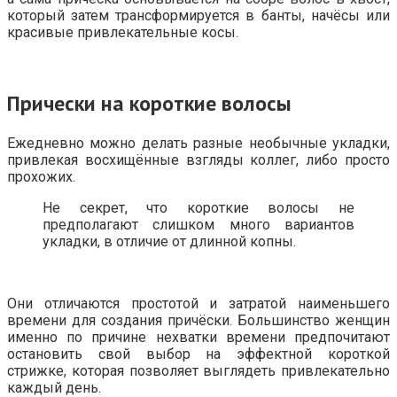
который затем трансформируется в банты, начёсы или
красивые привлекательные косы.
Прически на короткие волосы
Ежедневно можно делать разные необычные укладки,
привлекая восхищённые взгляды коллег, либо просто
прохожих.
Не секрет, что короткие волосы не
предполагают слишком много вариантов
укладки, в отличие от длинной копны.
Они отличаются простотой и затратой наименьшего
времени для создания причёски. Большинство женщин
именно по причине нехватки времени предпочитают
остановить свой выбор на эффектной короткой
стрижке, которая позволяет выглядеть привлекательно
каждый день.