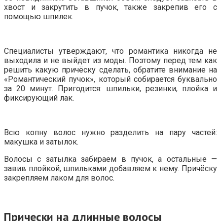
хвост и закрутить в пучок, также закрепив его с
помощью шпилек.
Специалисты утверждают, что романтика никогда не
выходила и не выйдет из моды. Поэтому перед тем как
решить какую причёску сделать, обратите внимание на
«Романтический пучок», который собирается буквально
за 20 минут. Пригодится: шпильки, резинки, плойка и
фиксирующий лак.
Всю копну волос нужно разделить на пару частей:
макушка и затылок.
Волосы с затылка забираем в пучок, а остальные —
завив плойкой, шпильками добавляем к нему. Причёску
закрепляем лаком для волос.
Прически на длинные волосы