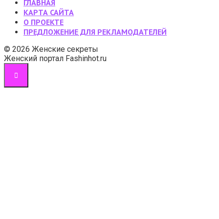
ГЛАВНАЯ
КАРТА САЙТА
О ПРОЕКТЕ
ПРЕДЛОЖЕНИЕ ДЛЯ РЕКЛАМОДАТЕЛЕЙ
© 2026 Женские секреты
Женский портал Fashinhot.ru