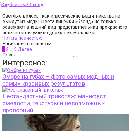
Светлые волосы, как классические вещи, никогда не
выйдут из моды. Цвета линейки «блонд» не только
освежают внешний вид представительниц прекрасного
пола, но и визуально делают их моложе и
Читать полностью
Навигация по записям
1
2
…
5
Далее
Поиск:
Интересное:
Омбре на губах — фото самых модных и
самых красивых результатов
Нестандартный трикотаж: манифест
смелости, текстуры и невозможных
пропорций