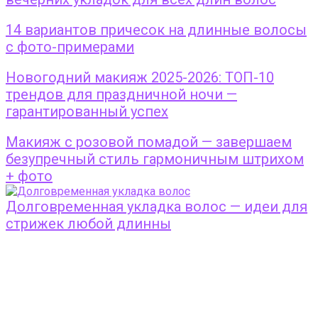
14 вариантов причесок на длинные волосы
с фото-примерами
Новогодний макияж 2025-2026: ТОП-10
трендов для праздничной ночи —
гарантированный успех
Макияж с розовой помадой — завершаем
безупречный стиль гармоничным штрихом
+ фото
Долговременная укладка волос — идеи для
стрижек любой длинны