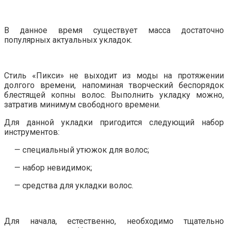
В данное время существует масса достаточно
популярных актуальных укладок.
Стиль «Пикси» не выходит из моды на протяжении
долгого времени, напоминая творческий беспорядок
блестящей копны волос. Выполнить укладку можно,
затратив минимум свободного времени.
Для данной укладки пригодится следующий набор
инструментов:
— специальный утюжок для волос;
— набор невидимок;
— средства для укладки волос.
Для начала, естественно, необходимо тщательно