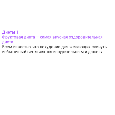
Диеты
1
Фруктовая диета — самая вкусная оздоровительная
диета
Всем известно, что похудение для желающих скинуть
избыточный вес является изнурительным и даже в