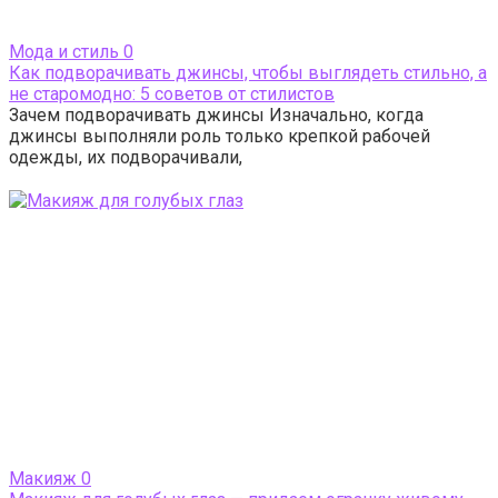
Мода и стиль
0
Как подворачивать джинсы, чтобы выглядеть стильно, а
не старомодно: 5 советов от стилистов
Зачем подворачивать джинсы Изначально, когда
джинсы выполняли роль только крепкой рабочей
одежды, их подворачивали,
Макияж
0