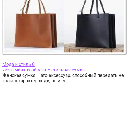
Мода и стиль
0
«Изюминка» образа – стильная сумка
Женская сумка – это аксессуар, способный передать не
только характер леди, но и ее