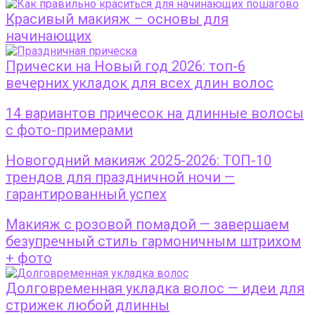
Красивый макияж – основы для
начинающих
Прически на Новый год 2026: топ-6
вечерних укладок для всех длин волос
14 вариантов причесок на длинные волосы
с фото-примерами
Новогодний макияж 2025-2026: ТОП-10
трендов для праздничной ночи —
гарантированный успех
Макияж с розовой помадой — завершаем
безупречный стиль гармоничным штрихом
+ фото
Долговременная укладка волос — идеи для
стрижек любой длинны