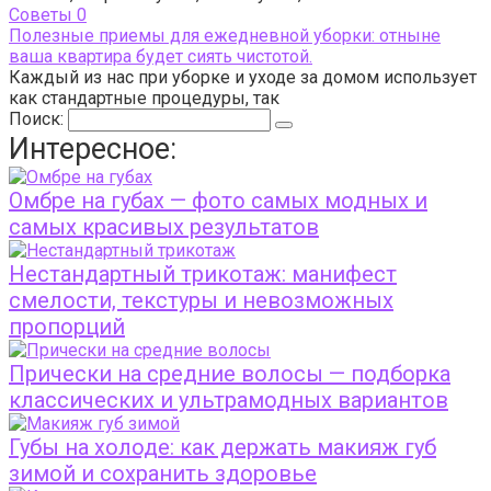
Cоветы
0
Полезные приемы для ежедневной уборки: отныне
ваша квартира будет сиять чистотой.
Каждый из нас при уборке и уходе за домом использует
как стандартные процедуры, так
Поиск:
Интересное:
Омбре на губах — фото самых модных и
самых красивых результатов
Нестандартный трикотаж: манифест
смелости, текстуры и невозможных
пропорций
Прически на средние волосы — подборка
классических и ультрамодных вариантов
Губы на холоде: как держать макияж губ
зимой и сохранить здоровье