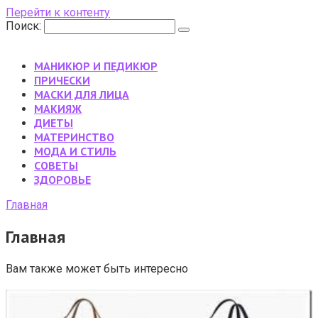
Перейти к контенту
Поиск:
МАНИКЮР И ПЕДИКЮР
ПРИЧЕСКИ
МАСКИ ДЛЯ ЛИЦА
МАКИЯЖ
ДИЕТЫ
МАТЕРИНСТВО
МОДА И СТИЛЬ
CОВЕТЫ
ЗДОРОВЬЕ
Главная
Главная
Вам также может быть интересно