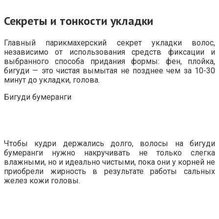
Секреты и тонкости укладки
Главный парикмахерский секрет укладки волос,
независимо от использования средств фиксации и
выбранного способа придания формы: фен, плойка,
бигуди — это чистая вымытая не позднее чем за 10-30
минут до укладки, голова.
Бигуди бумеранги
Чтобы кудри держались долго, волосы на бигуди
бумеранги нужно накручивать не только слегка
влажными, но и идеально чистыми, пока они у корней не
приобрели жирность в результате работы сальных
желез кожи головы.