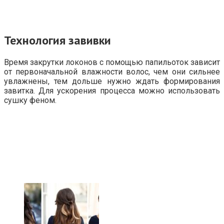
Технология завивки
Время закрутки локонов с помощью папильоток зависит
от первоначальной влажности волос, чем они сильнее
увлажнены, тем дольше нужно ждать формирования
завитка. Для ускорения процесса можно использовать
сушку феном.