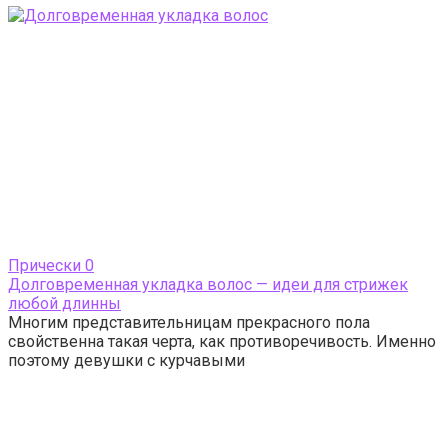
Прически
0
Долговременная укладка волос — идеи для стрижек
любой длинны
Многим представительницам прекрасного пола
свойственна такая черта, как противоречивость. Именно
поэтому девушки с курчавыми