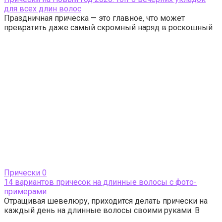
для всех длин волос
Праздничная прическа — это главное, что может
превратить даже самый скромный наряд в роскошный
Прически
0
14 вариантов причесок на длинные волосы с фото-
примерами
Отращивая шевелюру, приходится делать прически на
каждый день на длинные волосы своими руками. В