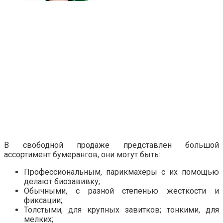
В свободной продаже представлен большой
ассортимент бумерангов, они могут быть:
Профессиональным, парикмахеры с их помощью
делают биозавивку;
Обычными, с разной степенью жесткости и
фиксации;
Толстыми, для крупных завитков; тонкими, для
мелких;