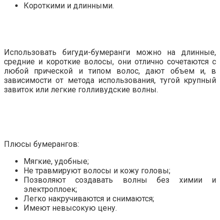
Короткими и длинными.
Использовать бигуди-бумеранги можно на длинные,
средние и короткие волосы, они отлично сочетаются с
любой прической и типом волос, дают объем и, в
зависимости от метода использования, тугой крупный
завиток или легкие голливудские волны.
Плюсы бумерангов:
Мягкие, удобные;
Не травмируют волосы и кожу головы;
Позволяют создавать волны без химии и
электроплоек;
Легко накручиваются и снимаются;
Имеют невысокую цену.