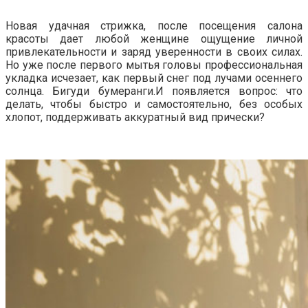
Новая удачная стрижка, после посещения салона
красоты дает любой женщине ощущение личной
привлекательности и заряд уверенности в своих силах.
Но уже после первого мытья головы профессиональная
укладка исчезает, как первый снег под лучами осеннего
солнца. Бигуди бумеранги.И появляется вопрос: что
делать, чтобы быстро и самостоятельно, без особых
хлопот, поддерживать аккуратный вид прически?