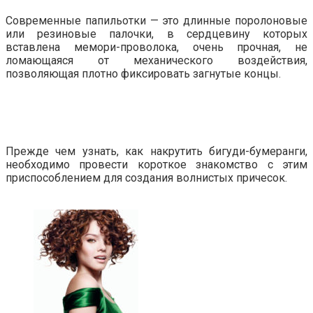
Современные папильотки — это длинные поролоновые
или резиновые палочки, в сердцевину которых
вставлена мемори-проволока, очень прочная, не
ломающаяся от механического воздействия,
позволяющая плотно фиксировать загнутые концы.
Прежде чем узнать, как накрутить бигуди-бумеранги,
необходимо провести короткое знакомство с этим
приспособлением для создания волнистых причесок.