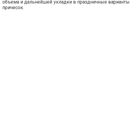
объема и дальнейшей укладки в праздничные варианты
причесок.