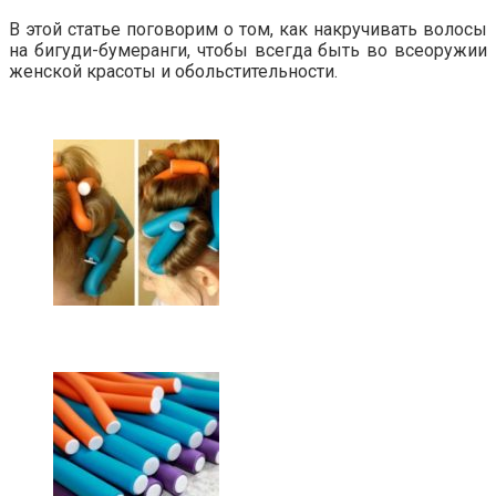
В этой статье поговорим о том, как накручивать волосы
на бигуди-бумеранги, чтобы всегда быть во всеоружии
женской красоты и обольстительности.