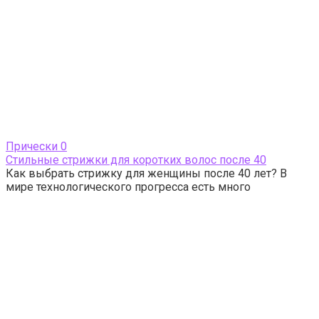
Прически
0
Стильные стрижки для коротких волос после 40
Как выбрать стрижку для женщины после 40 лет? В
мире технологического прогресса есть много