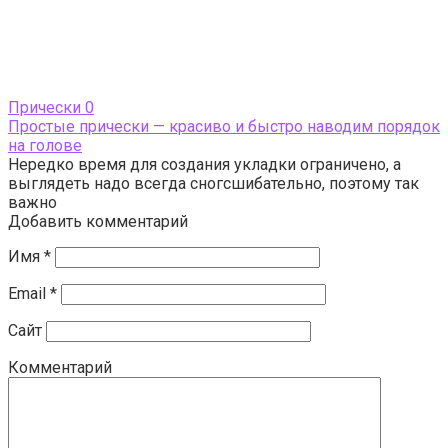
Прически
0
Простые прически — красиво и быстро наводим порядок
на голове
Нередко время для создания укладки ограничено, а
выглядеть надо всегда сногсшибательно, поэтому так
важно
Добавить комментарий
Имя
*
Email
*
Сайт
Комментарий