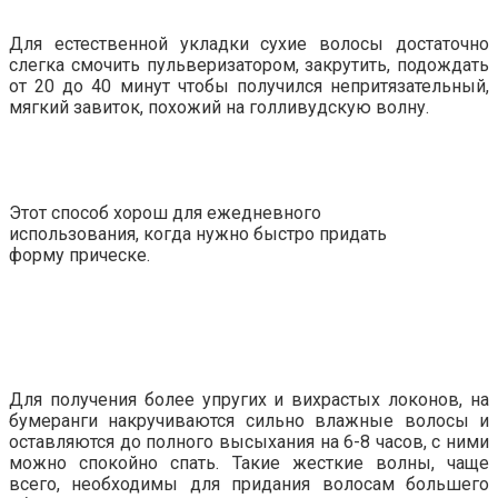
Для естественной укладки сухие волосы достаточно
слегка смочить пульверизатором, закрутить, подождать
от 20 до 40 минут чтобы получился непритязательный,
мягкий завиток, похожий на голливудскую волну.
Этот способ хорош для ежедневного
использования, когда нужно быстро придать
форму прическе.
Для получения более упругих и вихрастых локонов, на
бумеранги накручиваются сильно влажные волосы и
оставляются до полного высыхания на 6-8 часов, с ними
можно спокойно спать. Такие жесткие волны, чаще
всего, необходимы для придания волосам большего