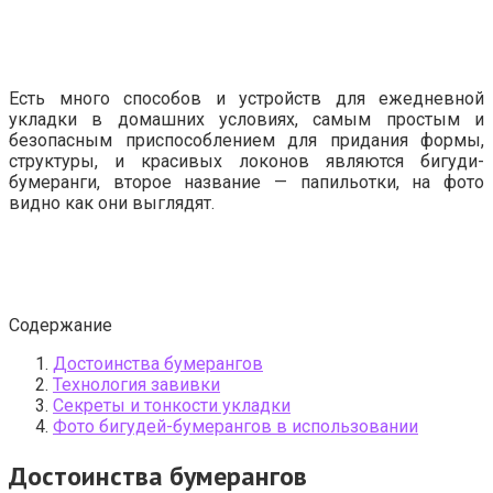
Есть много способов и устройств для ежедневной
укладки в домашних условиях, самым простым и
безопасным приспособлением для придания формы,
структуры, и красивых локонов являются бигуди-
бумеранги, второе название — папильотки, на фото
видно как они выглядят.
Содержание
Достоинства бумерангов
Технология завивки
Секреты и тонкости укладки
Фото бигудей-бумерангов в использовании
Достоинства бумерангов