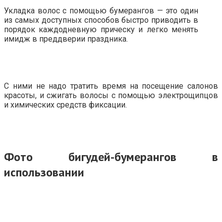
Укладка волос с помощью бумерангов — это один
из самых доступных способов быстро приводить в
порядок каждодневную прическу и легко менять
имидж в преддверии праздника.
С ними не надо тратить время на посещение салонов
красоты, и сжигать волосы с помощью электрощипцов
и химических средств фиксации.
Фото бигудей-бумерангов в
использовании