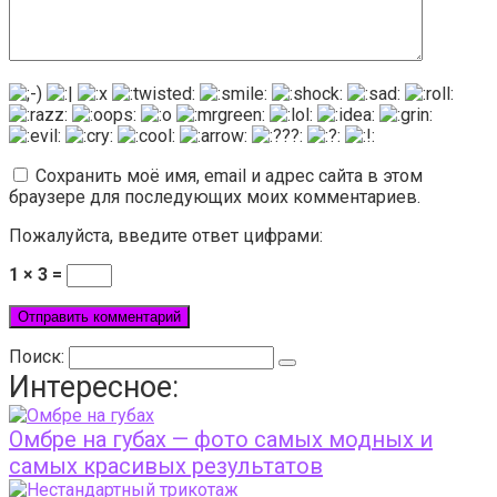
Сохранить моё имя, email и адрес сайта в этом
браузере для последующих моих комментариев.
Пожалуйста, введите ответ цифрами:
1 × 3 =
Поиск:
Интересное:
Омбре на губах — фото самых модных и
самых красивых результатов