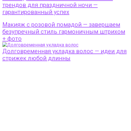
трендов для праздничной ночи —
гарантированный успех
Макияж с розовой помадой — завершаем
безупречный стиль гармоничным штрихом
+ фото
Долговременная укладка волос — идеи для
стрижек любой длинны