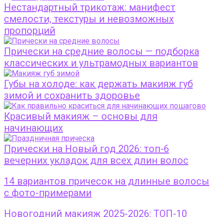
Нестандартный трикотаж: манифест
смелости, текстуры и невозможных
пропорций
Прически на средние волосы — подборка
классических и ультрамодных вариантов
Губы на холоде: как держать макияж губ
зимой и сохранить здоровье
Красивый макияж – основы для
начинающих
Прически на Новый год 2026: топ-6
вечерних укладок для всех длин волос
14 вариантов причесок на длинные волосы
с фото-примерами
Новогодний макияж 2025-2026: ТОП-10