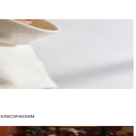
 классическим