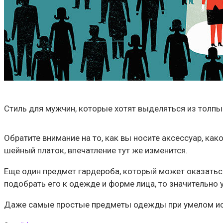
Стиль для мужчин, которые хотят выделяться из толпы
Обратите внимание на то, как вы носите аксессуар, ка
шейный платок, впечатление тут же изменится.
Еще один предмет гардероба, который может оказаться
подобрать его к одежде и форме лица, то значительно
Даже самые простые предметы одежды при умелом исп