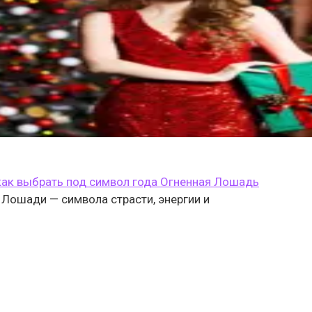
 как выбрать под символ года Огненная Лошадь
Лошади — символа страсти, энергии и