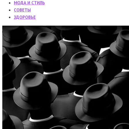
МОДА И СТИЛЬ
CОВЕТЫ
ЗДОРОВЬЕ