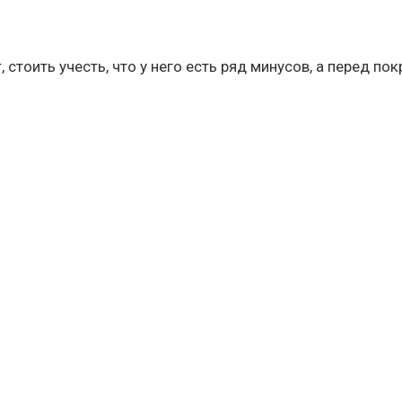
 стоить учесть, что у него есть ряд минусов, а перед по