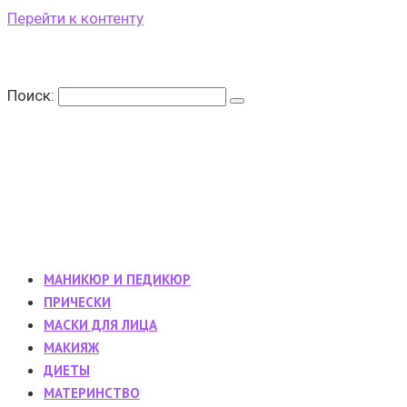
Перейти к контенту
Поиск:
МАНИКЮР И ПЕДИКЮР
ПРИЧЕСКИ
МАСКИ ДЛЯ ЛИЦА
МАКИЯЖ
ДИЕТЫ
МАТЕРИНСТВО