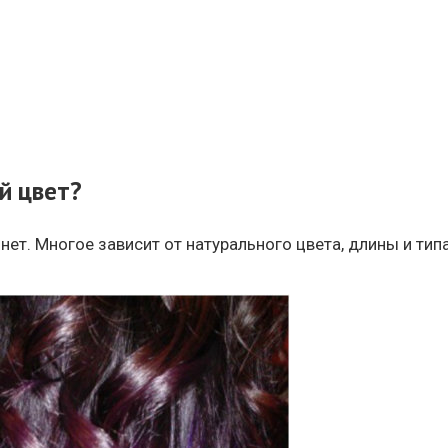
й цвет?
нет. Многое зависит от натурального цвета, длины и тип