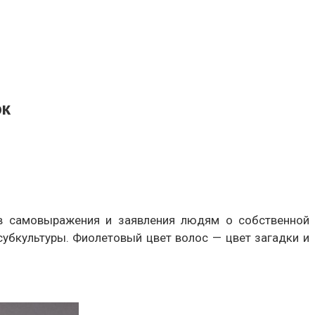
ок
ов самовыражения и заявления людям о собственной
субкультуры. Фиолетовый цвет волос — цвет загадки и