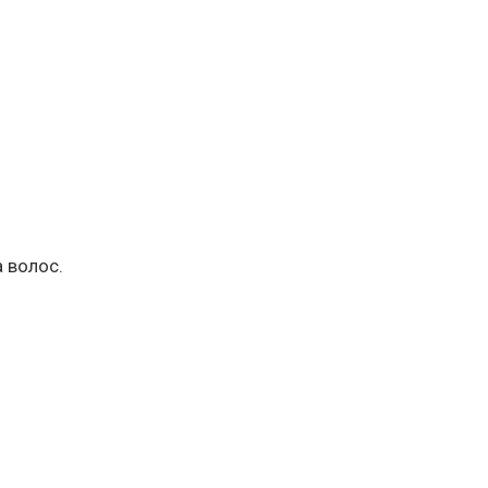
а волос.