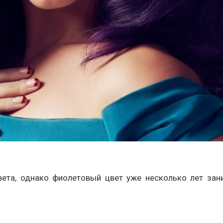
вета, однако фиолетовый цвет уже несколько лет з