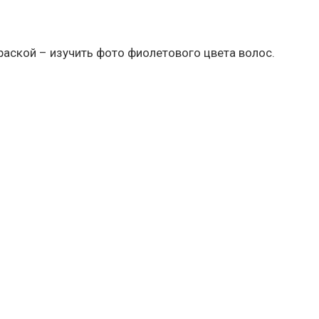
краской – изучить фото фиолетового цвета волос.