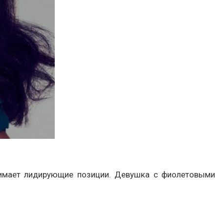
анимает лидирующие позиции. Девушка с фиолетовыми