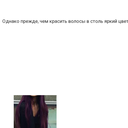
Однако прежде, чем красить волосы в столь яркий цвет,