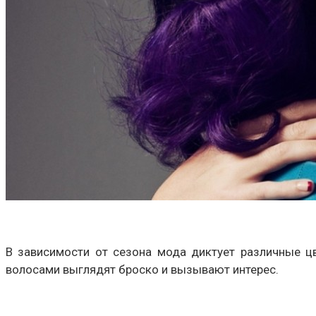
В зависимости от сезона мода диктует различные ц
волосами выглядят броско и вызывают интерес.