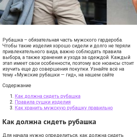
Рубашка – обязательная часть мужского гардероба.
Чтобы такие изделия хорошо сидели и долго не теряли
привлекательного вида, важно соблюдать правила
выбора, а также хранения и ухода за одеждой. Каждый
этап имеет свои особенности, поэтому все нюансы стоит
изучить еще до совершения покупки. Узнайте всё на
тему «Мужские рубашки — гид», на нашем сайте
Содержание
Как должна сидеть рубашка
Правила сушки изделия
Как хранить мужскую рубашку правильно
Как должна сидеть рубашка
Для начала нужно определиться, как должна сидеть