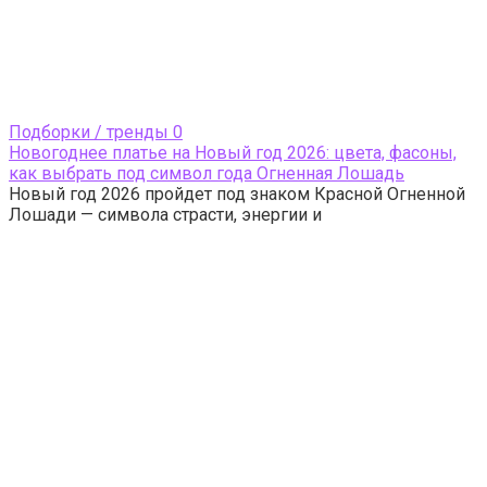
Подборки / тренды
0
Новогоднее платье на Новый год 2026: цвета, фасоны,
как выбрать под символ года Огненная Лошадь
Новый год 2026 пройдет под знаком Красной Огненной
Лошади — символа страсти, энергии и