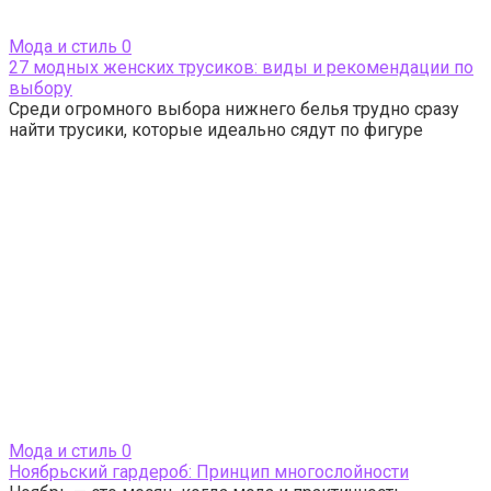
Мода и стиль
0
27 модных женских трусиков: виды и рекомендации по
выбору
Среди огромного выбора нижнего белья трудно сразу
найти трусики, которые идеально сядут по фигуре
Мода и стиль
0
Ноябрьский гардероб: Принцип многослойности