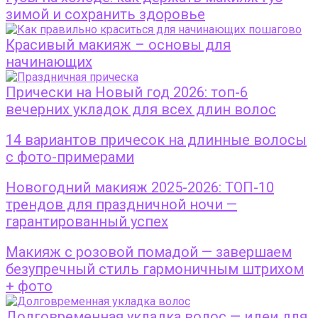
зимой и сохранить здоровье
Красивый макияж – основы для
начинающих
Прически на Новый год 2026: топ-6
вечерних укладок для всех длин волос
14 вариантов причесок на длинные волосы
с фото-примерами
Новогодний макияж 2025-2026: ТОП-10
трендов для праздничной ночи —
гарантированный успех
Макияж с розовой помадой — завершаем
безупречный стиль гармоничным штрихом
+ фото
Долговременная укладка волос — идеи для