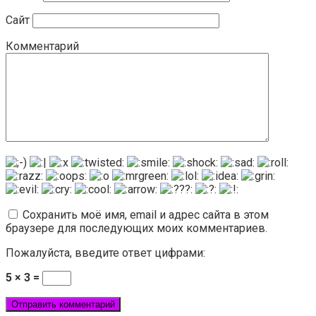
Сайт
Комментарий
Сохранить моё имя, email и адрес сайта в этом
браузере для последующих моих комментариев.
Пожалуйста, введите ответ цифрами:
5 × 3 =