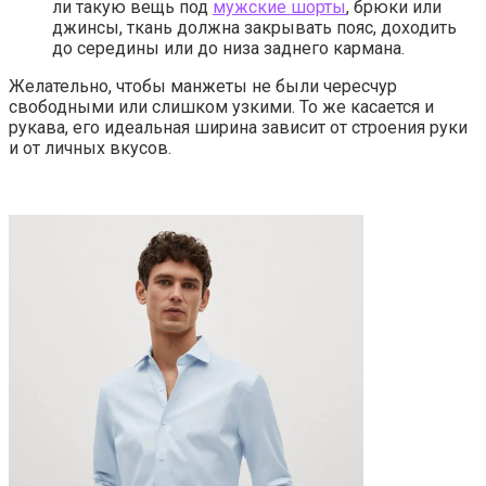
ли такую вещь под
мужские шорты
, брюки или
джинсы, ткань должна закрывать пояс, доходить
до середины или до низа заднего кармана.
Желательно, чтобы манжеты не были чересчур
свободными или слишком узкими. То же касается и
рукава, его идеальная ширина зависит от строения руки
и от личных вкусов.