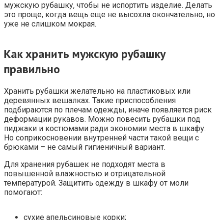
мужскую рубашку, чтобы не испортить изделие. Делать
это проще, когда вещь еще не высохла окончательно, но
уже не слишком мокрая.
Как хранить мужскую рубашку
правильно
Хранить рубашки желательно на пластиковых или
деревянных вешалках. Такие приспособления
подбираются по плечам одежды, иначе появляется риск
деформации рукавов. Можно повесить рубашки под
пиджаки и костюмами ради экономии места в шкафу.
Но соприкосновении внутренней части такой вещи с
брюками – не самый гигиеничный вариант.
Для хранения рубашек не подходят места в
повышенной влажностью и отрицательной
температурой. Защитить одежду в шкафу от моли
помогают:
сухие апельсиновые корки;