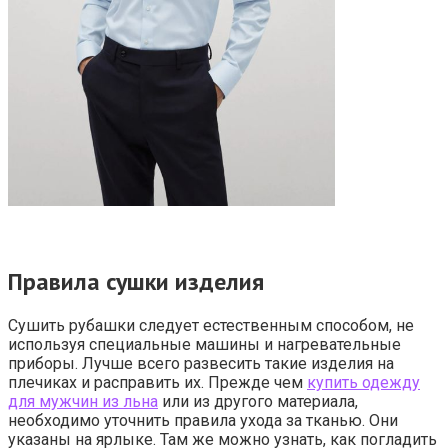
Правила сушки изделия
Сушить рубашки следует естественным способом, не
используя специальные машины и нагревательные
приборы. Лучше всего развесить такие изделия на
плечиках и расправить их. Прежде чем
купить одежду
для мужчин из льна
или из другого материала,
необходимо уточнить правила ухода за тканью. Они
указаны на ярлыке. Там же можно узнать, как погладить