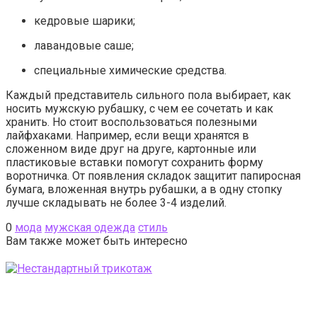
кедровые шарики;
лавандовые саше;
специальные химические средства.
Каждый представитель сильного пола выбирает, как
носить мужскую рубашку, с чем ее сочетать и как
хранить. Но стоит воспользоваться полезными
лайфхаками. Например, если вещи хранятся в
сложенном виде друг на друге, картонные или
пластиковые вставки помогут сохранить форму
воротничка. От появления складок защитит папиросная
бумага, вложенная внутрь рубашки, а в одну стопку
лучше складывать не более 3-4 изделий.
0
мода
мужская одежда
стиль
Вам также может быть интересно