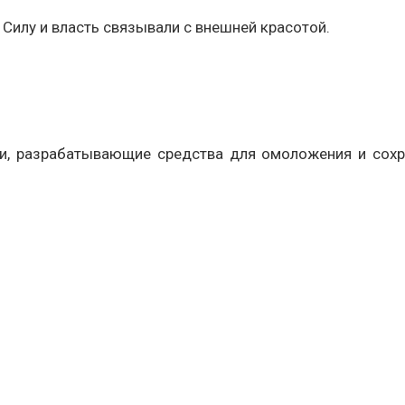
 Силу и власть связывали с внешней красотой.
и, разрабатывающие средства для омоложения и сохр