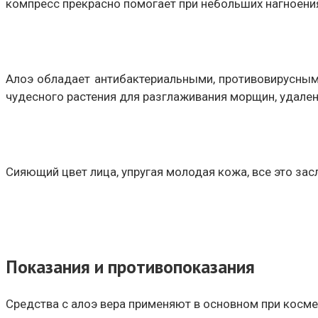
компресс прекрасно помогает при небольших нагноени
Алоэ обладает антибактериальными, противовирусным
чудесного растения для разглаживания морщин, удален
Сияющий цвет лица, упругая молодая кожа, все это зас
Показания и противопоказания
Средства с алоэ вера применяют в основном при косме