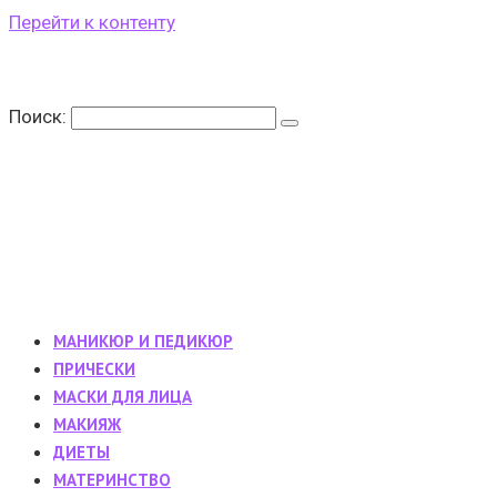
Перейти к контенту
Поиск:
МАНИКЮР И ПЕДИКЮР
ПРИЧЕСКИ
МАСКИ ДЛЯ ЛИЦА
МАКИЯЖ
ДИЕТЫ
МАТЕРИНСТВО