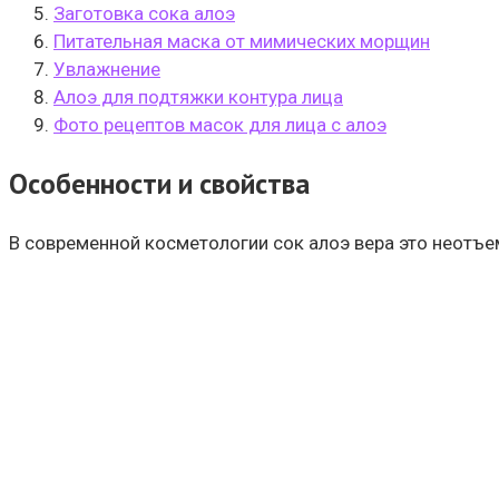
Заготовка сока алоэ
Питательная маска от мимических морщин
Увлажнение
Алоэ для подтяжки контура лица
Фото рецептов масок для лица с алоэ
Особенности и свойства
В современной косметологии сок алоэ вера это неотъ