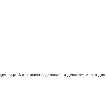
для лица. А как именно делалась и делается маска для