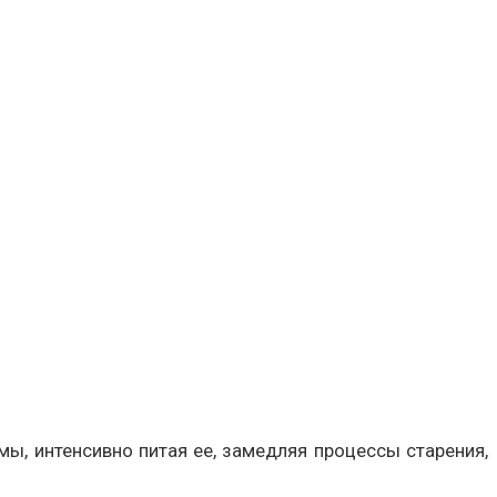
мы, интенсивно питая ее, замедляя процессы старения,