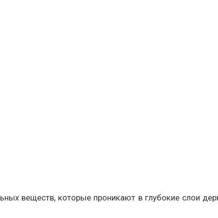
ьных веществ, которые проникают в глубокие слои дер