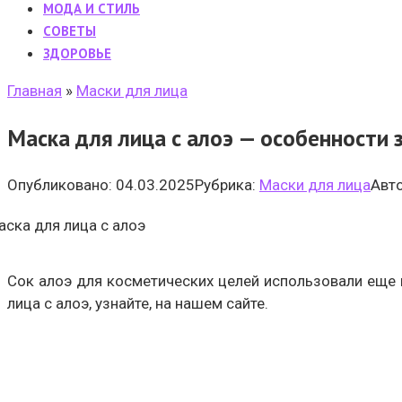
МОДА И СТИЛЬ
CОВЕТЫ
ЗДОРОВЬЕ
Главная
»
Маски для лица
Маска для лица с алоэ — особенности 
Опубликовано:
04.03.2025
Рубрика:
Маски для лица
Авто
Сок алоэ для косметических целей использовали еще в
лица с алоэ, узнайте, на нашем сайте.