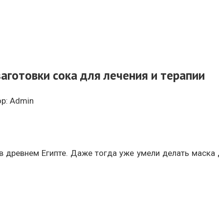
заготовки сока для лечения и терапии
р:
Admin
 древнем Египте. Даже тогда уже умели делать маска 