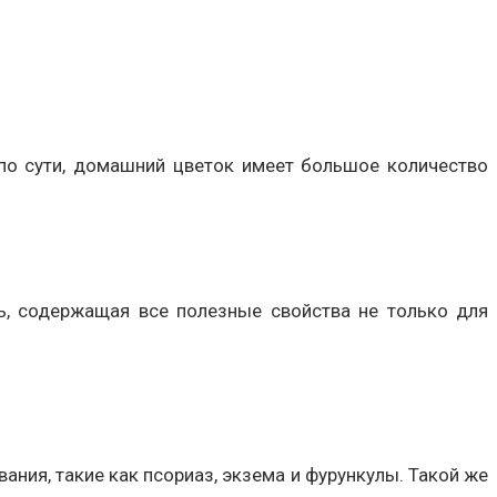
по сути, домашний цветок имеет большое количество
ть, содержащая все полезные свойства не только для
ания, такие как псориаз, экзема и фурункулы. Такой же