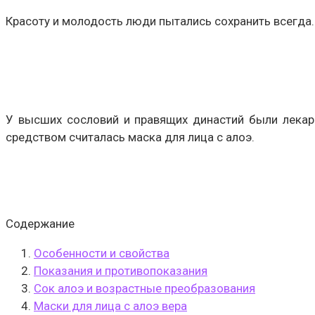
Красоту и молодость люди пытались сохранить всегда.
У высших сословий и правящих династий были лекар
средством считалась маска для лица с алоэ.
Содержание
Особенности и свойства
Показания и противопоказания
Сок алоэ и возрастные преобразования
Маски для лица с алоэ вера