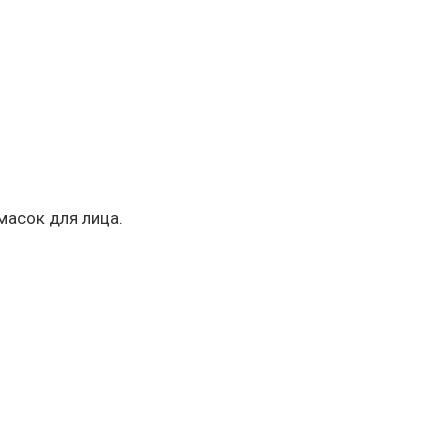
асок для лица.