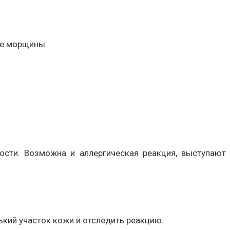
ие морщины.
ости. Возможна и аллергическая реакция, выступают
ький участок кожи и отследить реакцию.