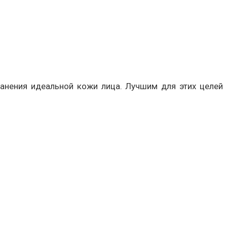
анения идеальной кожи лица. Лучшим для этих целей