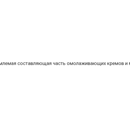
емлемая составляющая часть омолаживающих кремов и м