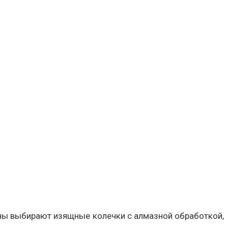
ены выбирают изящные колечки с алмазной обработкой,