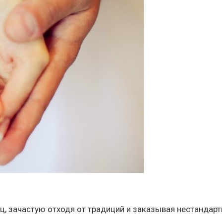
, зачастую отходя от традиций и заказывая нестандар