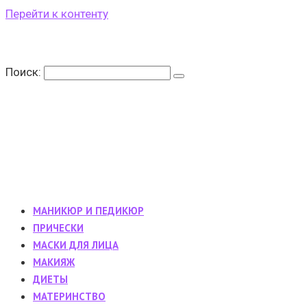
Перейти к контенту
Поиск:
МАНИКЮР И ПЕДИКЮР
ПРИЧЕСКИ
МАСКИ ДЛЯ ЛИЦА
МАКИЯЖ
ДИЕТЫ
МАТЕРИНСТВО