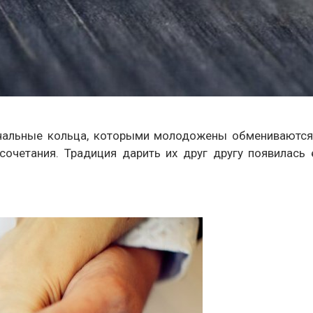
учальные кольца, которыми молодожены обмениваются 
сочетания. Традиция дарить их друг другу появилась 