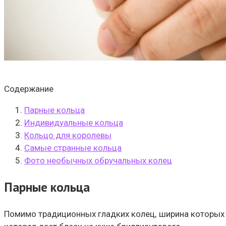
Содержание
Парные кольца
Индивидуальные кольца
Кольцо для королевы
Самые странные кольца
Фото необычных обручальных колец
Парные кольца
Помимо традиционных гладких колец, ширина которых 