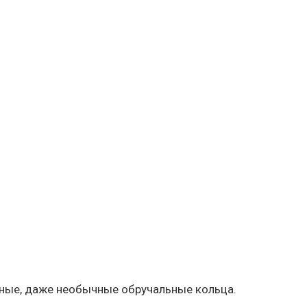
тные, даже необычные обручальные кольца.