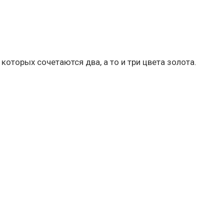
оторых сочетаются два, а то и три цвета золота.