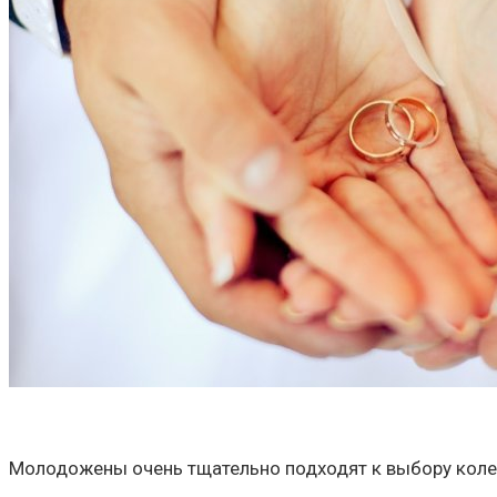
Молодожены очень тщательно подходят к выбору колец