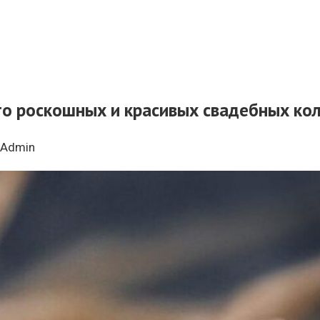
о роскошных и красивых свадебных ко
Admin