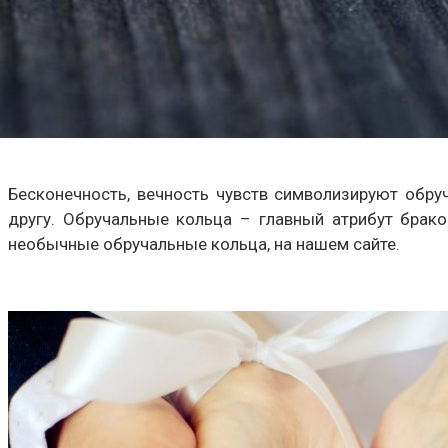
Бесконечность, вечность чувств символизируют обр
другу. Обручальные кольца – главный атрибут брако
необычные обручальные кольца, на нашем сайте.