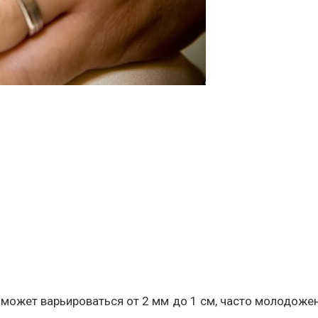
может варьироваться от 2 мм до 1 см, часто молодож