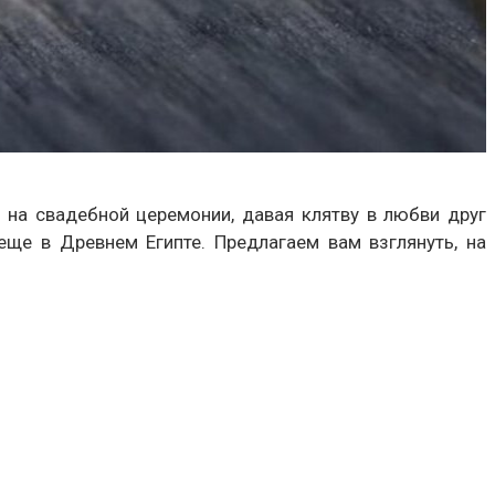
на свадебной церемонии, давая клятву в любви друг
еще в Древнем Египте. Предлагаем вам взглянуть, на