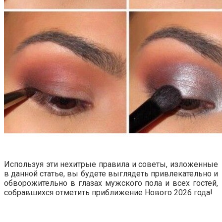
Используя эти нехитрые правила и советы, изложенные
в данной статье, вы будете выглядеть привлекательно и
обворожительно в глазах мужского пола и всех гостей,
собравшихся отметить приближение Нового 2026 года!