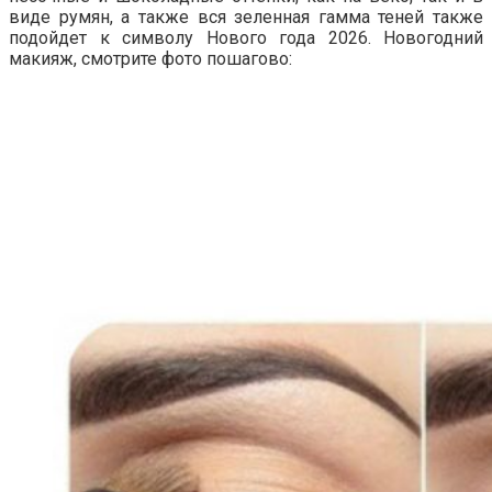
виде румян, а также вся зеленная гамма теней также
подойдет к символу Нового года 2026. Новогодний
макияж, смотрите фото пошагово: