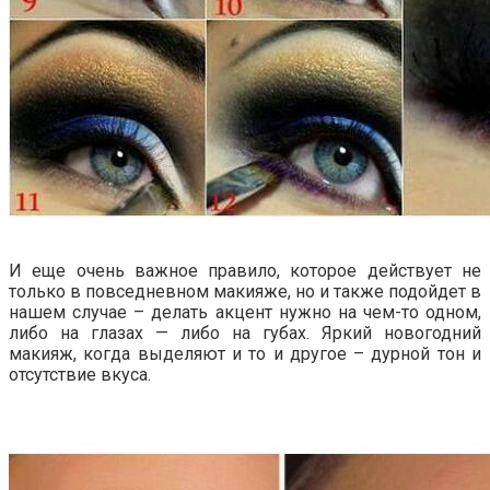
И еще очень важное правило, которое действует не
только в повседневном макияже, но и также подойдет в
нашем случае – делать акцент нужно на чем-то одном,
либо на глазах — либо на губах. Яркий новогодний
макияж, когда выделяют и то и другое – дурной тон и
отсутствие вкуса.