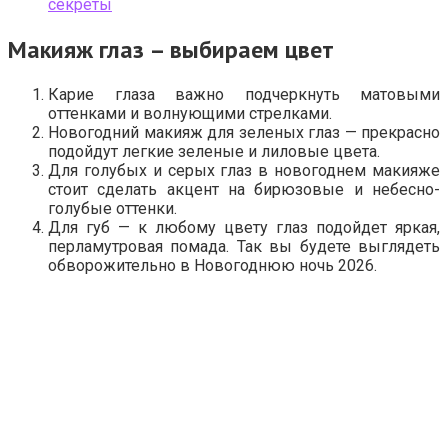
секреты
Макияж глаз – выбираем цвет
Карие глаза важно подчеркнуть матовыми
оттенками и волнующими стрелками.
Новогодний макияж для зеленых глаз — прекрасно
подойдут легкие зеленые и лиловые цвета.
Для голубых и серых глаз в новогоднем макияже
стоит сделать акцент на бирюзовые и небесно-
голубые оттенки.
Для губ — к любому цвету глаз подойдет яркая,
перламутровая помада. Так вы будете выглядеть
обворожительно в Новогоднюю ночь 2026.