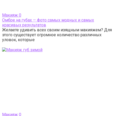
Макияж
0
Омбре на губах — фото самых модных и самых
красивых результатов
Желаете удивить всех своим изящным макияжем? Для
этого существует огромное количество различных
уловок, которые
Макияж
0