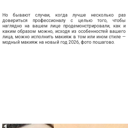
Но бывают случаи, когда лучше несколько раз
довериться профессионалу с целью того, чтобы
наглядно на вашем лице продемонстрировали, как и
каким образом можно, исходя из особенностей вашего
лица, можно исполнить макияж в том или ином стиле —
модный макияж на новый год 2026, фото пошагово.