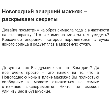
Новогодний вечерний макияж –
раскрываем секреты
Давайте посмотрим на образ символа года, а в частности
на его окраску. Что же именно можем там увидеть?
Красочное оперение, которое переливается в лучах
яркого солнца и радует глаз в морозную стужу.
Девушки, как Вы думаете, что это Вам дает? Да
все очень просто – это намек на то, что в
Новогоднюю ночь в плане макияжа Вы полностью
свободные и можете отважиться на самые
отважные эксперименты. Никто не сможет
уличить Вас в бузвкусице.