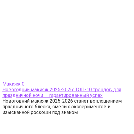
Макияж
0
Новогодний макияж 2025-2026: ТОП-10 трендов для
праздничной ночи — гарантированный успех
Новогодний макияж 2025-2026 станет воплощением
праздничного блеска, смелых экспериментов и
изысканной роскоши под знаком