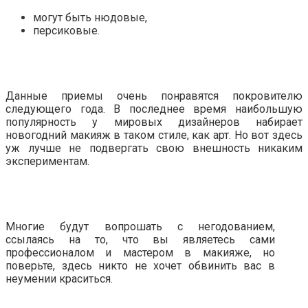
могут быть нюдовые,
персиковые.
Данные приемы очень понравятся покровителю
следующего года. В последнее время наибольшую
популярность у мировых дизайнеров набирает
новогодний макияж в таком стиле, как арт. Но вот здесь
уж лучше не подвергать свою внешность никаким
экспериментам.
Многие будут вопрошать с негодованием,
ссылаясь на то, что вы являетесь сами
профессионалом и мастером в макияже, но
поверьте, здесь никто не хочет обвинить вас в
неумении краситься.