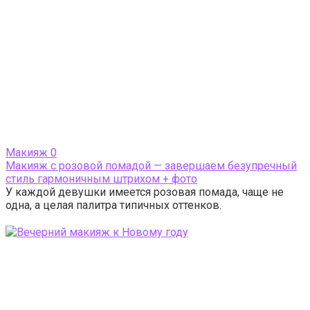
Макияж
0
Макияж с розовой помадой — завершаем безупречный
стиль гармоничным штрихом + фото
У каждой девушки имеется розовая помада, чаще не
одна, а целая палитра типичных оттенков.