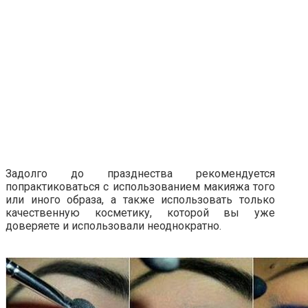
Задолго до празднества рекомендуется
попрактиковаться с использованием макияжа того
или иного образа, а также использовать только
качественную косметику, которой вы уже
доверяете и использовали неоднократно.