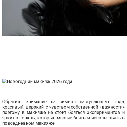
Обратите внимание на символ наступающего года,
красивый, дерзкий, с чувством собственной «важности»
поэтому в макияже не стоит бояться экспериментов и
ярких оттенков, которые многие бояться использовать в
повседневном макияже.