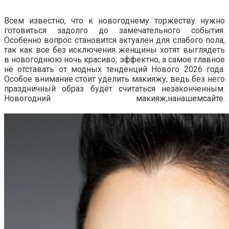
Всем известно, что к новогоднему торжеству нужно
готовиться задолго до замечательного события.
Особенно вопрос становится актуален для слабого пола,
так как все без исключения женщины хотят выглядеть
в новогоднюю ночь красиво, эффектно, а самое главное
не отставать от модных тенденций Нового 2026 года.
Особое внимание стоит уделить макияжу, ведь без него
праздничный образ будет считаться незаконченным.
Новогодний макияж,нанашемсайте.