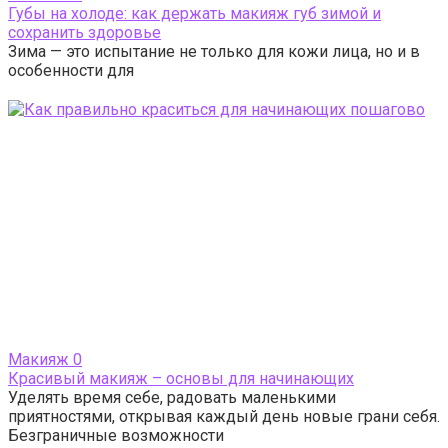
Губы на холоде: как держать макияж губ зимой и
сохранить здоровье
Зима — это испытание не только для кожи лица, но и в
особенности для
Макияж
0
Красивый макияж – основы для начинающих
Уделять время себе, радовать маленькими
приятностями, открывая каждый день новые грани себя.
Безграничные возможности