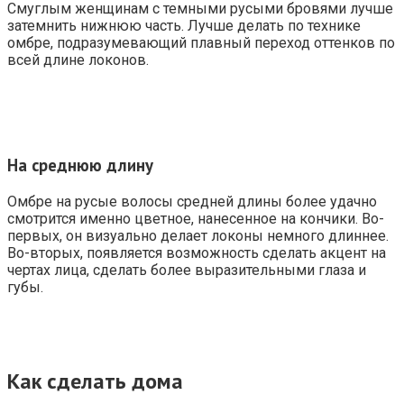
Смуглым женщинам с темными русыми бровями лучше
затемнить нижнюю часть. Лучше делать по технике
омбре, подразумевающий плавный переход оттенков по
всей длине локонов.
На среднюю длину
Омбре на русые волосы средней длины более удачно
смотрится именно цветное, нанесенное на кончики. Во-
первых, он визуально делает локоны немного длиннее.
Во-вторых, появляется возможность сделать акцент на
чертах лица, сделать более выразительными глаза и
губы.
Как сделать дома