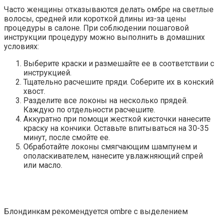
Часто женщины отказываются делать омбре на светлые
волосы, средней или короткой длины из-за цены
процедуры в салоне. При соблюдении пошаговой
инструкции процедуру можно выполнить в домашних
условиях:
Выберите краски и размешайте ее в соответствии с
инструкцией.
Тщательно расчешите пряди. Соберите их в конский
хвост.
Разделите все локоны на несколько прядей.
Каждую по отдельности расчешите.
Аккуратно при помощи жесткой кисточки нанесите
краску на кончики. Оставьте впитываться на 30-35
минут, после смойте ее.
Обработайте локоны смягчающим шампунем и
ополаскивателем, нанесите увлажняющий спрей
или масло.
Блондинкам рекомендуется ombre с выделением