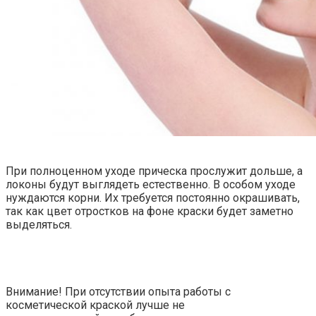
При полноценном уходе прическа прослужит дольше, а
локоны будут выглядеть естественно. В особом уходе
нуждаются корни. Их требуется постоянно окрашивать,
так как цвет отростков на фоне краски будет заметно
выделяться.
Внимание! При отсутствии опыта работы с
косметической краской лучше не