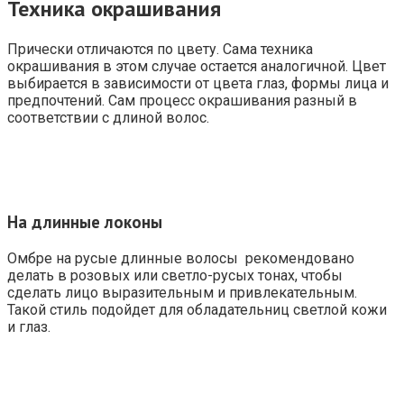
Техника окрашивания
Прически отличаются по цвету. Сама техника
окрашивания в этом случае остается аналогичной. Цвет
выбирается в зависимости от цвета глаз, формы лица и
предпочтений. Сам процесс окрашивания разный в
соответствии с длиной волос.
На длинные локоны
Омбре на русые длинные волосы рекомендовано
делать в розовых или светло-русых тонах, чтобы
сделать лицо выразительным и привлекательным.
Такой стиль подойдет для обладательниц светлой кожи
и глаз.