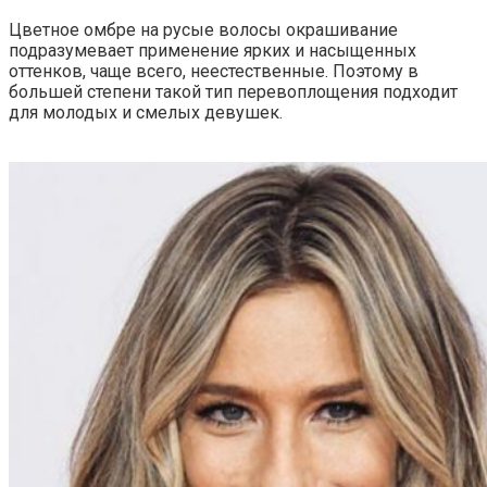
Цветное омбре на русые волосы окрашивание
подразумевает применение ярких и насыщенных
оттенков, чаще всего, неестественные. Поэтому в
большей степени такой тип перевоплощения подходит
для молодых и смелых девушек.