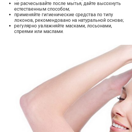
не расчесывайте после мытья, дайте высохнуть
естественным способом;
применяйте гигиенические средства по типу
локонов, рекомендовано на натуральной основе;
регулярно увлажняйте масками, лосьонами,
спреями или маслами.