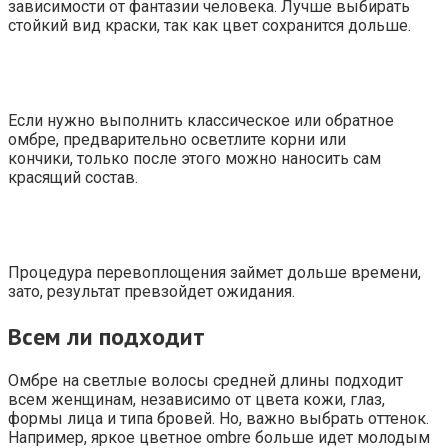
зависимости от фантазии человека. Лучше выбирать
стойкий вид краски, так как цвет сохранится дольше.
Если нужно выполнить классическое или обратное
омбре, предварительно осветлите корни или
кончики, только после этого можно наносить сам
красящий состав.
Процедура перевоплощения займет дольше времени,
зато, результат превзойдет ожидания.
Всем ли подходит
Омбре на светлые волосы средней длины подходит
всем женщинам, независимо от цвета кожи, глаз,
формы лица и типа бровей. Но, важно выбрать оттенок.
Например, яркое цветное ombre больше идет молодым