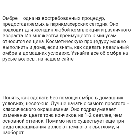
Омбре – одна из востребованных процедур,
предоставляемых в парикмахерских сегодня. Оно
подходит для женщин любой комплекции и различного
возраста. Из множества преимуществ к минусам
относится ее цена. Косметическую процедуру можно
выполнить и дома, если знать, как сделать идеальный
омбре в домашних условиях. Узнайте всё об омбре на
русые волосы, на нашем сайте.
Понять, как сделать без помощи омбре в домашних
условиях, несложно. Лучше начать с самого простого –
классического окрашивания. Оно подразумевает
изменения цвета тона кончиков на 1-2 светлее, чем
основной оттенок. Помимо него существует еще три
вида окрашивания волос от темного к светлому, и
наоборот.