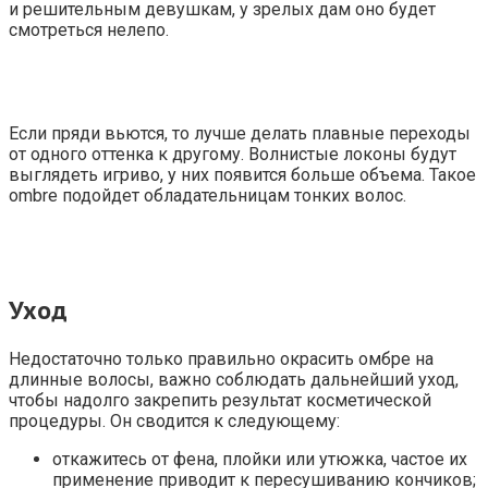
и решительным девушкам, у зрелых дам оно будет
смотреться нелепо.
Если пряди вьются, то лучше делать плавные переходы
от одного оттенка к другому. Волнистые локоны будут
выглядеть игриво, у них появится больше объема. Такое
ombre подойдет обладательницам тонких волос.
Уход
Недостаточно только правильно окрасить омбре на
длинные волосы, важно соблюдать дальнейший уход,
чтобы надолго закрепить результат косметической
процедуры. Он сводится к следующему:
откажитесь от фена, плойки или утюжка, частое их
применение приводит к пересушиванию кончиков;