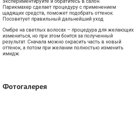
экспериментируйте и обратитесь в салон.
Парикмахер сделает процедуру с применением
щадящих средств, поможет подобрать оттенок.
Посоветует правильный дальнейший уход.
Омбре на светлых волосах – процедура для желающих
измениться, но при этом боится за полученный
результат. Сначала можно окрасить часть в новый
оттенок, а потом при желании полностью изменить
имидж.
Фотогалерея