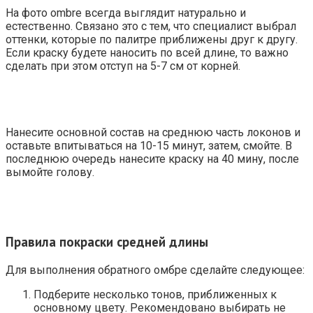
На фото ombre всегда выглядит натурально и
естественно. Связано это с тем, что специалист выбрал
оттенки, которые по палитре приближены друг к другу.
Если краску будете наносить по всей длине, то важно
сделать при этом отступ на 5-7 см от корней.
Нанесите основной состав на среднюю часть локонов и
оставьте впитываться на 10-15 минут, затем, смойте. В
последнюю очередь нанесите краску на 40 мину, после
вымойте голову.
Правила покраски средней длины
Для выполнения обратного омбре сделайте следующее:
Подберите несколько тонов, приближенных к
основному цвету. Рекомендовано выбирать не