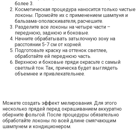
более 3.
Косметическая процедура наносится только чистые
локоны. Промойте их с применением шампуня и
бальзама-ополаскивателя, расчешите.
Разделите все локоны на четыре части –
переднюю, заднюю и боковые.
Начните обрабатывать затылочную зону на
расстоянии 5-7 см от корней.
Подготовьте краску на оттенок светлее,
обработайте ей переднюю часть.
Верхнюю и боковые пряди окрасьте с самый
светлый тон. Так, прическа будет выглядеть
объемнее и привлекательнее.
Можете создать эффект мелирования. Для этого
несколько прядей перед окрашиванием аккуратно
оберните фольгой. После процедуры обязательно
обработайте локоны по всей длине смягчающим
шампунем и кондиционером.