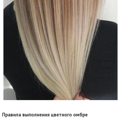
Правила выполнения цветного омбре