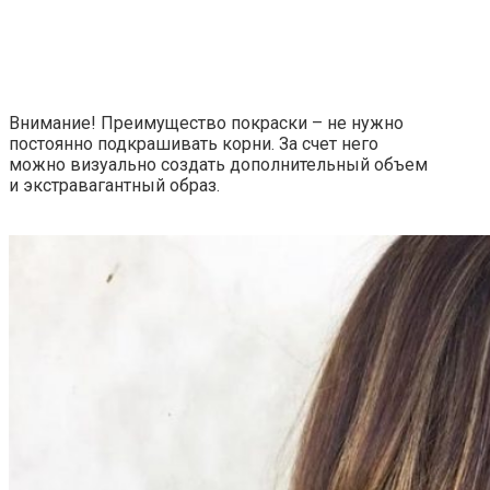
Внимание! Преимущество покраски – не нужно
постоянно подкрашивать корни. За счет него
можно визуально создать дополнительный объем
и экстравагантный образ.