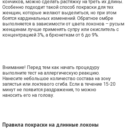
кончиков, можно сделать растяжку на треть их длины.
Особенно подходит такой способ покраски для тех
женщин, которые желают выделиться, но при этом
боятся кардинальных изменений. Обратное омбре
выполняется в зависимости от цвета локонов – русым
женщинам лучше применять супру или окислитель с
концентрацией 3%, а брюнеткам от 6 до 9%.
Внимание! Перед тем как начать процедуру
выполните тест на аллергическую реакцию.
Нанесите небольшое количество состава на зону
запястья или локтевого сгиба. Если в течение 15-20
минут не появится раздражения, то можно
наносить его на голову.
Правила покраски на длинные локоны