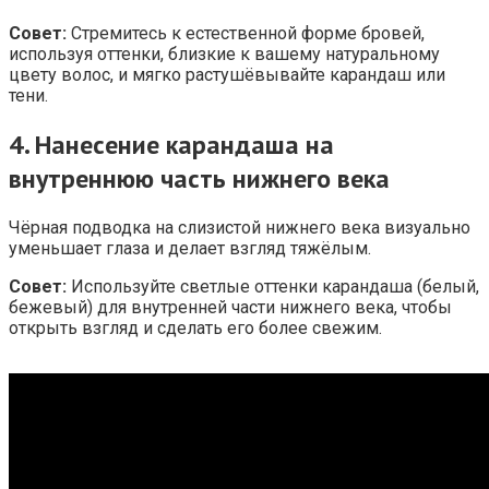
Совет:
Стремитесь к естественной форме бровей,
используя оттенки, близкие к вашему натуральному
цвету волос, и мягко растушёвывайте карандаш или
тени.
4.
Нанесение карандаша на
внутреннюю часть нижнего века
Чёрная подводка на слизистой нижнего века визуально
уменьшает глаза и делает взгляд тяжёлым.
Совет:
Используйте светлые оттенки карандаша (белый,
бежевый) для внутренней части нижнего века, чтобы
открыть взгляд и сделать его более свежим.