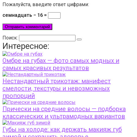
Пожалуйста, введите ответ цифрами:
семнадцать − 16 =
Поиск:
Интересное:
Омбре на губах — фото самых модных и
самых красивых результатов
Нестандартный трикотаж: манифест
смелости, текстуры и невозможных
пропорций
Прически на средние волосы — подборка
классических и ультрамодных вариантов
Губы на холоде: как держать макияж губ
зимой и сохранить здоровье