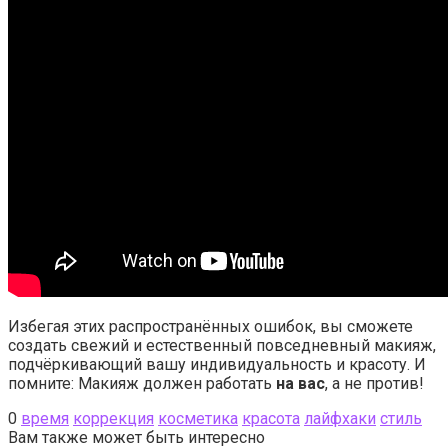
Избегая этих распространённых ошибок, вы сможете
создать свежий и естественный повседневный макияж,
подчёркивающий вашу индивидуальность и красоту. И
помните: Макияж должен работать
на вас
, а не против!
0
время
коррекция
косметика
красота
лайфхаки
стиль
Вам также может быть интересно