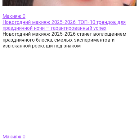
Макияж
0
Новогодний макияж 2025-2026: ТОП-10 трендов для
праздничной ночи — гарантированный успех
Новогодний макияж 2025-2026 станет воплощением
праздничного блеска, смелых экспериментов и
изысканной роскоши под знаком
Макияж
0