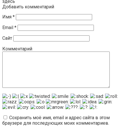
здесь
Добавить комментарий
Имя
*
Email
*
Сайт
Комментарий
Сохранить моё имя, email и адрес сайта в этом
браузере для последующих моих комментариев.