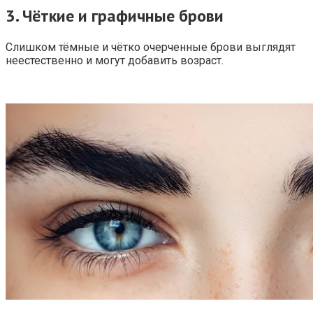
3.
Чёткие и графичные брови
Слишком тёмные и чётко очерченные брови выглядят
неестественно и могут добавить возраст.