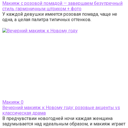
Макияж с розовой помадой — завершаем безупречный
стиль гармоничным штрихом + фото
У каждой девушки имеется розовая помада, чаще не
одна, а целая палитра типичных оттенков.
Макияж
0
Вечерний макияж к Новому году: розовые акценты vs
классическая драма
В предчувствии новогодней ночи каждая женщина
задумывается над идеальным образом, и макияж играет