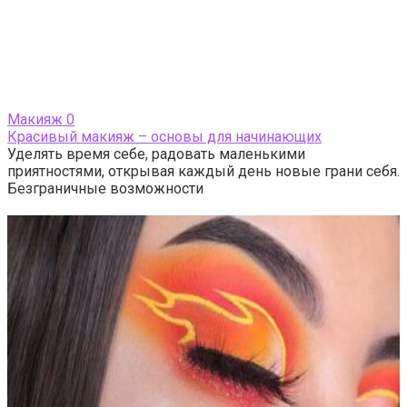
Макияж
0
Красивый макияж – основы для начинающих
Уделять время себе, радовать маленькими
приятностями, открывая каждый день новые грани себя.
Безграничные возможности