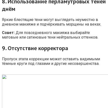
8.
Использование перламутровых теней
днём
Яркие блестящие тени могут выглядеть неуместно в
дневном макияже и подчёркивать морщины на веках.
Совет:
Для повседневного макияжа выбирайте
матовые или сатиновые тени нейтральных оттенков.
9.
Отсутствие корректора
Пропуск этапа коррекции может оставить видимыми
тёмные круги под глазами и другие несовершенства.