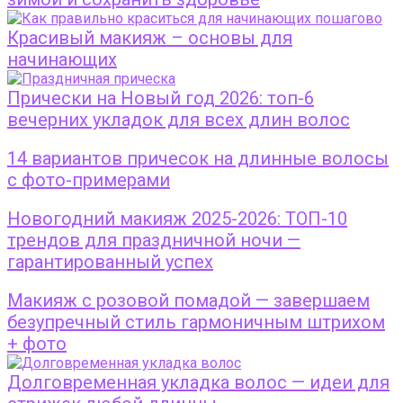
Красивый макияж – основы для
начинающих
Прически на Новый год 2026: топ-6
вечерних укладок для всех длин волос
14 вариантов причесок на длинные волосы
с фото-примерами
Новогодний макияж 2025-2026: ТОП-10
трендов для праздничной ночи —
гарантированный успех
Макияж с розовой помадой — завершаем
безупречный стиль гармоничным штрихом
+ фото
Долговременная укладка волос — идеи для