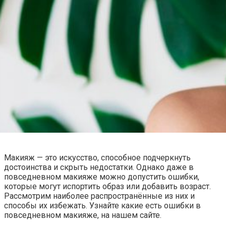
Макияж — это искусство, способное подчеркнуть
достоинства и скрыть недостатки.
Однако даже в
повседневном макияже можно допустить ошибки,
которые могут испортить образ или добавить возраст.
Рассмотрим наиболее распространённые из них и
способы их избежать. Узнайте какие есть ошибки в
повседневном макияже, на нашем сайте.