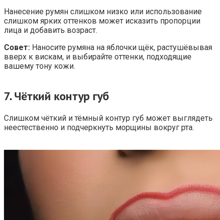
Нанесение румян слишком низко или использование
слишком ярких оттенков может исказить пропорции
лица и добавить возраст.
Совет:
Наносите румяна на яблочки щёк, растушёвывая
вверх к вискам, и выбирайте оттенки, подходящие
вашему тону кожи.
7.
Чёткий контур губ
Слишком чёткий и тёмный контур губ может выглядеть
неестественно и подчеркнуть морщины вокруг рта.