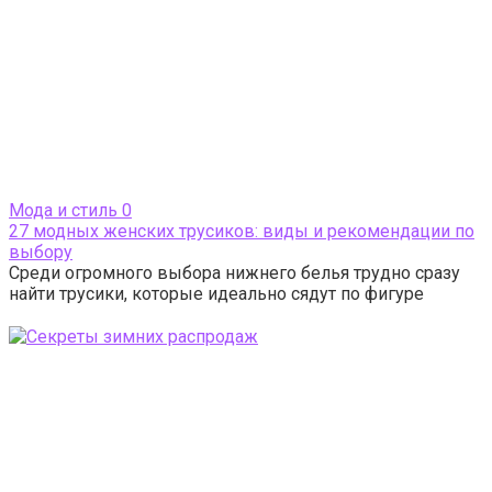
Мода и стиль
0
27 модных женских трусиков: виды и рекомендации по
выбору
Среди огромного выбора нижнего белья трудно сразу
найти трусики, которые идеально сядут по фигуре