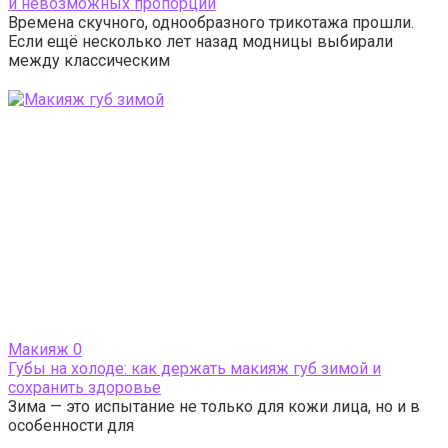
и невозможных пропорций
Времена скучного, однообразного трикотажа прошли.
Если ещё несколько лет назад модницы выбирали
между классическим
Макияж
0
Губы на холоде: как держать макияж губ зимой и
сохранить здоровье
Зима — это испытание не только для кожи лица, но и в
особенности для