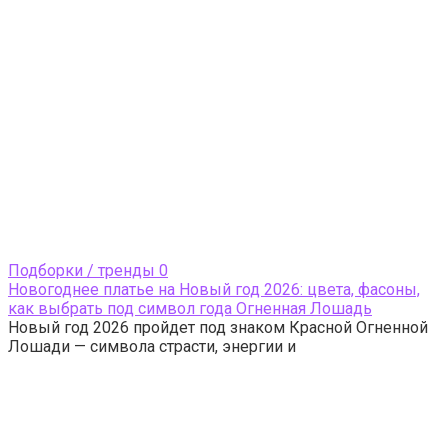
Подборки / тренды
0
Новогоднее платье на Новый год 2026: цвета, фасоны,
как выбрать под символ года Огненная Лошадь
Новый год 2026 пройдет под знаком Красной Огненной
Лошади — символа страсти, энергии и