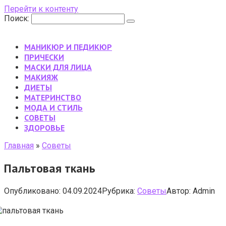
Перейти к контенту
Поиск:
МАНИКЮР И ПЕДИКЮР
ПРИЧЕСКИ
МАСКИ ДЛЯ ЛИЦА
МАКИЯЖ
ДИЕТЫ
МАТЕРИНСТВО
МОДА И СТИЛЬ
CОВЕТЫ
ЗДОРОВЬЕ
Главная
»
Cоветы
Пальтовая ткань
Опубликовано:
04.09.2024
Рубрика:
Cоветы
Автор:
Admin