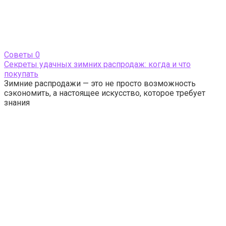
Cоветы
0
Секреты удачных зимних распродаж: когда и что
покупать
Зимние распродажи — это не просто возможность
сэкономить, а настоящее искусство, которое требует
знания