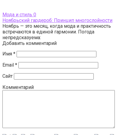
Мода и стиль
0
Ноябрьский гардероб: Принцип многослойности
Ноябрь — это месяц, когда мода и практичность
встречаются в единой гармонии. Погода
непредсказуема:
Добавить комментарий
Имя
*
Email
*
Сайт
Комментарий