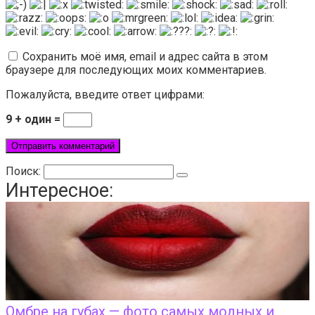
Сохранить моё имя, email и адрес сайта в этом
браузере для последующих моих комментариев.
Пожалуйста, введите ответ цифрами:
9 + один =
Поиск:
Интересное:
Омбре на губах — фото самых модных и