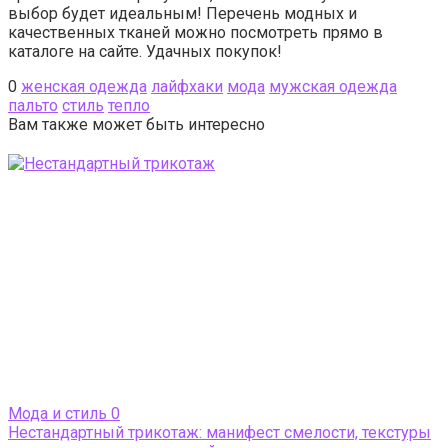
выбор будет идеальным! Перечень модных и
качественных тканей можно посмотреть прямо в
каталоге на сайте. Удачных покупок!
0
женская одежда
лайфхаки
мода
мужская одежда
пальто
стиль
тепло
Вам также может быть интересно
Мода и стиль
0
Нестандартный трикотаж: манифест смелости, текстуры