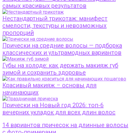
самых красивых результатов
Нестандартный трикотаж: манифест
смелости, текстуры и невозможных
пропорций
Прически на средние волосы — подборка
классических и ультрамодных вариантов
Губы на холоде: как держать макияж губ
зимой и сохранить здоровье
Красивый макияж – основы для
начинающих
Прически на Новый год 2026: топ-6
вечерних укладок для всех длин волос
14 вариантов причесок на длинные волосы
с фото-примерами