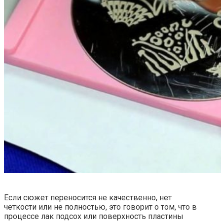
Если сюжет переносится не качественно, нет
четкости или не полностью, это говорит о том, что в
процессе лак подсох или поверхность пластины