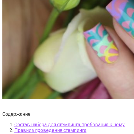
Содержание
Состав набора для стемпинга, требования к нему
Правила проведения стемпинга