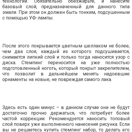
технологии. Обязательно обезжирьте, и нанесите
базовый слой, предназначенный для данного типа
эмали. При этом он должен быть тонким, подсушенным
с помощью УФ-лампы.
После этого покрывается цветным шеллаком не более,
чем два слоя, каждый из которого подсушивается,
снимается липкий слой и только тогда наносится узор с
диска. Стемпинг переносится на уже полностью
подготовленный ноготь, который покрыт закрепителем,
что позволит в дальнейшем менять надоевшие
орнаменты на новые, не повреждая самого лака.
Здесь есть один минус – в данном случае они не будут
достаточно прочно держаться, что потребует более
частой коррекции. Рекомендуется наносить топовый
слой поверх уже выполненного нанесения рисунка. Если
вы не решаетесь купить стемпинг набор, то делать его