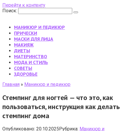
Перейти к контенту
Поиск:
МАНИКЮР И ПЕДИКЮР
ПРИЧЕСКИ
МАСКИ ДЛЯ ЛИЦА
МАКИЯЖ
ДИЕТЫ
МАТЕРИНСТВО
МОДА И СТИЛЬ
CОВЕТЫ
ЗДОРОВЬЕ
Главная
»
Маникюр и педикюр
Стемпинг для ногтей — что это, как
пользоваться, инструкция как делать
стемпинг дома
Опубликовано:
20.10.2025
Рубрика:
Маникюр и