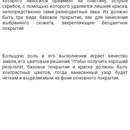
которого наносится орнамент на пластину, острый
скребок, с помощью которого удаляется лишняя краска,
непосредственно сами разноцветные лаки. Их должно
быть три вида: базовое покрытие, лак для нанесения
выбранного сюжета, закрепляющее бесцветное
покрытие.
Большую роль в его выполнении играет качество
эмали, его цветовые решения. Чтобы получить хороший
результат, базовое покрытие и краска должны быть
контрастных цветов, тогда нанесенный узор будет
четким и выделяемым на фоне основного покрытия.