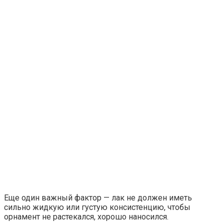
Еще один важный фактор — лак не должен иметь
сильно жидкую или густую консистенцию, чтобы
орнамент не растекался, хорошо наносился.