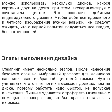
Можно использовать несколько дисков, нанося
картинки друг на друга, при этом экспериментируя с
сочетанием цветов. Это позволит добиться
индивидуального дизайна. Чтобы добиться идеального
и четкого изображения нужны навыки, не следует
ожидать, что с первой попытки получиться все гладко,
без погрешностей.
Этапы выполнения дизайна
Стемпинг имеет несколько этапов. После нанесения
базового слоя, на выбранный трафарет для маникюра
наносится лак выбранной цветовой гаммы. Нужно
учитывать, что он на ногтях высыхает дольше, чем на
диске, поэтому работать надо быстро, не допуская
высыхания. Лишнее удаляется с трафарета мгновенно с
помощью скрапера так, чтобы краска осталась в
выемках.