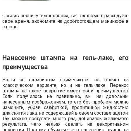
Освоив технику выполнения, вы экономно расходуете
свое время, экономите на дорогостоящем маникюре в
салоне.
Нанесение штампа на гель-лаке, его
преимущества
Ногти со стемпингом применяются не только на
классическом варианте, но и на гель-лаке. Перенос
штампа на такое покрытие имеет свои преимущества.
Если получилось не правильно, вы не довольны
нанесенным изображением, то его без проблем можно
изменить, убрав салфеткой, пропитанной жидкостью
для снятия лака, не содержащей в своем составе ацетон.
Так можно поступать много раз, добиваясь желаемого
результата, чего нельзя сделать на декоративном
покрытии. Поэтому обучаться его нанесению лучше на