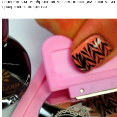
нанесенным изображением завершающим слоем из
прозрачного покрытия.