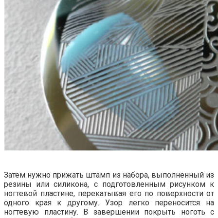
Затем нужно прижать штамп из набора, выполненный из
резины или силикона, с подготовленным рисунком к
ногтевой пластине, перекатывая его по поверхности от
одного края к другому. Узор легко переносится на
ногтевую пластину. В завершении покрыть ноготь с