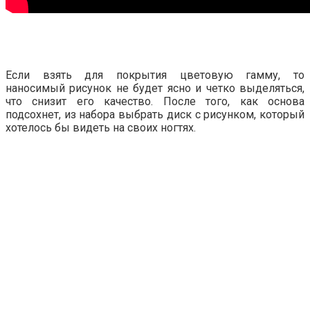
Если взять для покрытия цветовую гамму, то
наносимый рисунок не будет ясно и четко выделяться,
что снизит его качество. После того, как основа
подсохнет, из набора выбрать диск с рисунком, который
хотелось бы видеть на своих ногтях.