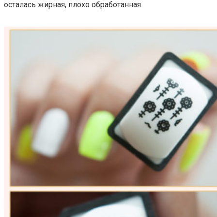
осталась жирная, плохо обработанная.