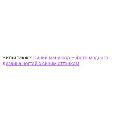
Читай также:
Синий маникюр — фото модного
дизайна ногтей с синим оттенком