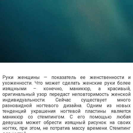
Руки женщины — показатель ее женственности и
ухоженности. Что может сделать женские руки более
изящными – конечно, маникюр, а красивый,
оригинальный узор передаст неповторимость женской
индивидуальности. Сейчас существует много
разновидной ногтевого дизайна. Одним из новых
тенденций украшения ногтевой пластины является
маникюр со стемпингом. С его помощью любая
девушка может обрести изящный рисунок на своих
ногтях, при этом, не потратив массу времени. Стемпинг