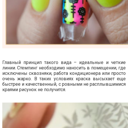
Главный принцип такого вида – идеальные и четкие
линии. Стемпинг необходимо наносить в помещении, где
исключены сквозняки, работа кондиционера или просто
очень жарко. В таких условиях краска высыхает еще
быстрее и качественный, с ровными не расплывшимися
краями рисунок не получится.