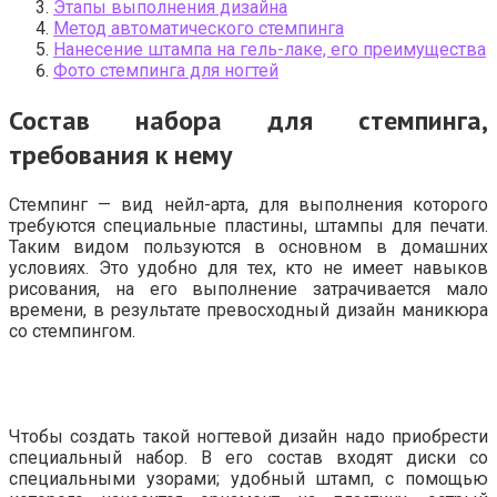
Этапы выполнения дизайна
Метод автоматического стемпинга
Нанесение штампа на гель-лаке, его преимущества
Фото стемпинга для ногтей
Состав набора для стемпинга,
требования к нему
Стемпинг — вид нейл-арта, для выполнения которого
требуются специальные пластины, штампы для печати.
Таким видом пользуются в основном в домашних
условиях. Это удобно для тех, кто не имеет навыков
рисования, на его выполнение затрачивается мало
времени, в результате превосходный дизайн маникюра
со стемпингом.
Чтобы создать такой ногтевой дизайн надо приобрести
специальный набор. В его состав входят диски со
специальными узорами; удобный штамп, с помощью