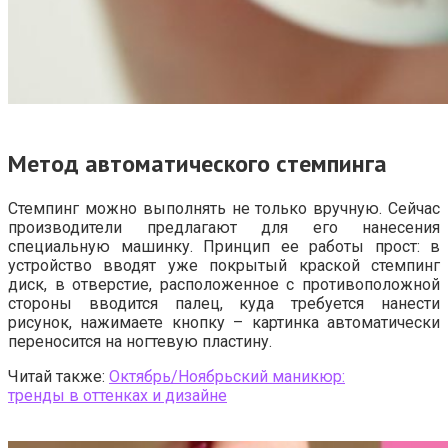
Метод автоматического стемпинга
Стемпинг можно выполнять не только вручную. Сейчас
производители предлагают для его нанесения
специальную машинку. Принцип ее работы прост: в
устройство вводят уже покрытый краской стемпинг
диск, в отверстие, расположенное с противоположной
стороны вводится палец, куда требуется нанести
рисунок, нажимаете кнопку – картинка автоматически
переносится на ногтевую пластину.
Читай также:
Октябрь/Ноябрьский маникюр:
тренды в оттенках и дизайне