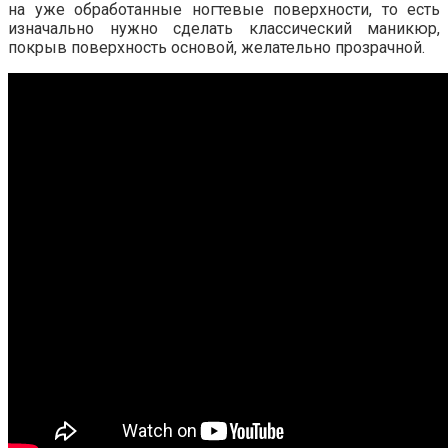
на уже обработанные ногтевые поверхности, то есть
изначально нужно сделать классический маникюр,
покрыв поверхность основой, желательно прозрачной.