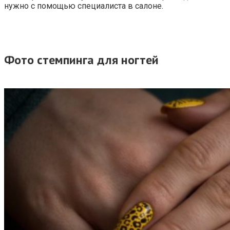
нужно с помощью специалиста в салоне.
Фото стемпинга для ногтей