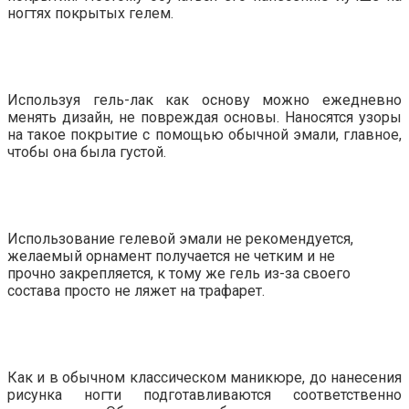
ногтях покрытых гелем.
Используя гель-лак как основу можно ежедневно
менять дизайн, не повреждая основы. Наносятся узоры
на такое покрытие с помощью обычной эмали, главное,
чтобы она была густой.
Использование гелевой эмали не рекомендуется,
желаемый орнамент получается не четким и не
прочно закрепляется, к тому же гель из-за своего
состава просто не ляжет на трафарет.
Как и в обычном классическом маникюре, до нанесения
рисунка ногти подготавливаются соответственно