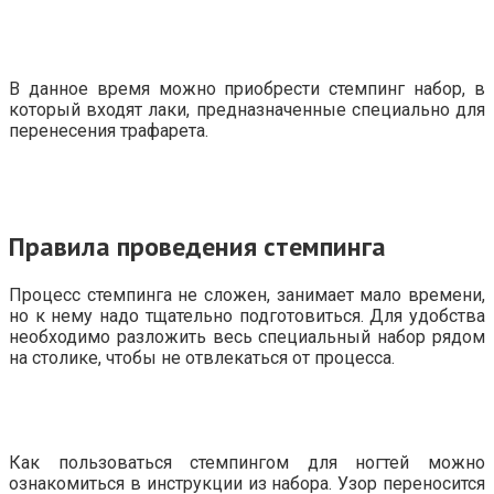
В данное время можно приобрести стемпинг набор, в
который входят лаки, предназначенные специально для
перенесения трафарета.
Правила проведения стемпинга
Процесс стемпинга не сложен, занимает мало времени,
но к нему надо тщательно подготовиться. Для удобства
необходимо разложить весь специальный набор рядом
на столике, чтобы не отвлекаться от процесса.
Как пользоваться стемпингом для ногтей можно
ознакомиться в инструкции из набора. Узор переносится