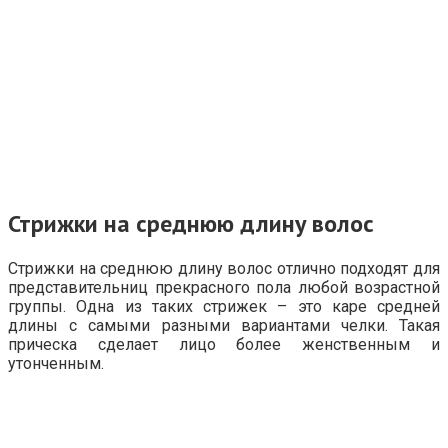
Стрижки на среднюю длину волос
Стрижки на среднюю длину волос отлично подходят для
представительниц прекрасного пола любой возрастной
группы. Одна из таких стрижек – это каре средней
длины с самыми разными вариантами челки. Такая
прическа сделает лицо более женственным и
утонченным.