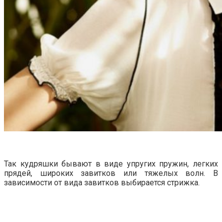
Так кудряшки бывают в виде упругих пружин, легких
прядей, широких завитков или тяжелых волн. В
зависимости от вида завитков выбирается стрижка.