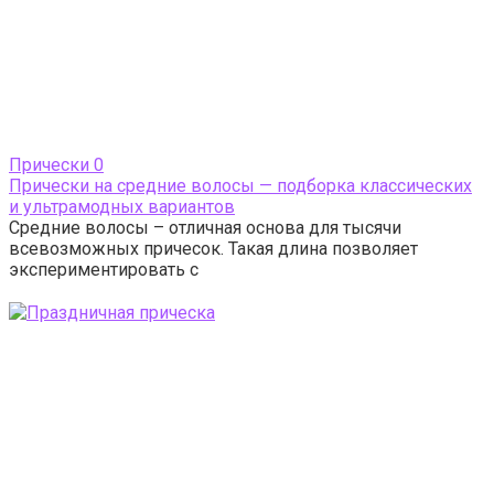
Прически
0
Прически на средние волосы — подборка классических
и ультрамодных вариантов
Средние волосы – отличная основа для тысячи
всевозможных причесок. Такая длина позволяет
экспериментировать с