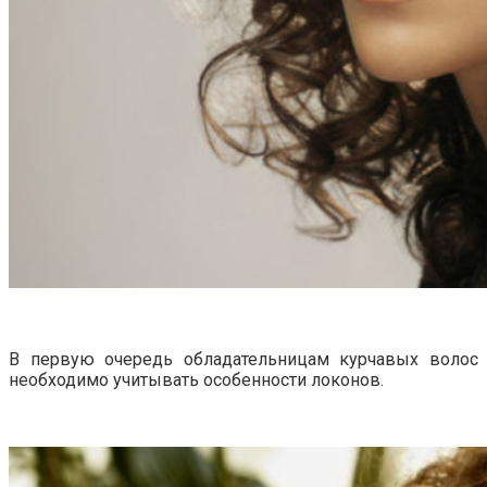
В первую очередь обладательницам курчавых волос
необходимо учитывать особенности локонов.