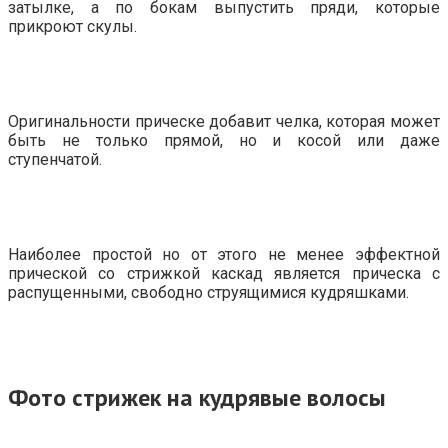
затылке, а по бокам выпустить пряди, которые
прикроют скулы.
Оригинальности прическе добавит челка, которая может
быть не только прямой, но и косой или даже
ступенчатой.
Наиболее простой но от этого не менее эффектной
прической со стрижкой каскад является прическа с
распущенными, свободно струящимися кудряшками.
Фото стрижек на кудрявые волосы