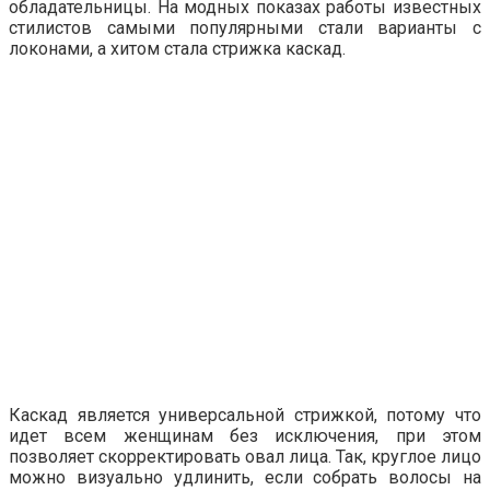
обладательницы. На модных показах работы известных
стилистов самыми популярными стали варианты с
локонами, а хитом стала стрижка каскад.
Каскад является универсальной стрижкой, потому что
идет всем женщинам без исключения, при этом
позволяет скорректировать овал лица. Так, круглое лицо
можно визуально удлинить, если собрать волосы на