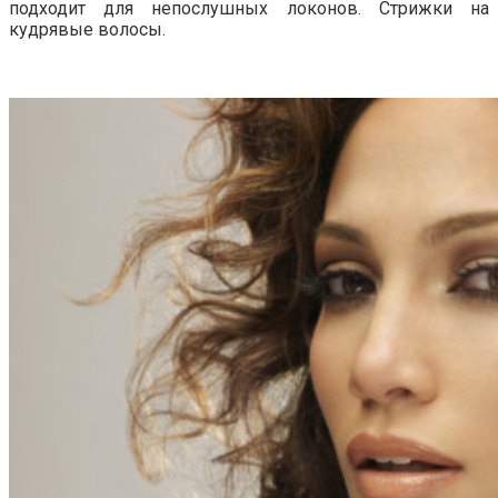
подходит для непослушных локонов. Стрижки на
кудрявые волосы.