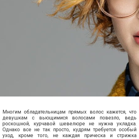
Многим обладательницам прямых волос кажется, что
девушкам с вьющимися волосами повезло, ведь
роскошной, курчавой шевелюре не нужна укладка.
Однако все не так просто, кудрям требуется особый
уход, кроме того, не каждая прическа и стрижка