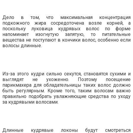
Дело в том, что максимальная концентрация
подкожного жира сосредоточена возле корней, а
поскольку луковица кудрявых волос по форме
напоминает изогнутую запятую, то питательные
вещества не поступают в кончики волос, особенно если
волосы длинные.
Из-за этого кудри сильно секутся, становятся сухими и
выглядят не ухоженно. Поэтому посещение
парикмахера для обладательницы таких волос должно
быть регулярным. Кроме того, таким волосам важно
правильно подобрать увлажняющие средства по уходу
за кудрявыми волосами.
Длинные кудрявые локоны будут смотреться