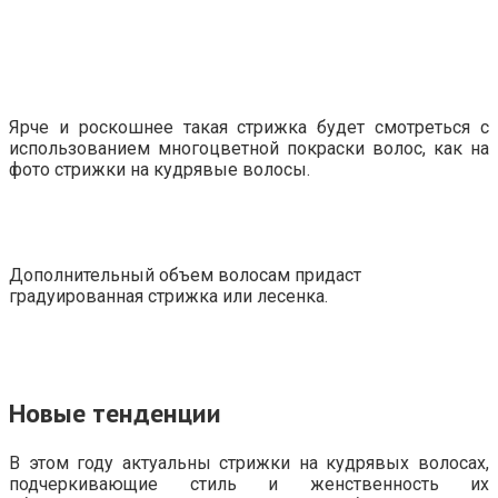
Ярче и роскошнее такая стрижка будет смотреться с
использованием многоцветной покраски волос, как на
фото стрижки на кудрявые волосы.
Дополнительный объем волосам придаст
градуированная стрижка или лесенка.
Новые тенденции
В этом году актуальны стрижки на кудрявых волосах,
подчеркивающие стиль и женственность их