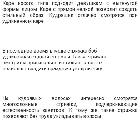
Каре косого типа подходит девушкам с вытянутой
формы лицом. Каре с прямой челкой позволит создать
стильный образ. Кудряшки отлично смотрятся при
удлиненном каре.
В последнее время в моде стрижка боб
удлиненная с одной стороны. Такая стрижка
смотрится оригинально и стильно, а также
позволяет создать праздничную прическу.
На кудрявых волосах интересно смотрятся
многослойные стрижки, подчеркивающие
естественность завитков. К тому же такие стрижка
позволяют без труда укладывать волосы.