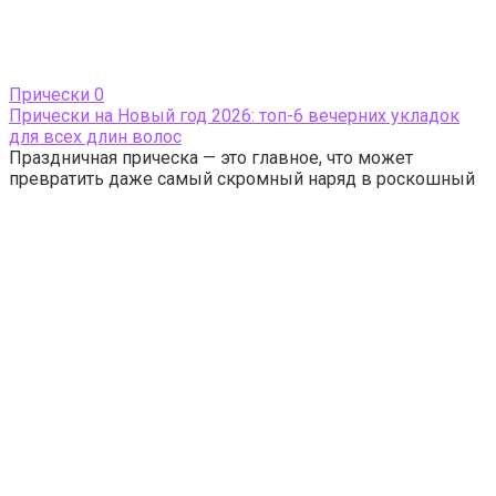
Прически
0
Прически на Новый год 2026: топ-6 вечерних укладок
для всех длин волос
Праздничная прическа — это главное, что может
превратить даже самый скромный наряд в роскошный