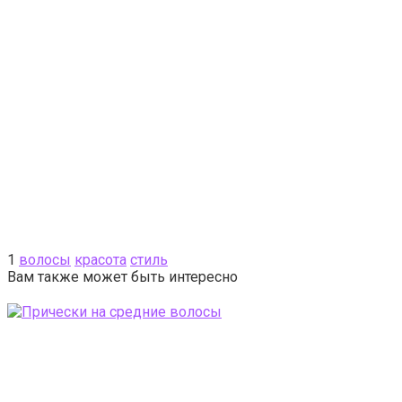
1
волосы
красота
стиль
Вам также может быть интересно