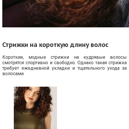
Стрижки на короткую длину волос
Короткие, модные стрижки на кудрявые волосы
смотрятся спортивно и свободно. Однако такая стрижка
требует ежедневной укладки и тщательного ухода за
волосами.