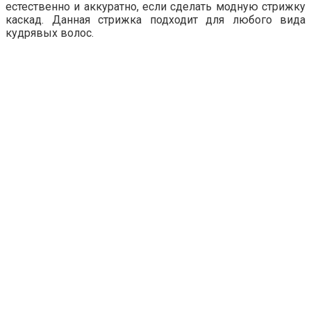
естественно и аккуратно, если сделать модную стрижку
каскад. Данная стрижка подходит для любого вида
кудрявых волос.