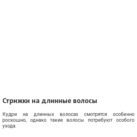
Стрижки на длинные волосы
Кудри на длинных волосах смотрятся особенно
роскошно, однако такие волосы потребуют особого
ухода.