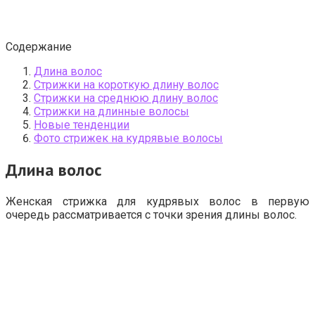
Содержание
Длина волос
Стрижки на короткую длину волос
Стрижки на среднюю длину волос
Стрижки на длинные волосы
Новые тенденции
Фото стрижек на кудрявые волосы
Длина волос
Женская стрижка для кудрявых волос в первую
очередь рассматривается с точки зрения длины волос.