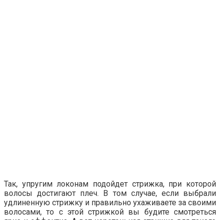
Так, упругим локонам подойдет стрижка, при которой
волосы достигают плеч. В том случае, если выбрали
удлиненную стрижку и правильно ухаживаете за своими
волосами, то с этой стрижкой вы будите смотреться