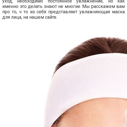
уход, необходимо постоянное увлажнение, но как
именно это делать знают не многие. Мы расскажем вам
про то, ч то из себя представляет увлажняющая маска
для лица, на нашем сайте.