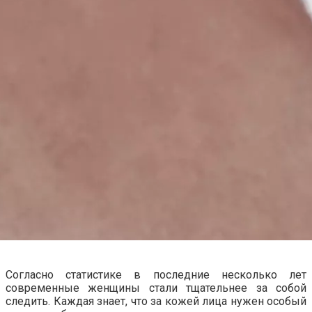
Согласно статистике в последние несколько лет
современные женщины стали тщательнее за собой
следить. Каждая знает, что за кожей лица нужен особый