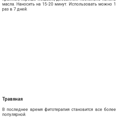
масла. Наносить на 15-20 минут. Использовать можно 1
раз в 7 дней.
Травяная
В последнее время фитотерапия становится все более
популярной.