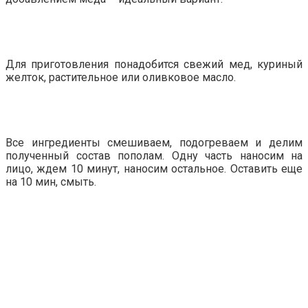
Для приготовления понадобится свежий мед, куриный
желток, растительное или оливковое масло.
Все ингредиенты смешиваем, подогреваем и делим
полученный состав пополам. Одну часть наносим на
лицо, ждем 10 минут, наносим остальное. Оставить еще
на 10 мин, смыть.