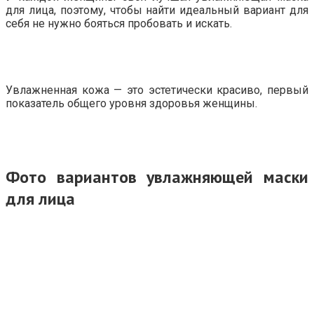
для лица, поэтому, чтобы найти идеальный вариант для
себя не нужно бояться пробовать и искать.
Увлажненная кожа — это эстетически красиво, первый
показатель общего уровня здоровья женщины.
Фото вариантов увлажняющей маски
для лица