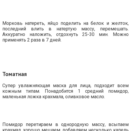
Морковь натереть, яйцо поделить на белок и желток,
последний влить в натертую массу, перемешать.
Аккуратно наложить, отдохнуть 25-30 мин. Можно
применять 2 раза в 7 дней.
Томатная
Супер увлажняющая маска для лица, подходит всем
кожным типам. Понадобится 1 средний помидор,
маленькая ложка крахмала, оливковое масло.
Помидор перетираем в однородную массу, всыпаем
крахмал, хорошо мешаем, добавляем несколько капель