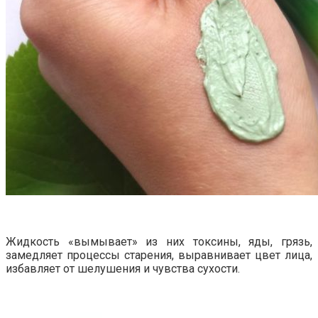
Жидкость «вымывает» из них токсины, яды, грязь,
замедляет процессы старения, выравнивает цвет лица,
избавляет от шелушения и чувства сухости.