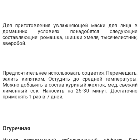
Для приготовления увлажняющей маски для лица в
домашних условиях понадобятся следующие
составляющие: ромашка, шишки хмеля, тысячелистник,
зверобой.
Предпочтительнее использовать соцветия. Перемешать,
залить кипятком. Остудить до средней температуры.
Можно добавить в состав куриный желток, мед, свежий
лимонный сок. Наносить на 25-30 минут. Достаточно
применять 1 раз в 7 дней.
Огуречная