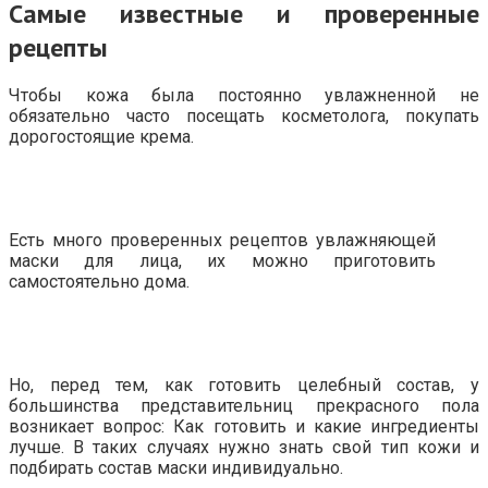
Самые известные и проверенные
рецепты
Чтобы кожа была постоянно увлажненной не
обязательно часто посещать косметолога, покупать
дорогостоящие крема.
Есть много проверенных рецептов увлажняющей
маски для лица, их можно приготовить
самостоятельно дома.
Но, перед тем, как готовить целебный состав, у
большинства представительниц прекрасного пола
возникает вопрос: Как готовить и какие ингредиенты
лучше. В таких случаях нужно знать свой тип кожи и
подбирать состав маски индивидуально.