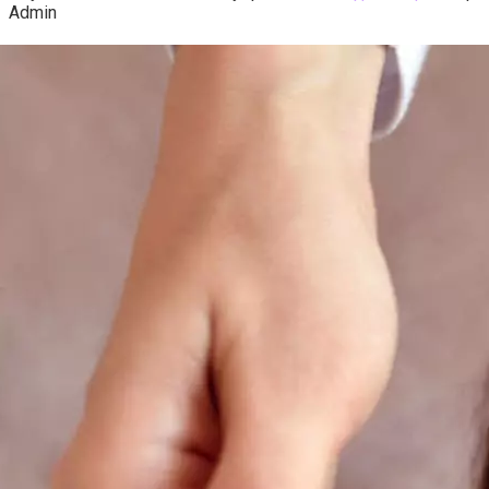
Admin