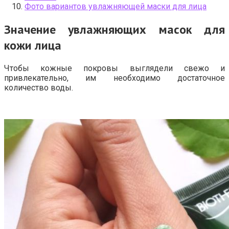
Фото вариантов увлажняющей маски для лица
Значение увлажняющих масок для
кожи лица
Чтобы кожные покровы выглядели свежо и
привлекательно, им необходимо достаточное
количество воды.