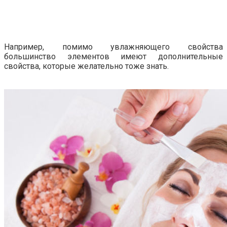
Например, помимо увлажняющего свойства
большинство элементов имеют дополнительные
свойства, которые желательно тоже знать.