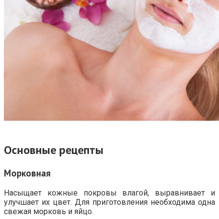
Основные рецепты
Морковная
Насыщает кожные покровы влагой, выравнивает и
улучшает их цвет. Для приготовления необходима одна
свежая морковь и яйцо.