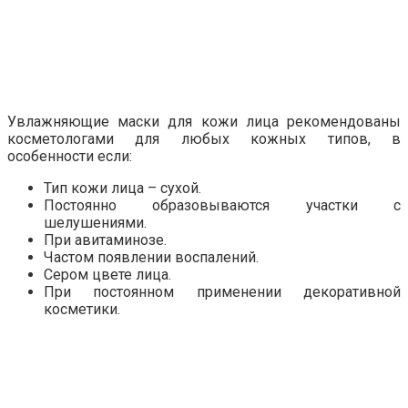
Увлажняющие маски для кожи лица рекомендованы
косметологами для любых кожных типов, в
особенности если:
Тип кожи лица – сухой.
Постоянно образовываются участки с
шелушениями.
При авитаминозе.
Частом появлении воспалений.
Сером цвете лица.
При постоянном применении декоративной
косметики.