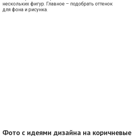
нескольких фигур. Главное – подобрать оттенок
для фона и рисунка.
Фото с идеями дизайна на коричневые