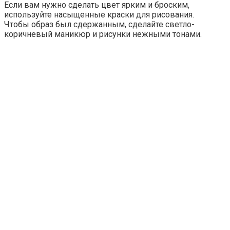
Если вам нужно сделать цвет ярким и броским,
используйте насыщенные краски для рисования.
Чтобы образ был сдержанным, сделайте светло-
коричневый маникюр и рисунки нежными тонами.