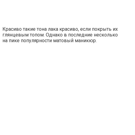
Красиво такие тона лака красиво, если покрыть их
глянцевым топом. Однако в последние несколько
на пике популярности матовый маникюр.