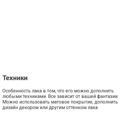
Техники
Особенность лака в том, что его можно дополнить
любыми техниками. Все зависит от вашей фантазии.
Можно использовать матовое покрытие, дополнить
дизайн декором или другим оттенком лака.