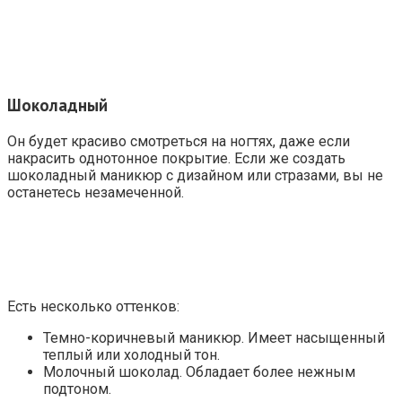
Шоколадный
Он будет красиво смотреться на ногтях, даже если
накрасить однотонное покрытие. Если же создать
шоколадный маникюр с дизайном или стразами, вы не
останетесь незамеченной.
Есть несколько оттенков:
Темно-коричневый маникюр. Имеет насыщенный
теплый или холодный тон.
Молочный шоколад. Обладает более нежным
подтоном.