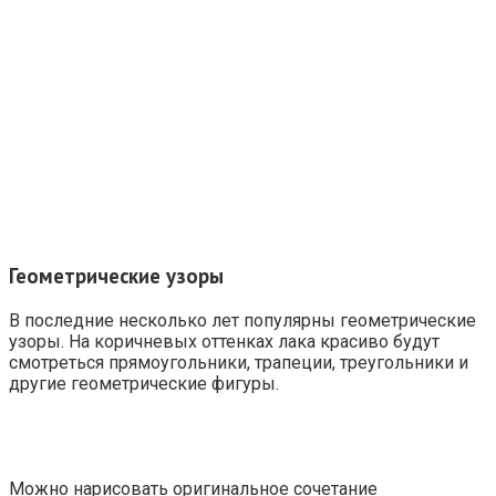
Геометрические узоры
В последние несколько лет популярны геометрические
узоры. На коричневых оттенках лака красиво будут
смотреться прямоугольники, трапеции, треугольники и
другие геометрические фигуры.
Можно нарисовать оригинальное сочетание