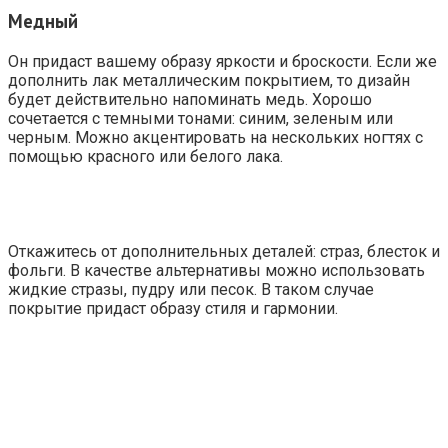
Медный
Он придаст вашему образу яркости и броскости. Если же
дополнить лак металлическим покрытием, то дизайн
будет действительно напоминать медь. Хорошо
сочетается с темными тонами: синим, зеленым или
черным. Можно акцентировать на нескольких ногтях с
помощью красного или белого лака.
Откажитесь от дополнительных деталей: страз, блесток и
фольги. В качестве альтернативы можно использовать
жидкие стразы, пудру или песок. В таком случае
покрытие придаст образу стиля и гармонии.