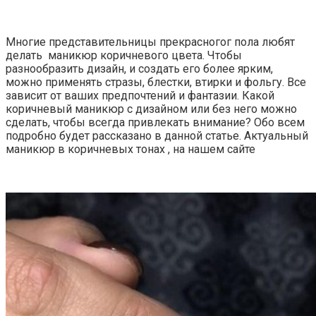
Многие представительницы прекрасногог пола любят
делать маникюр коричневого цвета. Чтобы
разнообразить дизайн, и создать его более ярким,
можно применять стразы, блестки, втирки и фольгу. Все
зависит от ваших предпочтений и фантазии. Какой
коричневый маникюр с дизайном или без него можно
сделать, чтобы всегда привлекать внимание? Обо всем
подробно будет рассказано в данной статье. Актуальный
маникюр в коричневых тонах , на нашем сайте