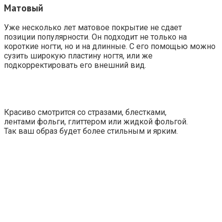
Матовый
Уже несколько лет матовое покрытие не сдает
позиции популярности. Он подходит не только на
короткие ногти, но и на длинные. С его помощью можно
сузить широкую пластину ногтя, или же
подкорректировать его внешний вид.
Красиво смотрится со стразами, блестками,
лентами фольги, глиттером или жидкой фольгой.
Так ваш образ будет более стильным и ярким.