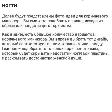
ногти
Далее будут представлены фото-идеи для коричневого
маникюра. Вы сможете подобрать вариант, исходя из
образа или предстоящего торжества.
Как видите, есть большое количество вариантов
коричневого маникюра. Вы вправе выбрать тот дизайн,
который соответствует вашим желаниям или поводу.
Главное – подобрать тот оттенок коричневого лака,
который будет скрывать недостатки ногтевой пластины,
и раскрывать достоинства женской души.