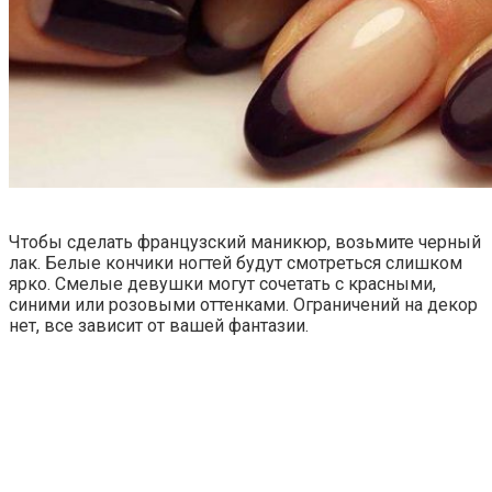
Чтобы сделать французский маникюр, возьмите черный
лак. Белые кончики ногтей будут смотреться слишком
ярко. Смелые девушки могут сочетать с красными,
синими или розовыми оттенками. Ограничений на декор
нет, все зависит от вашей фантазии.