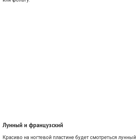
Лунный и французский
Красиво на ногтевой пластине будет смотреться лунный