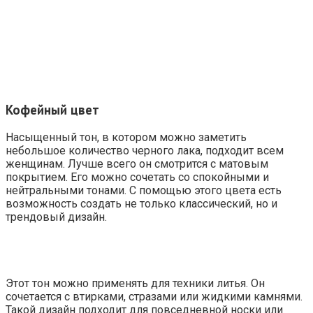
Кофейный цвет
Насыщенный тон, в котором можно заметить
небольшое количество черного лака, подходит всем
женщинам. Лучше всего он смотрится с матовым
покрытием. Его можно сочетать со спокойными и
нейтральными тонами. С помощью этого цвета есть
возможность создать не только классический, но и
трендовый дизайн.
Этот тон можно применять для техники литья. Он
сочетается с втирками, стразами или жидкими камнями.
Такой дизайн подходит для повседневной носки или