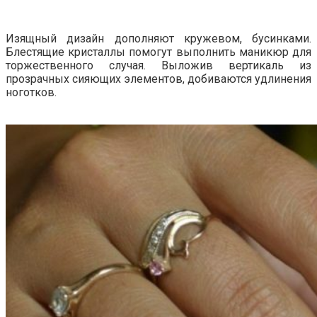
Изящный дизайн дополняют кружевом, бусинками.
Блестящие кристаллы помогут выполнить маникюр для
торжественного случая. Выложив вертикаль из
прозрачных сияющих элементов, добиваются удлинения
ноготков.