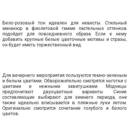
Бело-розовый тон идеален для невесты. Стильный
маникюр в фиолетовой гамме пастельных оттенков
подойдет для повседневного образа. Если к нему
добавить крупные белые цветочные мотивы и стразы,
он будет иметь торжественный вид.
Для вечернего мероприятия пользуются темно-зеленым
и белым цветами. Обворожительно смотрятся ноготки с
цветами и нежными завитушками. Модницы
предпочитают двухцветные варианты. Синие
составляющие выбирают для зимнего периода, они
также идеально вписывается в пляжные луки летом.
Оригинально смотрится сочетание голубого и белого
цветов.