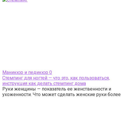
Маникюр и педикюр
0
Стемпинг для ногтей — что это, как пользоваться,
инструкция как делать стемпинг дома
Руки женщины — показатель ее женственности и
ухоженности. Что может сделать женские руки более