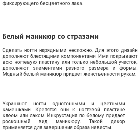
фиксирующего бесцветного лака.
Белый маникюр со стразами
Сделать ногти нарядными несложно. Для этого дизайн
дополняют блестящими компонентами. Ими покрывают
всю ногтевую пластину или только небольшой участок,
дополняют элементами разного размера и формы.
Модный белый маникюр придает женственности рукам.
Украшают ногти однотонными и цветными
камешками. Крепятся они к ногтевой пластине
клеем или лаком. Инкрустация по белому придает
роскошный вид маникюру. Такой декор
применяется для завершения образа невесты.