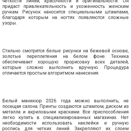
четкости линий, красочности и оригинальности. Он
придаст привлекательность и ухоженность женским
ручкам. Рисунок наносится специальными штампами,
благодаря которым на ногтях появляются сложные
узоры.
Стильно смотрятся белые рисунки на бежевой основе,
золотые переплетения на белом фоне. Техника
обеспечивает хорошую прорисовку всех деталей,
которые сложно выполнить вручную. Процедура
отличается простым алгоритмом нанесения.
Белый маникюр 2026 года можно выполнить, не
посещая салона. Принты создаются штампом, диском из
металла и акриловыми красками. Все приспособления
легко купить в специализированных магазинах. Нет
необходимости использовать наклейки и ручную
роспись для четких линий. Закрепляют их слоем