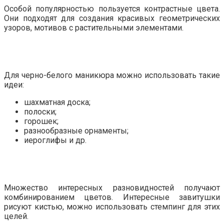
Особой популярностью пользуется контрастные цвета.
Они подходят для создания красивых геометрических
узоров, мотивов с растительными элементами.
Для черно-белого маникюра можно использовать такие
идеи:
шахматная доска;
полоски;
горошек;
разнообразные орнаменты;
иероглифы и др.
Множество интересных разновидностей получают
комбинированием цветов. Интересные завитушки
рисуют кистью, можно использовать стемпинг для этих
целей.