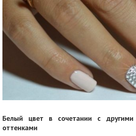
Белый цвет в сочетании с другими
оттенками