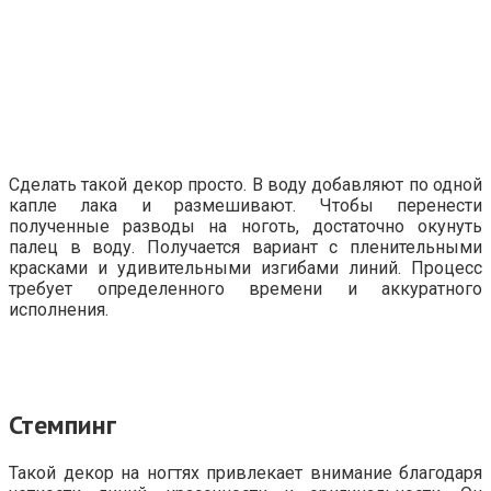
Сделать такой декор просто. В воду добавляют по одной
капле лака и размешивают. Чтобы перенести
полученные разводы на ноготь, достаточно окунуть
палец в воду. Получается вариант с пленительными
красками и удивительными изгибами линий. Процесс
требует определенного времени и аккуратного
исполнения.
Стемпинг
Такой декор на ногтях привлекает внимание благодаря