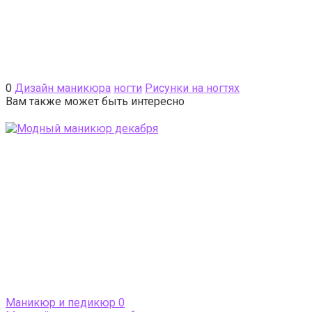
0
Дизайн маникюра
ногти
Рисунки на ногтях
Вам также может быть интересно
Маникюр и педикюр
0