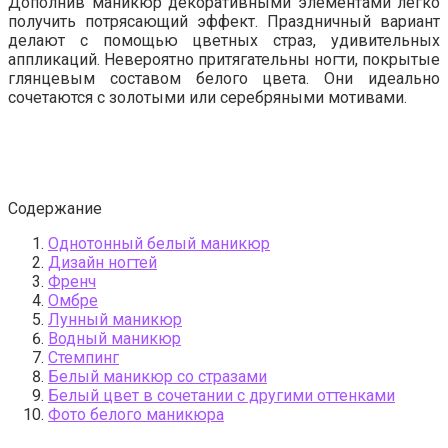
Дополнив маникюр декоративными элементами легко
получить потрясающий эффект. Праздничный вариант
делают с помощью цветных страз, удивительных
аппликаций. Невероятно притягательны ногти, покрытые
глянцевым составом белого цвета. Они идеально
сочетаются с золотыми или серебряными мотивами.
Содержание
Однотонный белый маникюр
Дизайн ногтей
Френч
Омбре
Лунный маникюр
Водный маникюр
Стемпинг
Белый маникюр со стразами
Белый цвет в сочетании с другими оттенками
Фото белого маникюра