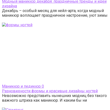
Модный маникюр декабря: праздничные тренды и идеи
дизайна
Декабрь – особый месяц для нейл-арта, когда модный
маникюр воплощает праздничное настроение, уют зимы
Маникюр и педикюр
0
Разновидности формы и красивые дизайны ногтей
Невозможно представить нынешних модниц без такого
важного штриха как маникюр. И каким бы ни