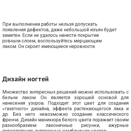
При выполнении работы нельзя допускать
появления дефектов, даже небольшой изъян будет
заметен. Если не удалось нанести покрытие
ровным слоем, воспользуйтесь мерцающим
лаком. Он скроет имеющиеся неровности.
Дизайн ногтей
Множество интересных решений можно использовать с
белым лаком. Он является хорошей основой для
нанесения узоров. Подходит этот цвет для создания
«газетного» дизайна, эффекта растекающегося лака и
др. Без него невозможно создание классического
френча. Дизайн маникюра белого цвета поражает своим
разнообразием: лаконичные рисунки, ажурные
переплетения, интересные комбинации цветов.