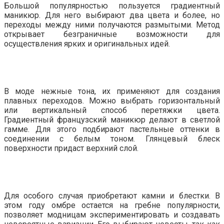
Большой популярностью пользуется градиентный
маникюр. Для него выбирают два цвета и более, но
переходы между ними получаются размытыми. Метод
открывает безграничные возможности для
осуществления ярких и оригинальных идей.
В моде нежные тона, их применяют для создания
плавных переходов. Можно выбрать горизонтальный
или вертикальный способ перетяжки цвета.
Градиентный французский маникюр делают в светлой
гамме. Для этого подбирают пастельные оттенки в
соединении с белым тоном. Глянцевый блеск
поверхности придаст верхний слой.
Для особого случая приобретают камни и блестки. В
этом году омбре остается на гребне популярности,
позволяет модницам экспериментировать и создавать