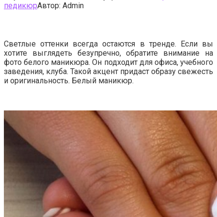
педикюр
Автор:
Admin
Светлые оттенки всегда остаются в тренде. Если вы
хотите выглядеть безупречно, обратите внимание на
фото белого маникюра. Он подходит для офиса, учебного
заведения, клуба. Такой акцент придаст образу свежесть
и оригинальность. Белый маникюр.