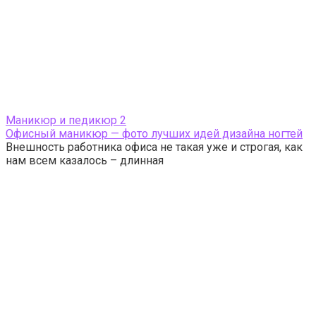
Маникюр и педикюр
2
Офисный маникюр — фото лучших идей дизайна ногтей
Внешность работника офиса не такая уже и строгая, как
нам всем казалось – длинная