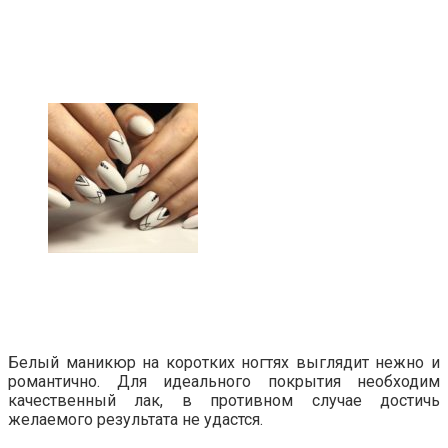
Белый маникюр на коротких ногтях выглядит нежно и
романтично. Для идеального покрытия необходим
качественный лак, в противном случае достичь
желаемого результата не удастся.