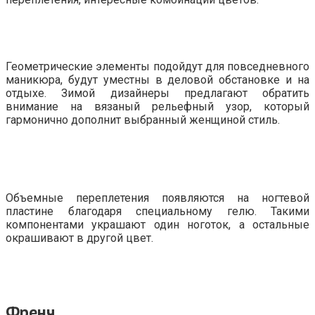
Геометрические элементы подойдут для повседневного
маникюра, будут уместны в деловой обстановке и на
отдыхе. Зимой дизайнеры предлагают обратить
внимание на вязаный рельефный узор, который
гармонично дополнит выбранный женщиной стиль.
Объемные переплетения появляются на ногтевой
пластине благодаря специальному гелю. Такими
компонентами украшают один ноготок, а остальные
окрашивают в другой цвет.
Френч