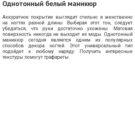
Однотонный белый маникюр
Аккуратное покрытие выглядит стильно и женственно
на ногтях разной длины. Выбирая этот тон, следует
убедиться, что руки достаточно ухожены. Матовая
поверхность никогда не выходит из моды. Однотонный
маникюр сегодня является одним из популярных
способов декора ногтей. Этот универсальный тип
подойдет к любому наряду. Получить интересные
текстуры помогут трафареты.