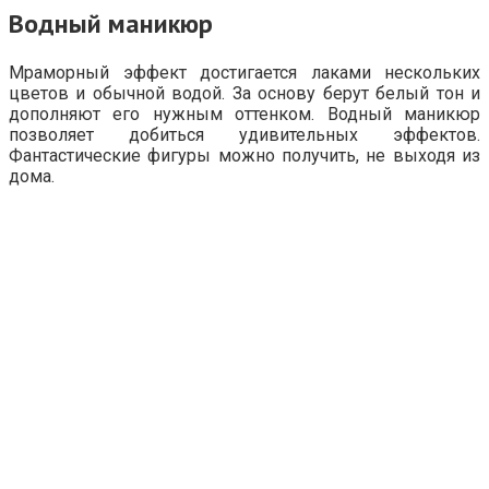
Водный маникюр
Мраморный эффект достигается лаками нескольких
цветов и обычной водой. За основу берут белый тон и
дополняют его нужным оттенком. Водный маникюр
позволяет добиться удивительных эффектов.
Фантастические фигуры можно получить, не выходя из
дома.