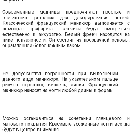
Современные модницы предпочитают простые и
элегантные решения для декорирования ногтей.
Классический французский маникюр выполняется с
помощью трафарета. Пальчики будут смотреться
естественно и аккуратно. Белый френч находится на
пике популярности. Он состоит из прозрачной основы,
обрамленной белоснежным лаком.
Не допускаются погрешности при выполнении
данного вида маникюра. На указательном пальце
рисуют перышко, вензель, линии. Французский
маникюр наносят на ногти любой длины и формы.
Можно остановиться на сочетании глянцевого и
матового покрытия. Красивые ухоженные ногти всегда
будут в центре внимания.