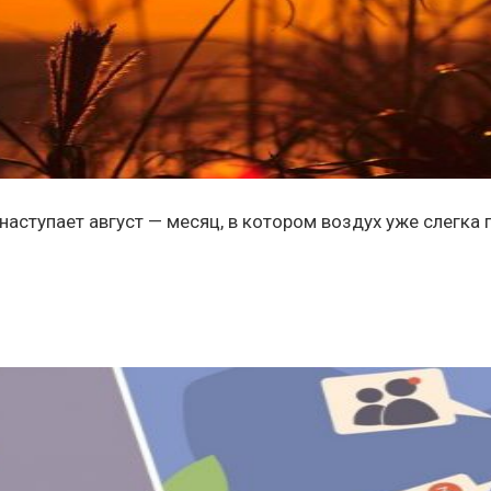
наступает август — месяц, в котором воздух уже слегка 