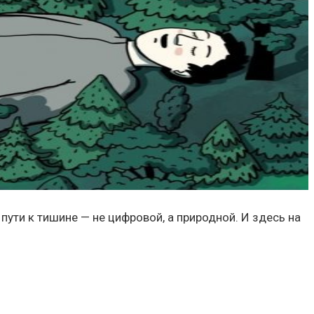
пути к тишине — не цифровой, а природной. И здесь на