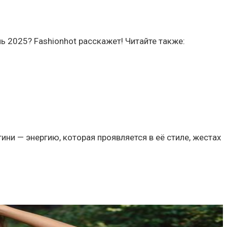
 2025? Fashionhot расскажет! Читайте также:
ини — энергию, которая проявляется в её стиле, жестах