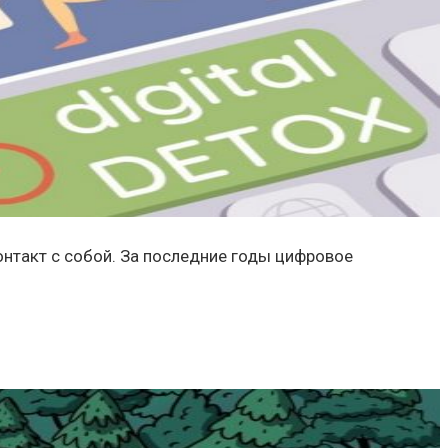
онтакт с собой. За последние годы цифровое