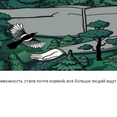
тревожность стала почти нормой, всё больше людей ищут 