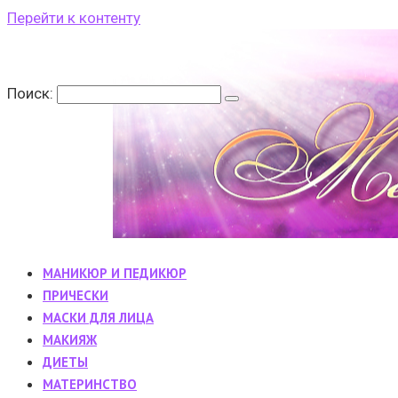
Перейти к контенту
Поиск:
МАНИКЮР И ПЕДИКЮР
ПРИЧЕСКИ
МАСКИ ДЛЯ ЛИЦА
МАКИЯЖ
ДИЕТЫ
МАТЕРИНСТВО