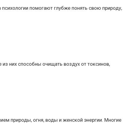
в психологии помогают глубже понять свою природу,
 из них способны очищать воздух от токсинов,
ием природы, огня, воды и женской энергии. Многие