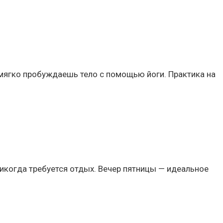
мягко пробуждаешь тело с помощью йоги. Практика на
никогда требуется отдых. Вечер пятницы — идеальное