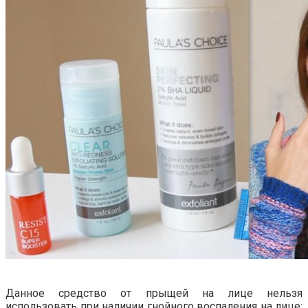
Данное средство от прыщей на лице нельзя
использовать при наличии гнойного воспаления на лице: