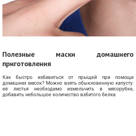
Полезные маски домашнего
приготовления
Как быстро избавиться от прыщей при помощи
домашних масок? Можно взять обыкновенную капусту:
её листья необходимо измельчить в мясорубке,
добавить небольшое количество взбитого белка.