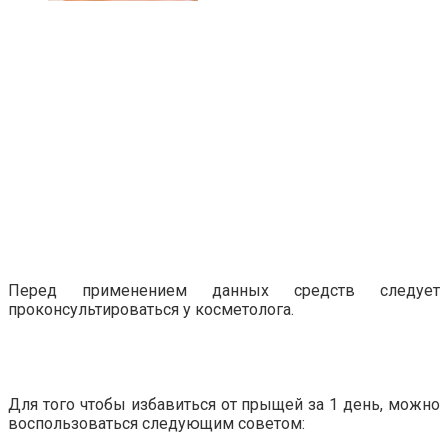
Перед применением данных средств следует
проконсультироваться у косметолога.
Для того чтобы избавиться от прыщей за 1 день, можно
воспользоваться следующим советом: