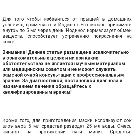
Для того чтобы избавиться от прыщей в домашних
условиях, применяют и Йодинол. Его можно принимать
внутрь по 5 мл через день. Йодинол нормализует обмен
веществ, способствует устранению покраснения на
коже.
Внимание! Данная статья размещена исключительно
в ознакомительных целях и ни при каких
обстоятельствах не является научным материалом
или медицинским советом и не может служить
заменой очной консультации с профессиональным
врачом. За диагностикой, постановкой диагноза и
назначением лечения обращайтесь к
квалифицированным врачам!
Кроме того, для приготовления маски используют сок
алоэ вера: 5 мл средства разводят 25 мл воды. Смесь
кипятят на протяжении пяти минут. Средство