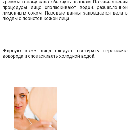
кремом, голову надо обернуть платком. По завершении
процедуры лицо споласкивают водой, разбавленной
лимонным соком. Паровые ванны запрещается делать
людям с пористой кожей лица.
Жирную кожу лица следует протирать перекисью
водорода и споласкивать холодной водой.