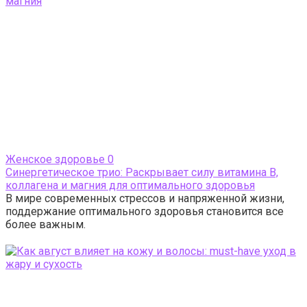
Женское здоровье
0
Синергетическое трио: Раскрывает силу витамина В,
коллагена и магния для оптимального здоровья
В мире современных стрессов и напряженной жизни,
поддержание оптимального здоровья становится все
более важным.