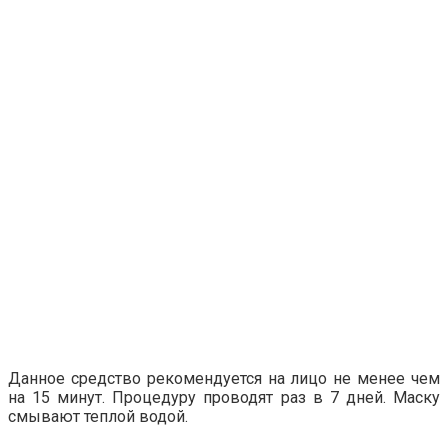
Данное средство рекомендуется на лицо не менее чем
на 15 минут. Процедуру проводят раз в 7 дней. Маску
смывают теплой водой.