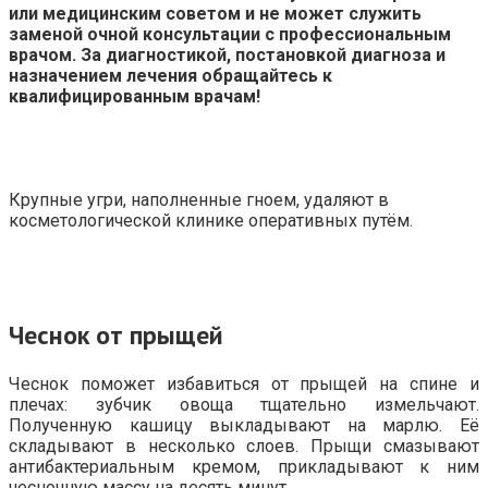
или медицинским советом и не может служить
заменой очной консультации с профессиональным
врачом. За диагностикой, постановкой диагноза и
назначением лечения обращайтесь к
квалифицированным врачам!
Крупные угри, наполненные гноем, удаляют в
косметологической клинике оперативных путём.
Чеснок от прыщей
Чеснок поможет избавиться от прыщей на спине и
плечах: зубчик овоща тщательно измельчают.
Полученную кашицу выкладывают на марлю. Её
складывают в несколько слоев. Прыщи смазывают
антибактериальным кремом, прикладывают к ним
чесночную массу на десять минут.