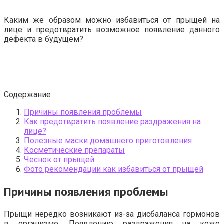
Каким же образом можно избавиться от прыщей на
лице и предотвратить возможное появление данного
дефекта в будущем?
Содержание
Причины появления проблемы
Как предотвратить появление раздражения на
лице?
Полезные маски домашнего приготовления
Косметические препараты
Чеснок от прыщей
Фото рекомендации как избавиться от прыщей
Причины появления проблемы
Прыщи нередко возникают из-за дисбаланса гормонов
в организме. Появлению раздражения на коже