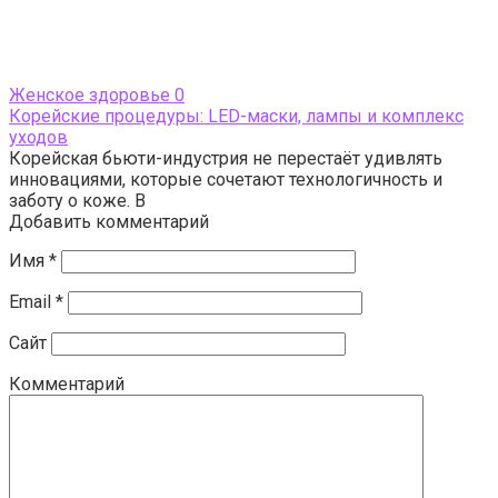
Женское здоровье
0
Корейские процедуры: LED-маски, лампы и комплекс
уходов
Корейская бьюти-индустрия не перестаёт удивлять
инновациями, которые сочетают технологичность и
заботу о коже. В
Добавить комментарий
Имя
*
Email
*
Сайт
Комментарий