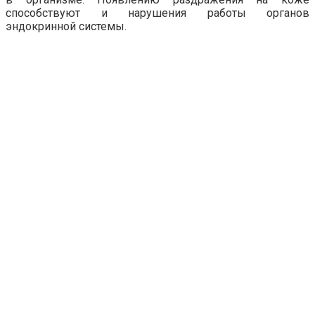
способствуют и нарушения работы органов
эндокринной системы.