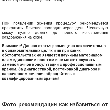
При появлении жжения процедуру рекомендуется
прекратить. Лечение проводят через день. Чесночную
маску нужно делать до полного исчезновения
раздражения на коже.
Внимание! Данная статья размещена исключительно
в ознакомительных целях и ни при каких
обстоятельствах не является научным материалом
или медицинским советом и не может служить
заменой очной консультации с профессиональным
врачом. За диагностикой, постановкой диагноза и
назначением лечения обращайтесь к
квалифицированным врачам!
Фото рекомендации как избавиться от