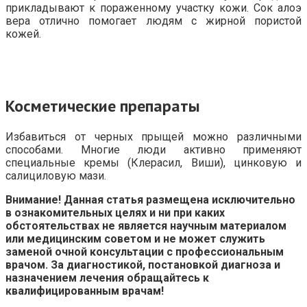
прикладывают к пораженному участку кожи. Сок алоэ
вера отлично помогает людям с жирной пористой
кожей.
Косметические препараты
Избавиться от черных прыщей можно различными
способами. Многие люди активно применяют
специальные кремы (Клерасил, Виши), цинковую и
салициловую мази.
Внимание! Данная статья размещена исключительно
в ознакомительных целях и ни при каких
обстоятельствах не является научным материалом
или медицинским советом и не может служить
заменой очной консультации с профессиональным
врачом. За диагностикой, постановкой диагноза и
назначением лечения обращайтесь к
квалифицированным врачам!