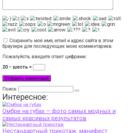
Сохранить моё имя, email и адрес сайта в этом
браузере для последующих моих комментариев.
Пожалуйста, введите ответ цифрами:
20 − шесть =
Поиск:
Интересное:
Омбре на губах — фото самых модных и
самых красивых результатов
Нестандартный трикотаж: манифест