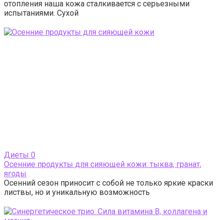
отопления наша кожа сталкивается с серьезными
испытаниями. Сухой
Диеты
0
Осенние продукты для сияющей кожи: тыква, гранат,
ягоды
Осенний сезон приносит с собой не только яркие краски
листвы, но и уникальную возможность