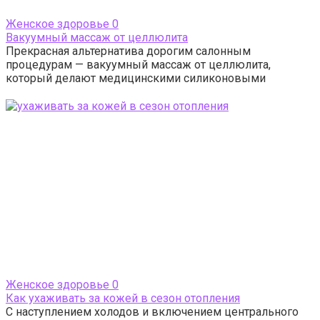
Женское здоровье
0
Вакуумный массаж от целлюлита
Прекрасная альтернатива дорогим салонным
процедурам — вакуумный массаж от целлюлита,
который делают медицинскими силиконовыми
Женское здоровье
0
Как ухаживать за кожей в сезон отопления
С наступлением холодов и включением центрального