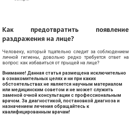
Как предотвратить появление
раздражения на лице?
Человеку, который тщательно следит за соблюдением
личной гигиены, довольно редко требуется ответ на
вопрос: как избавиться от прыщей на лице?
Внимание! Данная статья размещена исключительно
в ознакомительных целях и ни при каких
обстоятельствах не является научным материалом
или медицинским советом и не может служить
заменой очной консультации с профессиональным
врачом. За диагностикой, постановкой диагноза и
назначением лечения обращайтесь к
квалифицированным врачам!