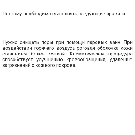
Поэтому необходимо выполнять следующие правила:
Нужно очищать поры при помощи паровых ванн. При
воздействии горячего воздуха роговая оболочка кожи
становится более мягкой. Косметическая процедура
способствует улучшению кровообращения, удалению
загрязнений с кожного покрова.