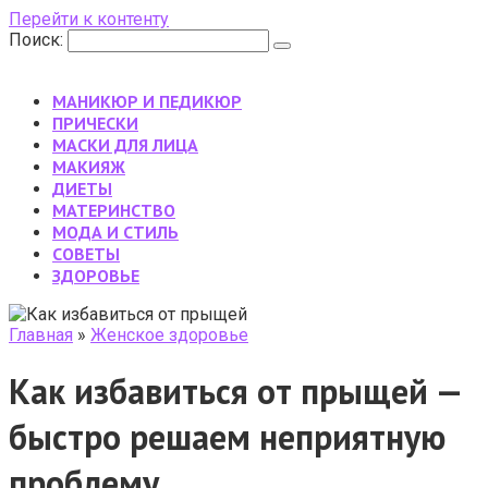
Перейти к контенту
Поиск:
МАНИКЮР И ПЕДИКЮР
ПРИЧЕСКИ
МАСКИ ДЛЯ ЛИЦА
МАКИЯЖ
ДИЕТЫ
МАТЕРИНСТВО
МОДА И СТИЛЬ
CОВЕТЫ
ЗДОРОВЬЕ
Главная
»
Женское здоровье
Как избавиться от прыщей —
быстро решаем неприятную
проблему