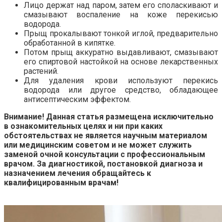
Лицо держат над паром, затем его споласкивают и
смазывают воспаление на коже перекисью
водорода.
Прыщ прокалывают тонкой иглой, предварительно
обработанной в кипятке.
Потом прыщ аккуратно выдавливают, смазывают
его спиртовой настойкой на основе лекарственных
растений.
Для удаления крови используют перекись
водорода или другое средство, обладающее
антисептическим эффектом.
Внимание! Данная статья размещена исключительно
в ознакомительных целях и ни при каких
обстоятельствах не является научным материалом
или медицинским советом и не может служить
заменой очной консультации с профессиональным
врачом. За диагностикой, постановкой диагноза и
назначением лечения обращайтесь к
квалифицированным врачам!