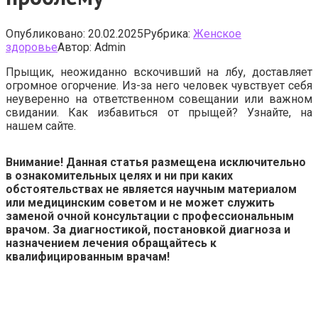
Опубликовано:
20.02.2025
Рубрика:
Женское
здоровье
Автор:
Admin
Прыщик, неожиданно вскочивший на лбу, доставляет
огромное огорчение. Из-за него человек чувствует себя
неуверенно на ответственном совещании или важном
свидании. Как избавиться от прыщей? Узнайте, на
нашем сайте.
Внимание! Данная статья размещена исключительно
в ознакомительных целях и ни при каких
обстоятельствах не является научным материалом
или медицинским советом и не может служить
заменой очной консультации с профессиональным
врачом. За диагностикой, постановкой диагноза и
назначением лечения обращайтесь к
квалифицированным врачам!