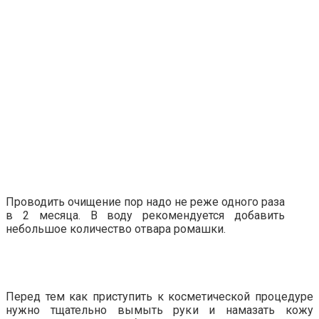
Проводить очищение пор надо не реже одного раза
в 2 месяца. В воду рекомендуется добавить
небольшое количество отвара ромашки.
Перед тем как приступить к косметической процедуре
нужно тщательно вымыть руки и намазать кожу