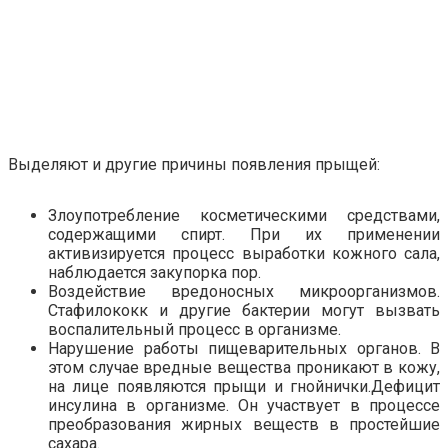
Выделяют и другие причины появления прыщей:
Злоупотребление косметическими средствами,
содержащими спирт. При их применении
активизируется процесс выработки кожного сала,
наблюдается закупорка пор.
Воздействие вредоносных микроорганизмов.
Стафилококк и другие бактерии могут вызвать
воспалительный процесс в организме.
Нарушение работы пищеварительных органов. В
этом случае вредные вещества проникают в кожу,
на лице появляются прыщи и гнойнички.Дефицит
инсулина в организме. Он участвует в процессе
преобразования жирных веществ в простейшие
сахара.