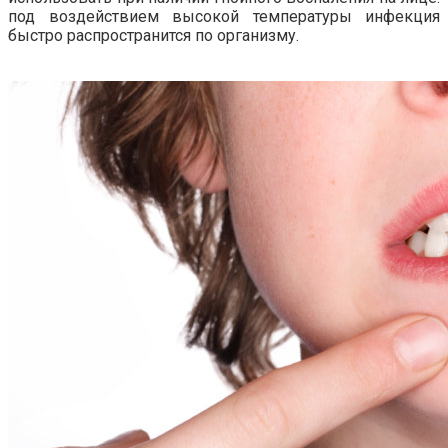
под воздействием высокой температуры инфекция
быстро распространится по организму.