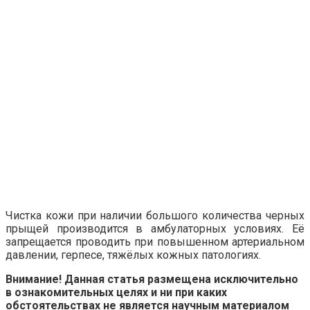
Чистка кожи при наличии большого количества черных
прыщей производится в амбулаторных условиях. Её
запрещается проводить при повышенном артериальном
давлении, герпесе, тяжёлых кожных патологиях.
Внимание! Данная статья размещена исключительно
в ознакомительных целях и ни при каких
обстоятельствах не является научным материалом