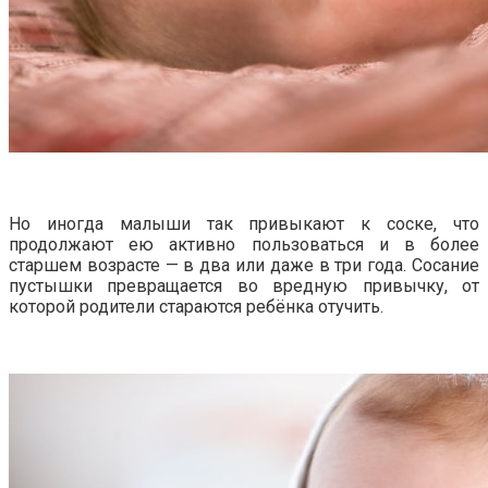
Но иногда малыши так привыкают к соске, что
продолжают ею активно пользоваться и в более
старшем возрасте — в два или даже в три года. Сосание
пустышки превращается во вредную привычку, от
которой родители стараются ребёнка отучить.