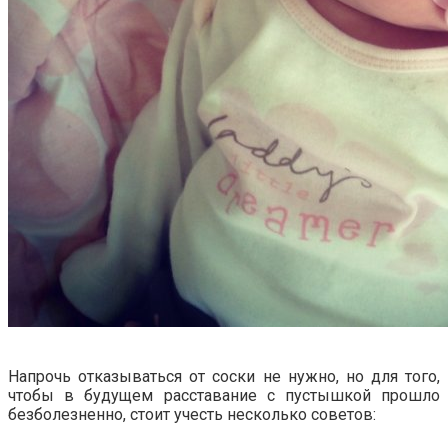
Напрочь отказываться от соски не нужно, но для того,
чтобы в будущем расставание с пустышкой прошло
безболезненно, стоит учесть несколько советов: