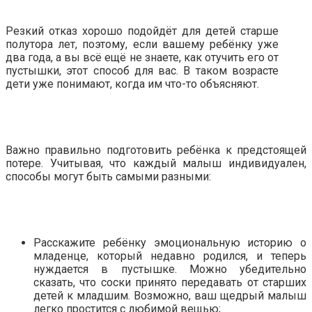
Резкий отказ хорошо подойдёт для детей старше
полутора лет, поэтому, если вашему ребёнку уже
два года, а вы всё ещё не знаете, как отучить его от
пустышки, этот способ для вас. В таком возрасте
дети уже понимают, когда им что-то объясняют.
Важно правильно подготовить ребёнка к предстоящей
потере. Учитывая, что каждый малыш индивидуален,
способы могут быть самыми разными:
Расскажите ребёнку эмоциональную историю о
младенце, который недавно родился, и теперь
нуждается в пустышке. Можно убедительно
сказать, что соски принято передавать от старших
детей к младшим. Возможно, ваш щедрый малыш
легко простится с любимой вещью;