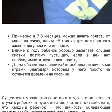
Примерно в 7-8 месяцев можно начать прятать от
малыша соску, давая её только для комфортного
засыпания днём или вечером;
Ближе к году ребёнок хорошо засыпает, слушая
сказки, поэтому пустышку, если в ней нет
необходимости, лучше исключить;
Днём обязательно занимайте ребёнка различными
играми, благодаря которым у него просто не
останется времени на сосание.
Существует множество советов о том, как и во сколько
отучать ребёнка от пустышки, однако, не стоит забывать,
что каждый ребёнок – это личность, обладающая