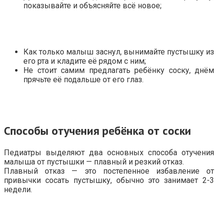
показывайте и объясняйте всё новое;
Как только малыш заснул, вынимайте пустышку из
его рта и кладите её рядом с ним;
Не стоит самим предлагать ребёнку соску, днём
прячьте её подальше от его глаз.
Способы отучения ребёнка от соски
Педиатры выделяют два основных способа отучения
малыша от пустышки — плавный и резкий отказ.
Плавный отказ — это постепенное избавление от
привычки сосать пустышку, обычно это занимает 2-3
недели.