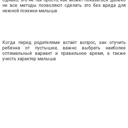
не все методы позволяют сделать это без вреда для
нежной психики малыша.
Когда перед родителями встаёт вопрос, как отучить
ребёнка от пустышки, важно выбрать наиболее
оптимальный вариант и правильное время, а также
учесть характер малыша.