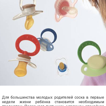
Для большинства молодых родителей соска в первые
недели жизни ребёнка становится необходимым