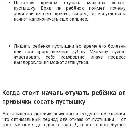
Пытаться криком отучить малыша сосать
пустышку. Вряд ли ребёнок поймет, почему
родители на него кричат, скорее, он испугается и
начнёт капризничать еще сильнее;
Лишать ребёнка пустышки во время его болезни
или при прорезывании зубов. Малышу нужно
чувствовать себя комфортно, иначе процесс
выздоровления может затянуться.
Когда стоит начать отучать ребёнка от
привычки сосать пустышку
Большинство детских психологов сходятся во мнении,
что оптимальный период для отказа от пустышки — от
трёх месяцев до одного года. Для этого потребуется