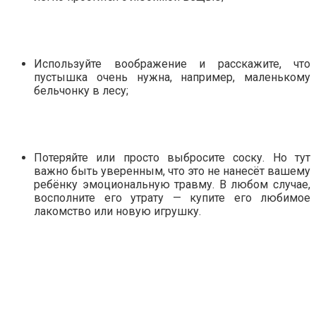
Используйте воображение и расскажите, что
пустышка очень нужна, например, маленькому
бельчонку в лесу;
Потеряйте или просто выбросите соску. Но тут
важно быть уверенным, что это не нанесёт вашему
ребёнку эмоциональную травму. В любом случае,
восполните его утрату — купите его любимое
лакомство или новую игрушку.