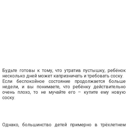
Будьте готовы к тому, что утратив пустышку, ребёнок
несколько дней может капризничать и требовать соску.
Если беспокойное состояние продолжается больше
недели, и вы понимаете, что ребёнку действительно
очень плохо, то не мучайте его – купите ему новую
соску.
Однако, большинство детей примерно в трёхлетнем