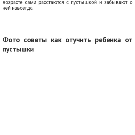
возрасте сами расстаются с пустышкой и забывают о
ней навсегда.
Фото советы как отучить ребенка от
пустышки