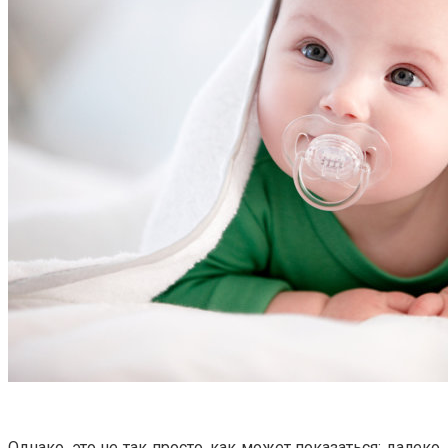
Однако, это не так просто, как может показаться: далеко