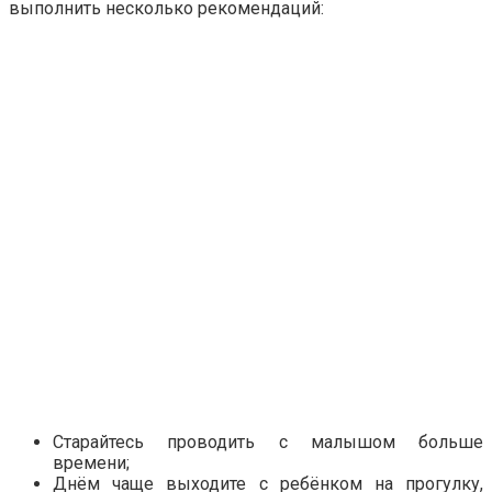
выполнить несколько рекомендаций:
Старайтесь проводить с малышом больше
времени;
Днём чаще выходите с ребёнком на прогулку,