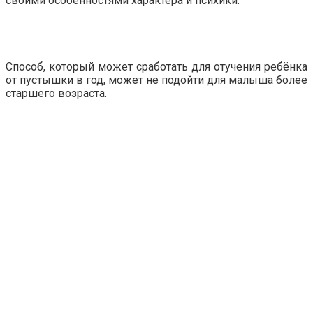
своими особенностями характера и психики.
Способ, который может сработать для отучения ребёнка
от пустышки в год, может не подойти для малыша более
старшего возраста.