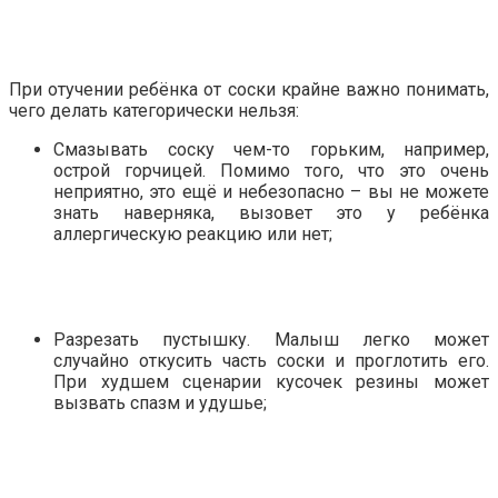
При отучении ребёнка от соски крайне важно понимать,
чего делать категорически нельзя:
Смазывать соску чем-то горьким, например,
острой горчицей. Помимо того, что это очень
неприятно, это ещё и небезопасно – вы не можете
знать наверняка, вызовет это у ребёнка
аллергическую реакцию или нет;
Разрезать пустышку. Малыш легко может
случайно откусить часть соски и проглотить его.
При худшем сценарии кусочек резины может
вызвать спазм и удушье;