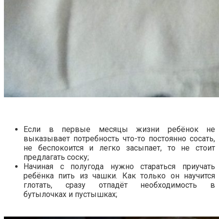
Если в первые месяцы жизни ребёнок не
выказывает потребность что-то постоянно сосать,
не беспокоится и легко засыпает, то не стоит
предлагать соску;
Начиная с полугода нужно стараться приучать
ребёнка пить из чашки. Как только он научится
глотать, сразу отпадёт необходимость в
бутылочках и пустышках;