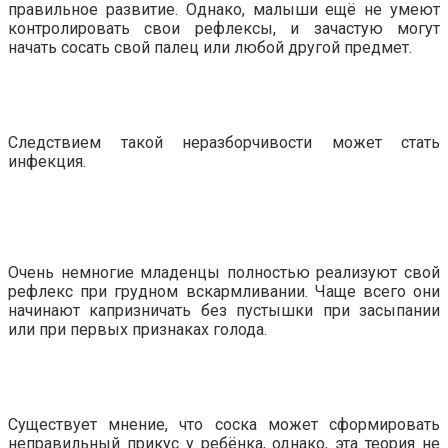
правильное развитие. Однако, малыши ещё не умеют
контролировать свои рефлексы, и зачастую могут
начать сосать свой палец или любой другой предмет.
Следствием такой неразборчивости может стать
инфекция.
Очень немногие младенцы полностью реализуют свой
рефлекс при грудном вскармливании. Чаще всего они
начинают капризничать без пустышки при засыпании
или при первых признаках голода.
Существует мнение, что соска может сформировать
неправильный прикус у ребёнка, однако, эта теория не