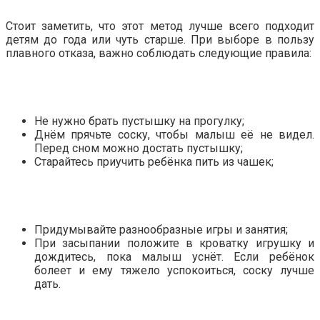
Стоит заметить, что этот метод лучше всего подходит
детям до года или чуть старше. При выборе в пользу
плавного отказа, важно соблюдать следующие правила:
Не нужно брать пустышку на прогулку;
Днём прячьте соску, чтобы малыш её не видел.
Перед сном можно достать пустышку;
Старайтесь приучить ребёнка пить из чашек;
Придумывайте разнообразные игры и занятия;
При засыпании положите в кроватку игрушку и
дождитесь, пока малыш уснёт. Если ребёнок
болеет и ему тяжело успокоиться, соску лучше
дать.