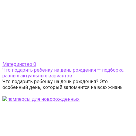
Материнство
0
Что подарить ребенку на день рождения — подборка
разных актуальных вариантов
Что подарить ребенку на день рождения? Это
особенный день, который запомнится на всю жизнь.