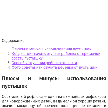
Содержание
Плюсы и минусы использования пустышек
Когда стоит начать отучать ребёнка от привычки
сосать пустышку
Способы отучения ребёнка от соски
Фото советы как отучить ребенка от пустышки
Плюсы и минусы использования
пустышек
Сосательный рефлекс — один из важнейших рефлексов
для новорождённых детей, ведь если он хорошо развит,
значит, младенцу обеспечено полноценное питание и