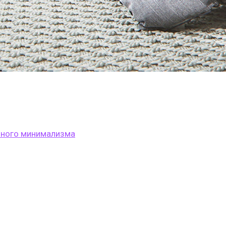
енного минимализма