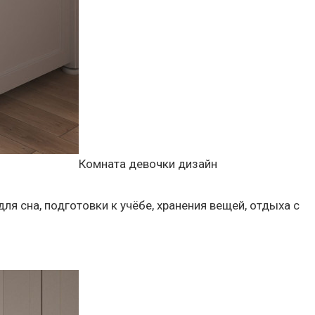
Комната девочки дизайн
 сна, подготовки к учёбе, хранения вещей, отдыха с