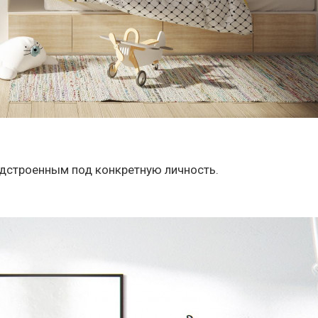
дстроенным под конкретную личность.