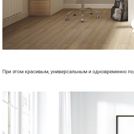
При этом красивым, универсальным и одновременно по