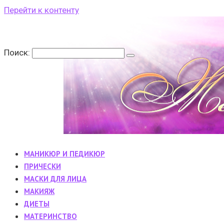
Перейти к контенту
Поиск:
МАНИКЮР И ПЕДИКЮР
ПРИЧЕСКИ
МАСКИ ДЛЯ ЛИЦА
МАКИЯЖ
ДИЕТЫ
МАТЕРИНСТВО