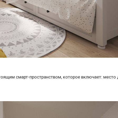
ящим смарт-пространством, которое включает: место для