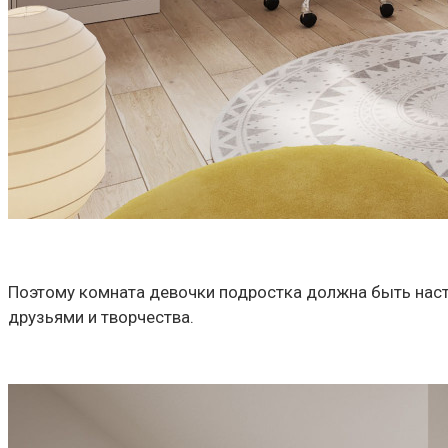
Поэтому комната девочки подростка должна быть насто
друзьями и творчества.