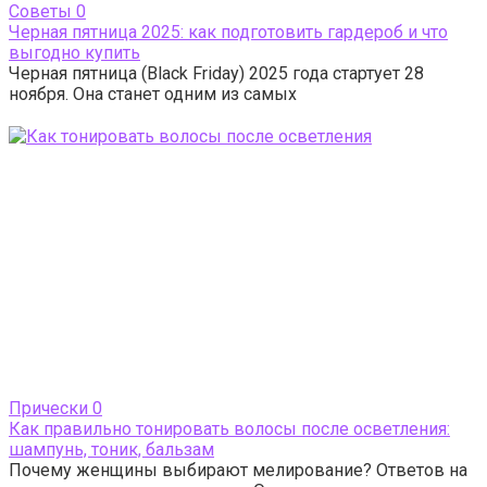
Cоветы
0
Черная пятница 2025: как подготовить гардероб и что
выгодно купить
Черная пятница (Black Friday) 2025 года стартует 28
ноября. Она станет одним из самых
Прически
0
Как правильно тонировать волосы после осветления:
шампунь, тоник, бальзам
Почему женщины выбирают мелирование? Ответов на