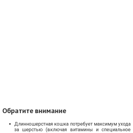
Обратите внимание
Длинношерстная кошка потребует максимум ухода
за шерстью (включая витамины и специальное