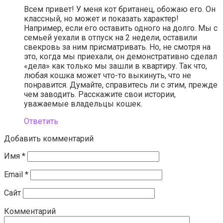
Всем привет! У меня кот британец, обожаю его. Он
классный, но может и показать характер!
Например, если его оставить одного на долго. Мы с
семьей уехали в отпуск на 2 недели, оставили
свекровь за ним присматривать. Но, не смотря на
это, когда мы приехали, он демонстративно сделал
«дела» как только мы зашли в квартиру. Так что,
любая кошка может что-то выкинуть, что не
понравится. Думайте, справитесь ли с этим, прежде
чем заводить. Расскажите свои истории,
уважаемые владельцы кошек.
Ответить
Добавить комментарий
Имя
*
Email
*
Сайт
Комментарий