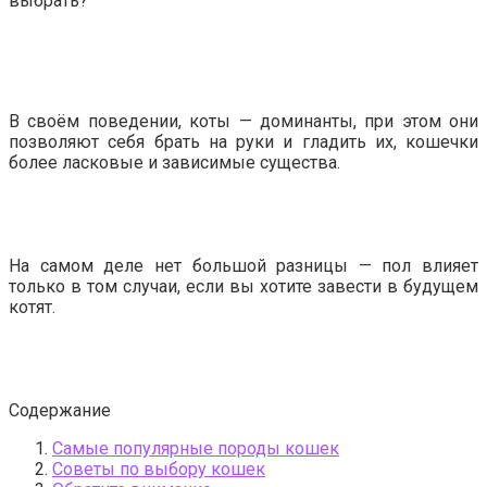
выбрать?
В своём поведении, коты — доминанты, при этом они
позволяют себя брать на руки и гладить их, кошечки
более ласковые и зависимые существа.
На самом деле нет большой разницы — пол влияет
только в том случаи, если вы хотите завести в будущем
котят.
Содержание
Самые популярные породы кошек
Советы по выбору кошек