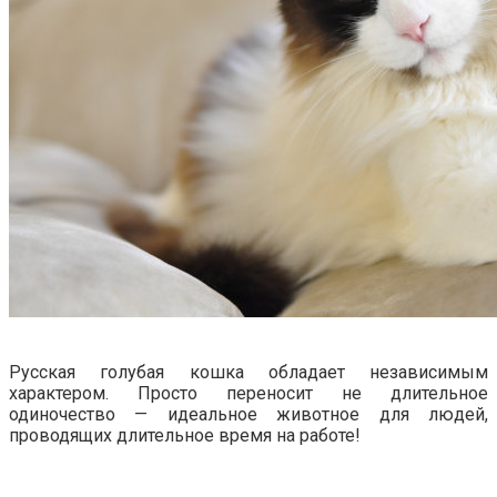
Русская голубая кошка обладает независимым
характером. Просто переносит не длительное
одиночество — идеальное животное для людей,
проводящих длительное время на работе!