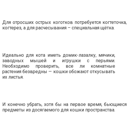
Для отросших острых коготков потребуется когтеточка,
когтерез, а для расчесывания – специальная щётка.
Идеально для кота иметь домик-лазалку, мячики,
заводных мышей и игрушки с перьями.
Необходимо проверить, все ли комнатные
растения безвредны — кошки обожают откусывать
их листья.
И конечно убрать, хотя бы на первое время, бьющиеся
предметы из досягаемого для кошки пространства.