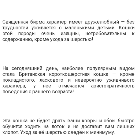
Священная бирма характер имеет дружелюбный — без
трудностей уживается с маленькими детьми. Кошки
этой породы очень изящны, нетребовательны к
содержанию, кроме ухода за шерстью!
На сегодняшний день, наиболее популярным видом
стала Британская короткошерстная кошка — кроме
покладистого, ласкового и невероятно уживчивого
характера, у неё отмечается аристократичность
поведения с раннего возраста!
Эта кошка не будет драть ваши ковры и обои, быстро
обучится ходить на лоток и не доставит вам лишних
хлопот. Уход за её шерстью сведён к минимуму.