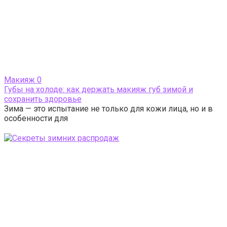
Макияж
0
Губы на холоде: как держать макияж губ зимой и
сохранить здоровье
Зима — это испытание не только для кожи лица, но и в
особенности для