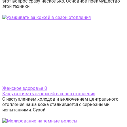
этот вопрос сразу несколько. Основное преимущество
этой техники
Женское здоровье
0
Как ухаживать за кожей в сезон отопления
С наступлением холодов и включением центрального
отопления наша кожа сталкивается с серьезными
испытаниями. Сухой