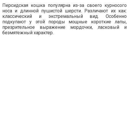
Персидская кошка популярна из-за своего курносого
носа и длинной пушистой шерсти. Различают их как:
классический и экстремальный вид. Особенно
подкупают у этой породы мощные короткие лапы,
презрительное выражение мордочки, ласковый и
безмятежный характер.