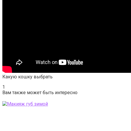
Какую кошку выбрать
1
Вам также может быть интересно