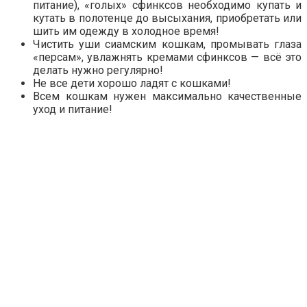
питание), «голых» сфинксов необходимо купать и
кутать в полотенце до высыхания, приобретать или
шить им одежду в холодное время!
Чистить уши сиамским кошкам, промывать глаза
«персам», увлажнять кремами сфинксов — всё это
делать нужно регулярно!
Не все дети хорошо ладят с кошками!
Всем кошкам нужен максимально качественные
уход и питание!