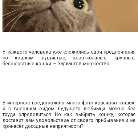
У каждого человека уже сложились свои предпочтения
по кошкам: пушистые, коротколапые, крупные,
бесшерстные кошки — вариантов множество!
В интернете представлено много фото красивых кошек,
и с внешним видом будущего любимца можно без
труда определиться. Но как выбрать кошку, которая
доставит вам удовольствие от своего прибывания и не
принесёт досадные неприятности?