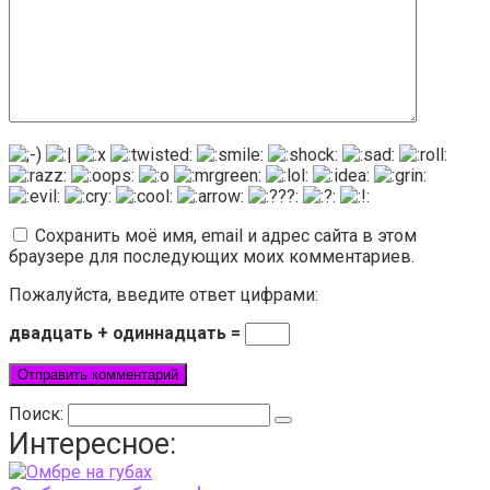
Сохранить моё имя, email и адрес сайта в этом
браузере для последующих моих комментариев.
Пожалуйста, введите ответ цифрами:
двадцать + одиннадцать =
Поиск:
Интересное: