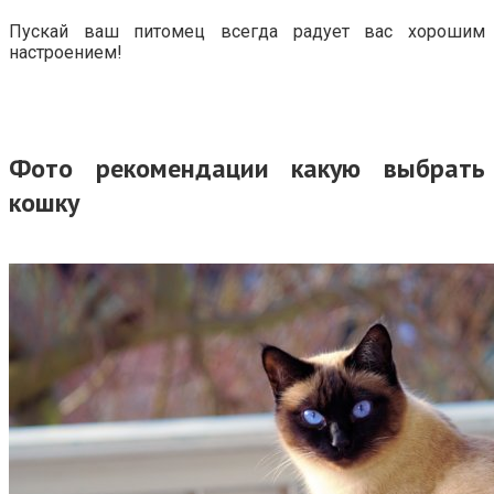
Пускай ваш питомец всегда радует вас хорошим
настроением!
Фото рекомендации какую выбрать
кошку