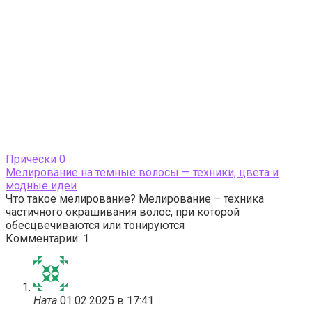
Прически
0
Мелирование на темные волосы — техники, цвета и
модные идеи
Что такое мелирование? Мелирование – техника
частичного окрашивания волос, при которой
обесцвечиваются или тонируются
Комментарии: 1
Ната
01.02.2025 в 17:41