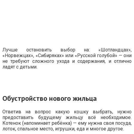
Лучше остановить выбор на: «Шотландцах»,
«Норвежцах», «Сибиряках» или «Русской голубой» — они
не требуют сложного ухода и содержания, и отлично
ладят с детьми.
Обустройство нового жильца
Ответив на вопрос какую кошку выбрать, нужно
предоставить будущему жильцу всё необходимое.
Котенок (напоминает ребёнка) — ему нужна своя посуда,
лоток, спальное место, игрушки, еда и многое другое.