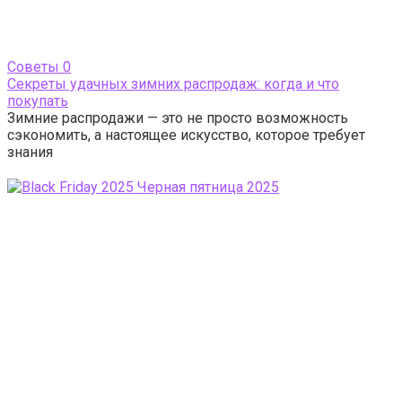
Cоветы
0
Секреты удачных зимних распродаж: когда и что
покупать
Зимние распродажи — это не просто возможность
сэкономить, а настоящее искусство, которое требует
знания