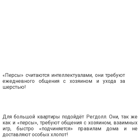
«Персы» считаются интеллектуалами, они требуют
ежедневного общения с хозяином и ухода за
шерстью!
Для большой квартиры подойдёт Регдолл. Они, так же
как и «персы», требуют общения с хозяином, взаимных
игр, быстро «подчиняется» правилам дома и не
доставляют особых хлопот!