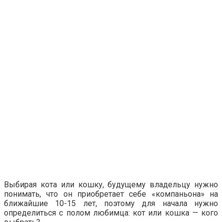
Выбирая кота или кошку, будущему владельцу нужно
понимать, что он приобретает себе «компаньона» на
ближайшие 10-15 лет, поэтому для начала нужно
определиться с полом любимца: кот или кошка — кого