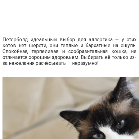
Петерболд идеальный выбор для аллергика — у этих
котов нет шерсти, они теплые и бархатные на ощупь.
Спокойная, терпеливая и сообразительная кошка, не
отличается хорошим здоровьем. Выбирать её только из-
за нежелания расчёсывать — неразумно!