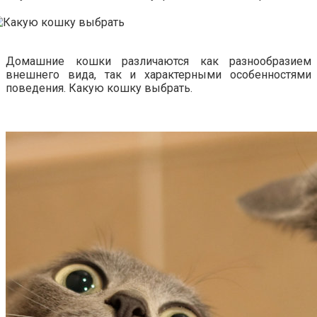
Домашние кошки различаются как разнообразием
внешнего вида, так и характерными особенностями
поведения. Какую кошку выбрать.