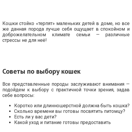
Кошки стойко «терпят» маленьких детей в доме, но все
же данная порода лучше себя ощущает в спокойном и
доброжелательном климате семьи — различные
стрессы не для неё!
Советы по выбору кошек
Все представленные породы заслуживают внимания —
подойдем к выбору с практичной точки зрения, задав
себе вопросы:
Коротко или длинношерстной должна быть кошка?
Сколько времени вы готовы посвятить питомцу?
Есть ли у вас дети?
Какой уход и питание готовы предоставить