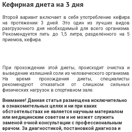
Кефирная диета на 3 дня
Второй вариант включает в себя употребление кефира
на протяжении 3 дней. Это один из лучших видов
разгрузочного дня необходимый для всего организма.
Рекомендуется пить до 1,5 литра, разделённого на 5
приемов, кефира.
При прохождении этой диеты, происходит очистка и
выведение излишней соли из человеческого организма.
На время прохождения диеты, специалисты
рекомендуют отказаться от слишком сильных
физических нагрузок в спортивном зале.
Внимание! Данная статья размещена исключительно
в ознакомительных целях и ни при каких
обстоятельствах не является научным материалом
или медицинским советом и не может служить
заменой очной консультации с профессиональным
врачом. За диагностикой, постановкой диагноза и