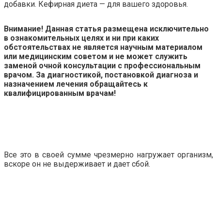
добавки. Кефирная диета — для вашего здоровья.
Внимание! Данная статья размещена исключительно
в ознакомительных целях и ни при каких
обстоятельствах не является научным материалом
или медицинским советом и не может служить
заменой очной консультации с профессиональным
врачом. За диагностикой, постановкой диагноза и
назначением лечения обращайтесь к
квалифицированным врачам!
Все это в своей сумме чрезмерно нагружает организм,
вскоре он не выдерживает и дает сбой.