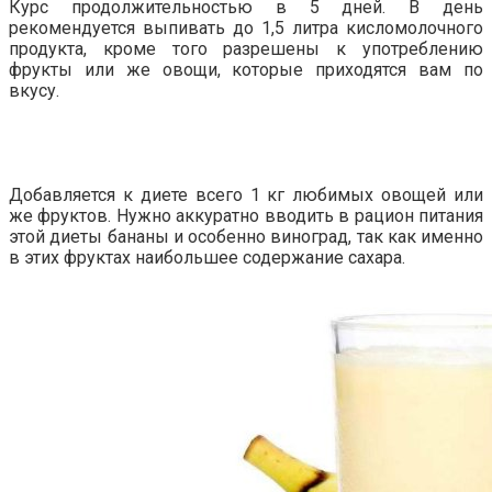
Курс продолжительностью в 5 дней. В день
рекомендуется выпивать до 1,5 литра кисломолочного
продукта, кроме того разрешены к употреблению
фрукты или же овощи, которые приходятся вам по
вкусу.
Добавляется к диете всего 1 кг любимых овощей или
же фруктов. Нужно аккуратно вводить в рацион питания
этой диеты бананы и особенно виноград, так как именно
в этих фруктах наибольшее содержание сахара.