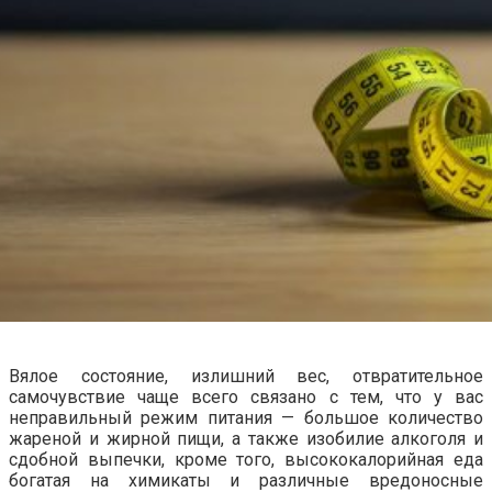
Вялое состояние, излишний вес, отвратительное
самочувствие чаще всего связано с тем, что у вас
неправильный режим питания — большое количество
жареной и жирной пищи, а также изобилие алкоголя и
сдобной выпечки, кроме того, высококалорийная еда
богатая на химикаты и различные вредоносные