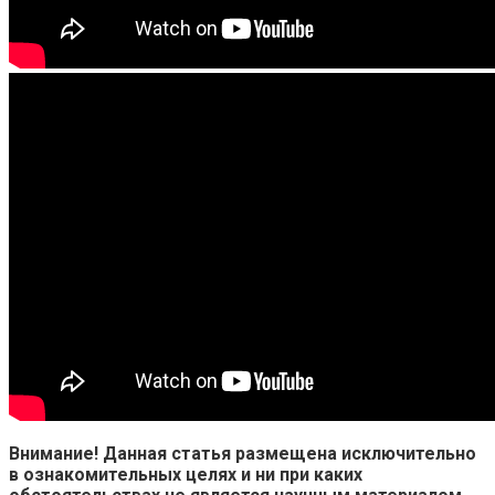
Внимание! Данная статья размещена исключительно
в ознакомительных целях и ни при каких