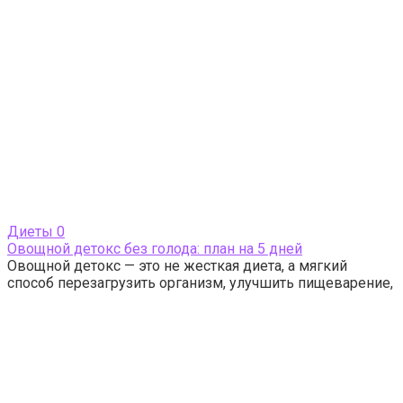
Диеты
0
Овощной детокс без голода: план на 5 дней
Овощной детокс — это не жесткая диета, а мягкий
способ перезагрузить организм, улучшить пищеварение,