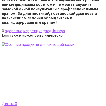
обстоятельствах не является научным материалом
или медицинским советом и не может служить
заменой очной консультации с профессиональным
врачом. За диагностикой, постановкой диагноза и
назначением лечения обращайтесь к
квалифицированным врачам!
0
здоровье
коррекция
уход
фигура
Вам также может быть интересно
Диеты
0