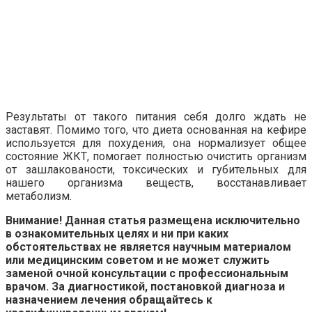
Результаты от такого питания себя долго ждать не
заставят. Помимо того, что диета основанная на кефире
используется для похудения, она нормализует общее
состояние ЖКТ, помогает полностью очистить организм
от зашлакованости, токсических и губительных для
нашего организма веществ, восстанавливает
метаболизм.
Внимание! Данная статья размещена исключительно
в ознакомительных целях и ни при каких
обстоятельствах не является научным материалом
или медицинским советом и не может служить
заменой очной консультации с профессиональным
врачом. За диагностикой, постановкой диагноза и
назначением лечения обращайтесь к