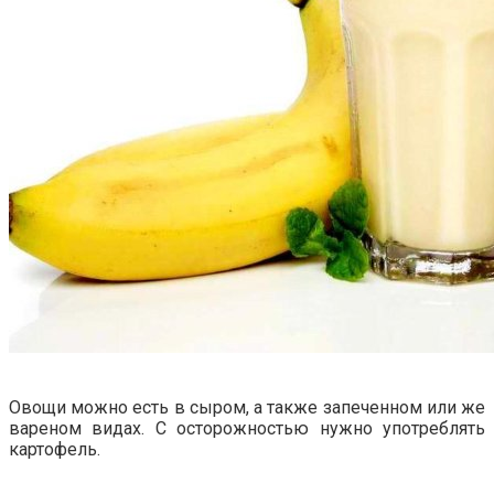
Овощи можно есть в сыром, а также запеченном или же
вареном видах. С осторожностью нужно употреблять
картофель.