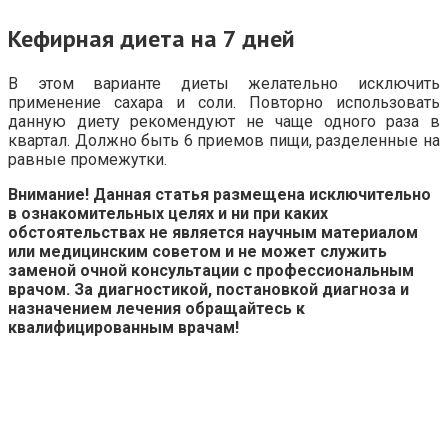
Кефирная диета на 7 дней
В этом варианте диеты желательно исключить
применение сахара и соли. Повторно использовать
данную диету рекомендуют не чаще одного раза в
квартал. Должно быть 6 приемов пищи, разделенные на
равные промежутки.
Внимание! Данная статья размещена исключительно
в ознакомительных целях и ни при каких
обстоятельствах не является научным материалом
или медицинским советом и не может служить
заменой очной консультации с профессиональным
врачом. За диагностикой, постановкой диагноза и
назначением лечения обращайтесь к
квалифицированным врачам!