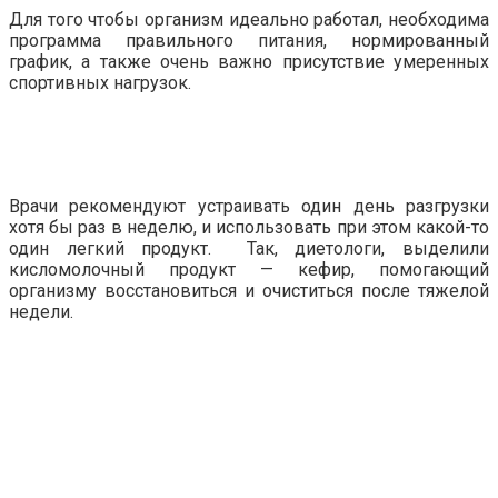
Для того чтобы организм идеально работал, необходима
программа правильного питания, нормированный
график, а также очень важно присутствие умеренных
спортивных нагрузок.
Врачи рекомендуют устраивать один день разгрузки
хотя бы раз в неделю, и использовать при этом какой-то
один легкий продукт. Так, диетологи, выделили
кисломолочный продукт — кефир, помогающий
организму восстановиться и очиститься после тяжелой
недели.