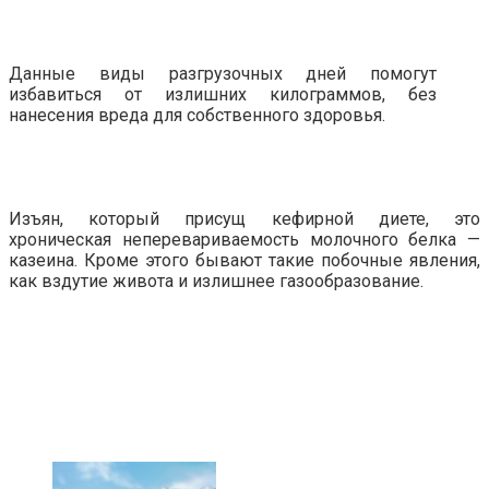
Данные виды разгрузочных дней помогут
избавиться от излишних килограммов, без
нанесения вреда для собственного здоровья.
Изъян, который присущ кефирной диете, это
хроническая неперевариваемость молочного белка —
казеина. Кроме этого бывают такие побочные явления,
как вздутие живота и излишнее газообразование.