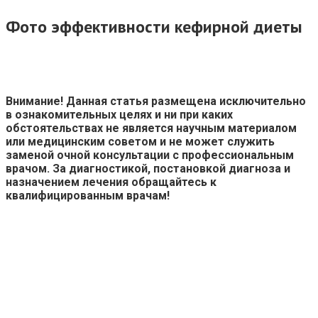
Фото эффективности кефирной диеты
Внимание! Данная статья размещена исключительно
в ознакомительных целях и ни при каких
обстоятельствах не является научным материалом
или медицинским советом и не может служить
заменой очной консультации с профессиональным
врачом. За диагностикой, постановкой диагноза и
назначением лечения обращайтесь к
квалифицированным врачам!