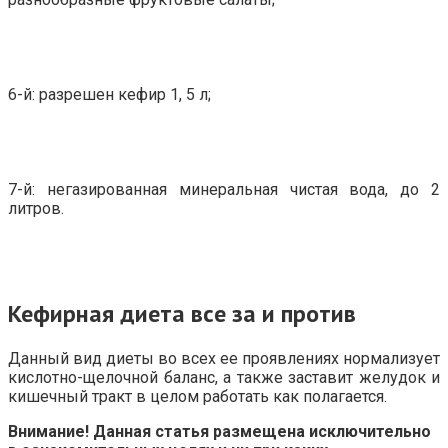
6-й: разрешен кефир 1, 5 л;
7-й: негазированная минеральная чистая вода, до 2
литров.
Кефирная диета все за и против
Данный вид диеты во всех ее проявлениях нормализует
кислотно-щелочной баланс, а также заставит желудок и
кишечный тракт в целом работать как полагается.
Внимание! Данная статья размещена исключительно