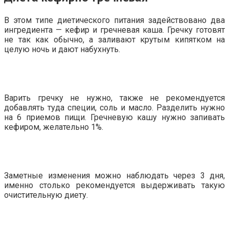
В этом типе диетического питания задействовано два
ингредиента — кефир и гречневая каша. Гречку готовят
не так как обычно, а заливают крутым кипятком на
целую ночь и дают набухнуть.
Варить гречку не нужно, также не рекомендуется
добавлять туда специи, соль и масло. Разделить нужно
на 6 приемов пищи. Гречневую кашу нужно запивать
кефиром, желательно 1%.
Заметные изменения можно наблюдать через 3 дня,
именно столько рекомендуется выдерживать такую
очистительную диету.