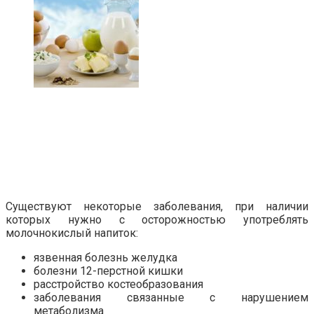
Существуют некоторые заболевания, при наличии
которых нужно с осторожностью употреблять
молочнокислый напиток:
язвенная болезнь желудка
болезни 12-перстной кишки
расстройство костеобразования
заболевания связанные с нарушением
метаболизма