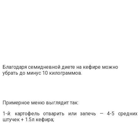
Благодаря семидневной диете на кефире можно
убрать до минус 10 килограммов.
Примерное меню выглядит так:
1-й: картофель отварить или запечь — 4-5 средних
штучек + 1.5л кефира;