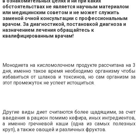
в ознакомительных целях и ни при каких
обстоятельствах не является научным материалом
или медицинским советом и не может служить
заменой очной консультации с профессиональным
врачом. За диагностикой, постановкой диагноза и
назначением лечения обращайтесь к
квалифицированным врачам!
Монодиета на кисломолочном продукте рассчитана на 3
дня, именно такое время необходимо организму чтобы
избавиться от шлаков и токсинов, но сам организм за
этот промежуток не успеет истощиться.
Другие виды диет считаются более щадящими, за счет
введения в рацион помимо кефира, иных ингредиентов,
а именно гречневой каши (одна из самых полезных
круп), а также овощей и различных фруктов.