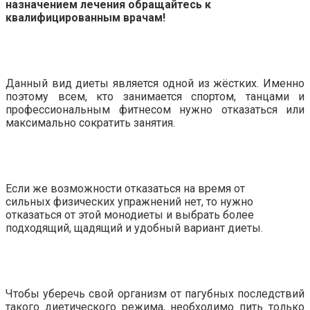
назначением лечения обращайтесь к
квалифицированным врачам!
Данный вид диеты является одной из жёстких. Именно
поэтому всем, кто занимается спортом, танцами и
профессиональным фитнесом нужно отказаться или
максимально сократить занятия.
Если же возможности отказаться на время от
сильных физических упражнений нет, то нужно
отказаться от этой монодиеты и выбрать более
подходящий, щадящий и удобный вариант диеты.
Чтобы уберечь свой организм от пагубных последствий
такого диетического режима, необходимо пить только