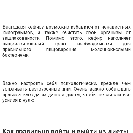
Благодаря кефиру возможно избавится от ненавистных
килограммов, а также очистить свой организм от
зашлакованости. Помимо этого, кефир наполняет
пищеварительный тракт необходимыми для
правильного пищеварения молочнокислыми
бактериями.
Важно настроить себя психологически, прежде чем
устраивать разгрузочные дни. Очень важно соблюдать
правила выхода из данной диеты, чтобы не свести все
усилия к нулю.
Как правильно войти и выйти из диеты