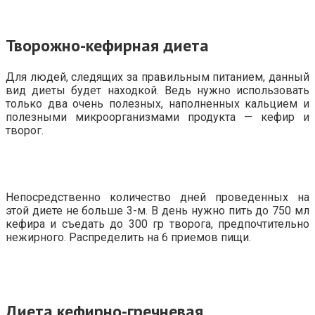
Творожно-кефирная диета
Для людей, следящих за правильным питанием, данный
вид диеты будет находкой. Ведь нужно использовать
только два очень полезных, наполненных кальцием и
полезными микроорганизмами продукта — кефир и
творог.
Непосредственно количество дней проведенных на
этой диете не больше 3-м. В день нужно пить до 750 мл
кефира и съедать до 300 гр творога, предпочтительно
нежирного. Распределить на 6 приемов пищи.
Диета кефирно-гречневая