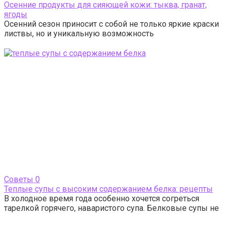
Осенние продукты для сияющей кожи: тыква, гранат,
ягоды
Осенний сезон приносит с собой не только яркие краски
листвы, но и уникальную возможность
Cоветы
0
Теплые супы с высоким содержанием белка: рецепты
В холодное время года особенно хочется согреться
тарелкой горячего, наваристого супа. Белковые супы не