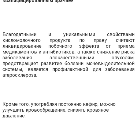
квалифицированным врачам!
Благодатными и уникальными свойствами
кисломолочного продукта по праву считают
ликвидирование побочного эффекта от приема
медикаментов и антибиотиков, а также снижение риска
заболевания злокачественными опухолям,
предотвращает развитие болезни мочевыделительной
системы, является профилактикой для заболевания
атеросклероза.
Кроме того, употребляя постоянно кефир, можно
улучшить кровообращение, снизить кровяное
давление.