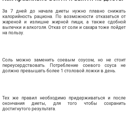
За 7 дней до начала диеты нужно плавно снижать
калорийность рациона. По возможности отказаться от
жареной и излишне жирной пищи, а также сдобной
выпечки и алкоголя. Отказ от соли и сахара тоже пойдет
на пользу.
Соль можно заменить соевым соусом, но не стоит
переусердствовать. Потребление соевого соуса не
должно превышать более 1 столовой ложки в день.
Тех же правил необходимо придерживаться и после
окончания диеты, для того чтобы сохранить
достигнутого результата.