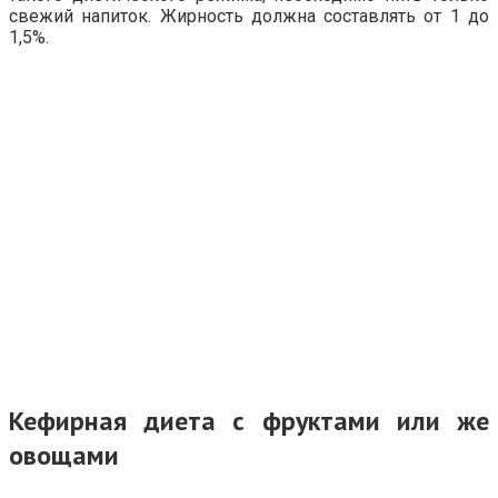
свежий напиток. Жирность должна составлять от 1 до
1,5%.
Кефирная диета с фруктами или же
овощами