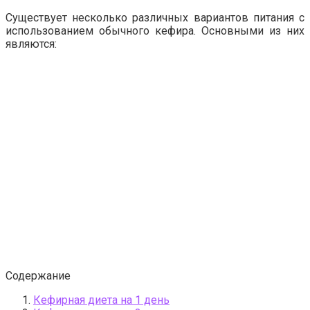
Существует несколько различных вариантов питания с
использованием обычного кефира. Основными из них
являются:
Содержание
Кефирная диета на 1 день