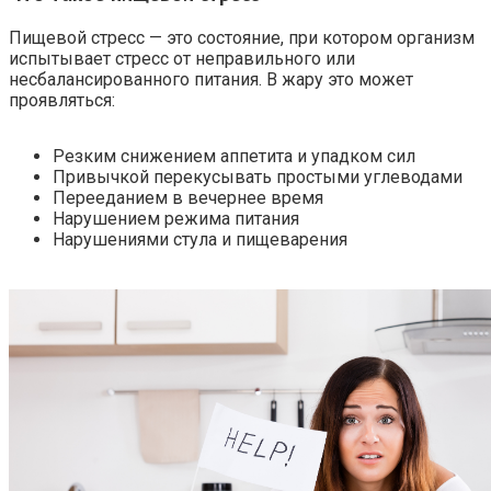
Пищевой стресс — это состояние, при котором организм
испытывает стресс от неправильного или
несбалансированного питания. В жару это может
проявляться:
Резким снижением аппетита и упадком сил
Привычкой перекусывать простыми углеводами
Перееданием в вечернее время
Нарушением режима питания
Нарушениями стула и пищеварения