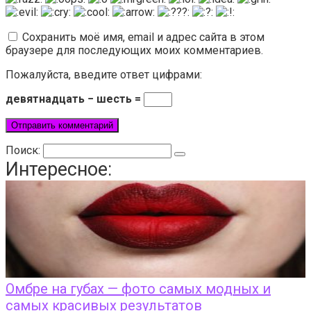
Сохранить моё имя, email и адрес сайта в этом
браузере для последующих моих комментариев.
Пожалуйста, введите ответ цифрами:
девятнадцать − шесть =
Поиск:
Интересное:
Омбре на губах — фото самых модных и
самых красивых результатов