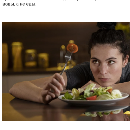
воды, а не еды.