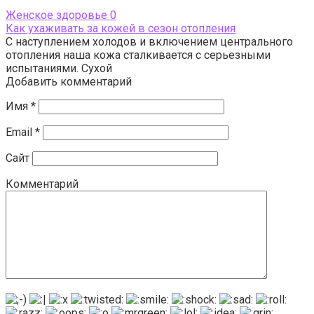
Женское здоровье
0
Как ухаживать за кожей в сезон отопления
С наступлением холодов и включением центрального
отопления наша кожа сталкивается с серьезными
испытаниями. Сухой
Добавить комментарий
Имя
*
Email
*
Сайт
Комментарий