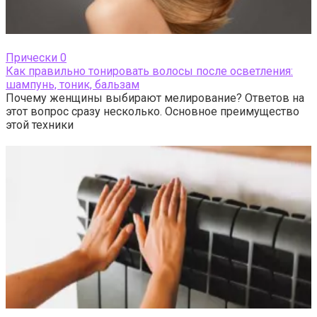
Прически
0
Как правильно тонировать волосы после осветления:
шампунь, тоник, бальзам
Почему женщины выбирают мелирование? Ответов на
этот вопрос сразу несколько. Основное преимущество
этой техники