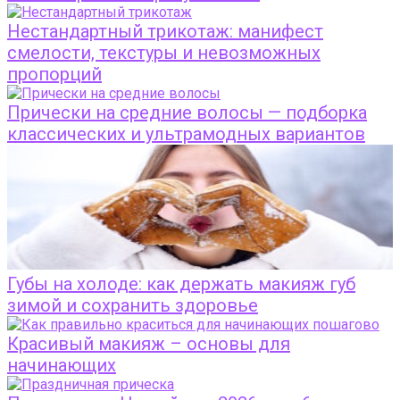
Нестандартный трикотаж: манифест
смелости, текстуры и невозможных
пропорций
Прически на средние волосы — подборка
классических и ультрамодных вариантов
Губы на холоде: как держать макияж губ
зимой и сохранить здоровье
Красивый макияж – основы для
начинающих