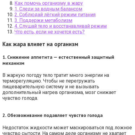
Как помочь организму в жару
1. Следи за водным балансом
2. Соблюдай лёгкий режим питания
3. Поддержи метаболизм
4. Слушай тело и восстанавливай режим
Что есть, если не хочется есть?
Как жара влияет на организм
1.
Снижение аппетита — естественный защитный
механизм
В жаркую погоду тело тратит много энергии на
терморегуляцию. Чтобы не перегружать
пищеварительную систему и не вызывать
дополнительный нагрев организма, мозг снижает
чувство голода.
2.
Обезвоживание подавляет чувство голода
Недостаток жидкости может маскироваться под ложное
чувство сытости. На самом деле организму не хватает