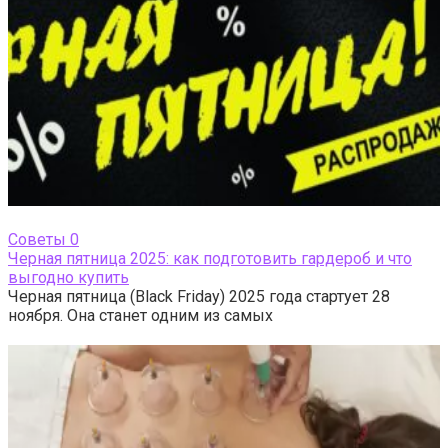
Cоветы
0
Черная пятница 2025: как подготовить гардероб и что
выгодно купить
Черная пятница (Black Friday) 2025 года стартует 28
ноября. Она станет одним из самых