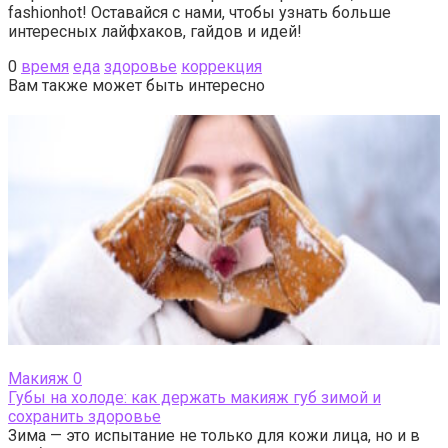
fashionhot! Оставайся с нами, чтобы узнать больше
интересных лайфхаков, гайдов и идей!
0
время
еда
здоровье
коррекция
Вам также может быть интересно
Макияж
0
Губы на холоде: как держать макияж губ зимой и
сохранить здоровье
Зима — это испытание не только для кожи лица, но и в