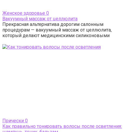
Женское здоровье
0
Вакуумный массаж от целлюлита
Прекрасная альтернатива дорогим салонным
процедурам — вакуумный массаж от целлюлита,
который делают медицинскими силиконовыми
Прически
0
Как правильно тонировать волосы после осветления:
шампунь, тоник, бальзам