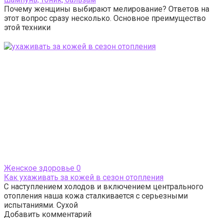
Почему женщины выбирают мелирование? Ответов на
этот вопрос сразу несколько. Основное преимущество
этой техники
Женское здоровье
0
Как ухаживать за кожей в сезон отопления
С наступлением холодов и включением центрального
отопления наша кожа сталкивается с серьезными
испытаниями. Сухой
Добавить комментарий