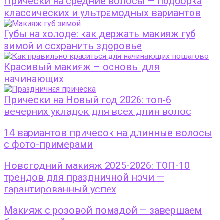
Прически на средние волосы — подборка
классических и ультрамодных вариантов
Губы на холоде: как держать макияж губ
зимой и сохранить здоровье
Красивый макияж – основы для
начинающих
Прически на Новый год 2026: топ-6
вечерних укладок для всех длин волос
14 вариантов причесок на длинные волосы
с фото-примерами
Новогодний макияж 2025-2026: ТОП-10
трендов для праздничной ночи —
гарантированный успех
Макияж с розовой помадой — завершаем