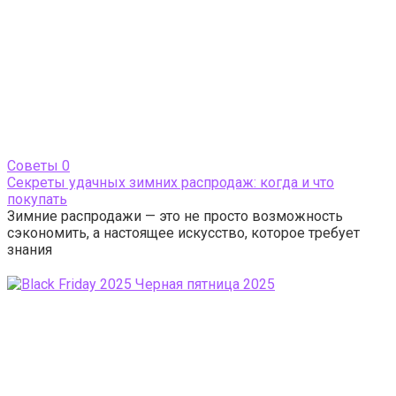
Cоветы
0
Секреты удачных зимних распродаж: когда и что
покупать
Зимние распродажи — это не просто возможность
сэкономить, а настоящее искусство, которое требует
знания