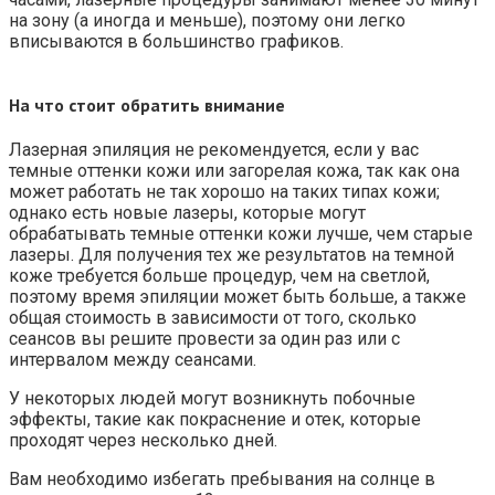
на зону (а иногда и меньше), поэтому они легко
вписываются в большинство графиков.
На что стоит обратить внимание
Лазерная эпиляция не рекомендуется, если у вас
темные оттенки кожи или загорелая кожа, так как она
может работать не так хорошо на таких типах кожи;
однако есть новые лазеры, которые могут
обрабатывать темные оттенки кожи лучше, чем старые
лазеры. Для получения тех же результатов на темной
коже требуется больше процедур, чем на светлой,
поэтому время эпиляции может быть больше, а также
общая стоимость в зависимости от того, сколько
сеансов вы решите провести за один раз или с
интервалом между сеансами.
У некоторых людей могут возникнуть побочные
эффекты, такие как покраснение и отек, которые
проходят через несколько дней.
Вам необходимо избегать пребывания на солнце в