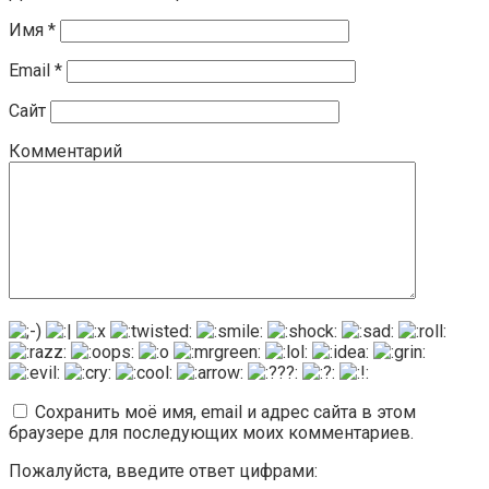
Имя
*
Email
*
Сайт
Комментарий
Сохранить моё имя, email и адрес сайта в этом
браузере для последующих моих комментариев.
Пожалуйста, введите ответ цифрами: