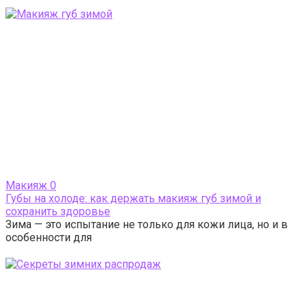
Макияж
0
Губы на холоде: как держать макияж губ зимой и
сохранить здоровье
Зима — это испытание не только для кожи лица, но и в
особенности для