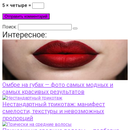
5 × четыре =
Поиск:
Интересное:
Омбре на губах — фото самых модных и
самых красивых результатов
Нестандартный трикотаж: манифест
смелости, текстуры и невозможных
пропорций