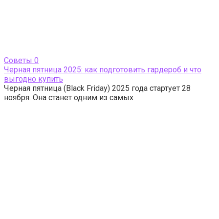
Cоветы
0
Черная пятница 2025: как подготовить гардероб и что
выгодно купить
Черная пятница (Black Friday) 2025 года стартует 28
ноября. Она станет одним из самых