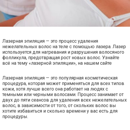
Лазерная эпиляция — это процесс удаления
нежелательных волос на теле с помощью лазера. Лазер
используется для нагревания и разрушения волосяного
фолликула, предотвращая рост новых волос. Узнайте
всё на тему «лазерной эпиляции», на нашем сайте
Лазерная эпиляция — это популярная косметическая
процедура, которая может применяться для всех типов
кожи, хотя лучше всего она работает на людях с
темными или черными волосами. Процесс занимает от
двух до пяти сеансов для удаления всех нежелательных
волос, в зависимости от того, от скольких волос вы
хотите избавиться и сколько времени у вас есть для
процедуры.