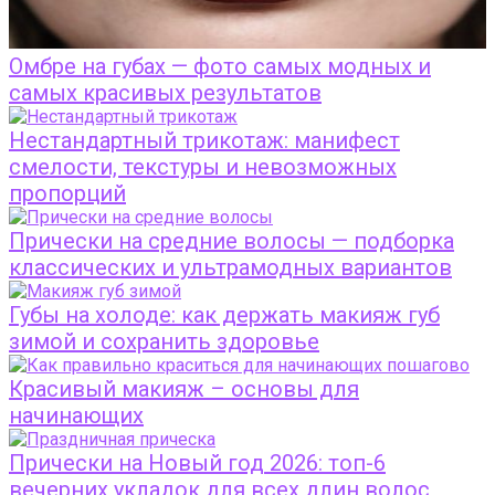
Омбре на губах — фото самых модных и
самых красивых результатов
Нестандартный трикотаж: манифест
смелости, текстуры и невозможных
пропорций
Прически на средние волосы — подборка
классических и ультрамодных вариантов
Губы на холоде: как держать макияж губ
зимой и сохранить здоровье
Красивый макияж – основы для
начинающих
Прически на Новый год 2026: топ-6
вечерних укладок для всех длин волос