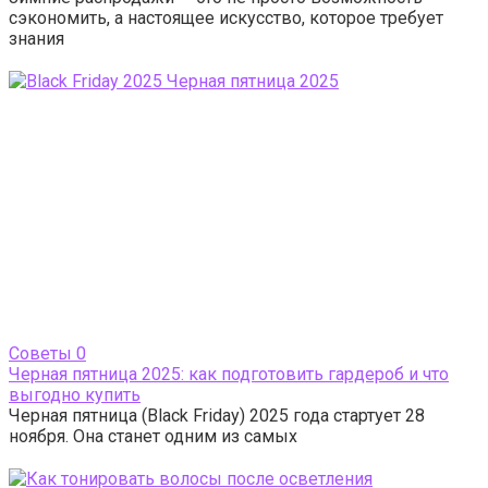
сэкономить, а настоящее искусство, которое требует
знания
Cоветы
0
Черная пятница 2025: как подготовить гардероб и что
выгодно купить
Черная пятница (Black Friday) 2025 года стартует 28
ноября. Она станет одним из самых