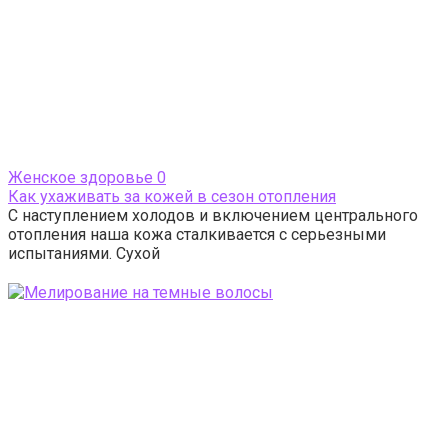
Женское здоровье
0
Как ухаживать за кожей в сезон отопления
С наступлением холодов и включением центрального
отопления наша кожа сталкивается с серьезными
испытаниями. Сухой