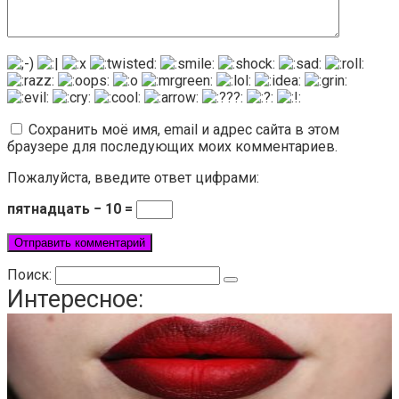
Сохранить моё имя, email и адрес сайта в этом
браузере для последующих моих комментариев.
Пожалуйста, введите ответ цифрами:
пятнадцать − 10 =
Поиск:
Интересное: