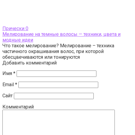
Прически
0
Мелирование на темные волосы — техники, цвета и
модные идеи
Что такое мелирование? Мелирование – техника
частичного окрашивания волос, при которой
обесцвечиваются или тонируются
Добавить комментарий
Имя
*
Email
*
Сайт
Комментарий