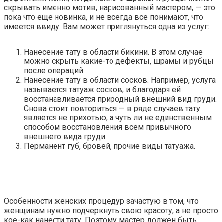
скрывать именно мотив, нарисованный мастером, — это
пока что еще новинка, и не всегда все понимают, что
имеется ввиду. Вам может приглянуться одна из услуг:
Нанесение тату в области бикини. В этом случае
можно скрыть какие-то дефекты, шрамы и рубцы
после операций.
Нанесение тату в области сосков. Например, услуга
называется татуаж сосков, и благодаря ей
восстанавливается природный внешний вид груди.
Снова стоит повториться — в ряде случаев тату
является не прихотью, а чуть ли не единственным
способом восстановления всем привычного
внешнего вида груди.
Перманент губ, бровей, прочие виды татуажа.
Особенности женских процедур зачастую в том, что
женщинам нужно подчеркнуть свою красоту, а не просто
кое-как нанести тату. Поэтому мастер должен быть