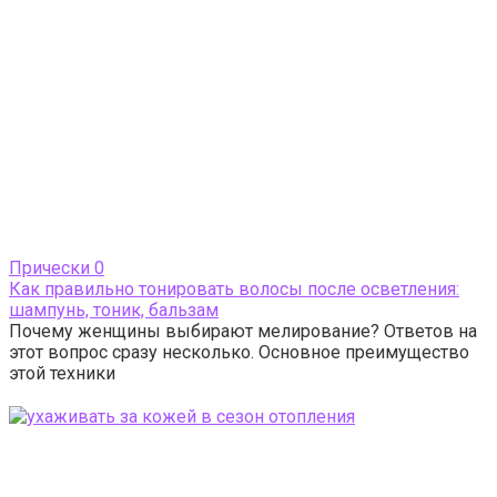
Прически
0
Как правильно тонировать волосы после осветления:
шампунь, тоник, бальзам
Почему женщины выбирают мелирование? Ответов на
этот вопрос сразу несколько. Основное преимущество
этой техники