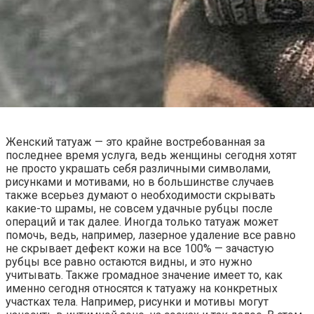
Женский татуаж — это крайне востребованная за
последнее время услуга, ведь женщины сегодня хотят
не просто украшать себя различными символами,
рисунками и мотивами, но в большинстве случаев
также всерьез думают о необходимости скрывать
какие-то шрамы, не совсем удачные рубцы после
операций и так далее. Иногда только татуаж может
помочь, ведь, например, лазерное удаление все равно
не скрывает дефект кожи на все 100% — зачастую
рубцы все равно остаются видны, и это нужно
учитывать. Также громадное значение имеет то, как
именно сегодня относятся к татуажу на конкретных
участках тела. Например, рисунки и мотивы могут