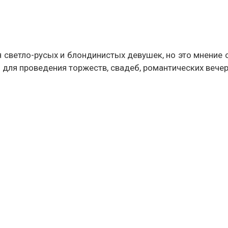
 светло-русых и блондинистых девушек, но это мнение
и для проведения торжеств, свадеб, романтических вечер