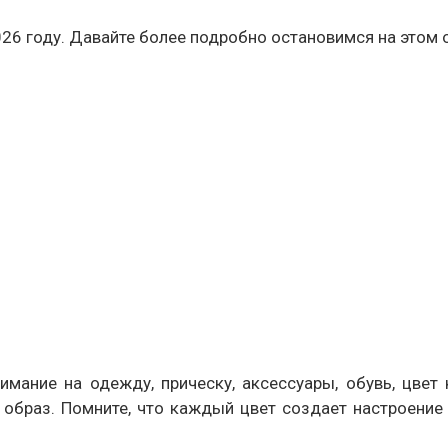
6 году. Давайте более подробно остановимся на этом о
имание на одежду, прическу, аксессуары, обувь, цве
 образ. Помните, что каждый цвет создает настроение