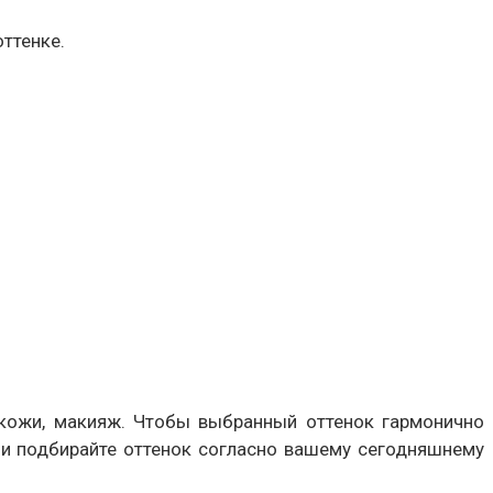
ттенке.
т кожи, макияж. Чтобы выбранный оттенок гармонично
 и подбирайте оттенок согласно вашему сегодняшнему