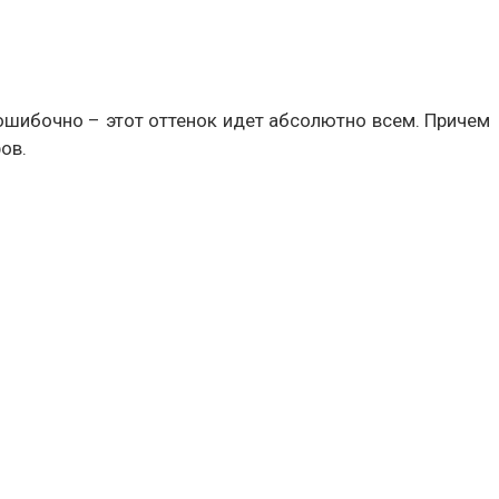
 ошибочно – этот оттенок идет абсолютно всем. Причем
ов.