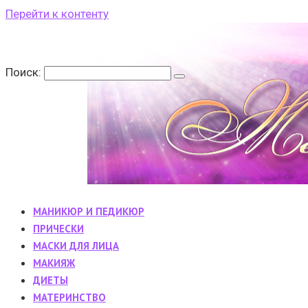
Перейти к контенту
Поиск:
МАНИКЮР И ПЕДИКЮР
ПРИЧЕСКИ
МАСКИ ДЛЯ ЛИЦА
МАКИЯЖ
ДИЕТЫ
МАТЕРИНСТВО