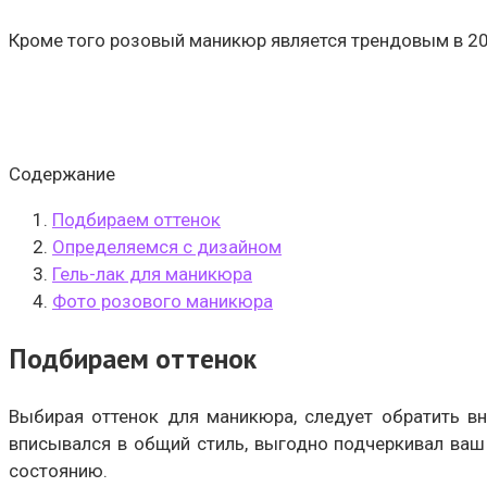
Кроме того розовый маникюр является трендовым в 202
Содержание
Подбираем оттенок
Определяемся с дизайном
Гель-лак для маникюра
Фото розового маникюра
Подбираем оттенок
Выбирая оттенок для маникюра, следует обратить вн
вписывался в общий стиль, выгодно подчеркивал ваш
состоянию.