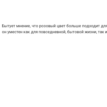
Бытует мнение, что розовый цвет больше подходит для
он уместен как для повседневной, бытовой жизни, так 