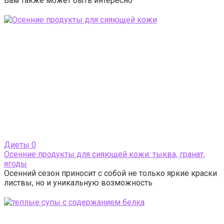
Вам также может быть интересно
Диеты
0
Осенние продукты для сияющей кожи: тыква, гранат,
ягоды
Осенний сезон приносит с собой не только яркие краски
листвы, но и уникальную возможность