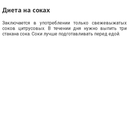
Диета на соках
Заключается в употреблении только свежевыжатых
соков цитрусовых. В течении дня нужно выпить три
стакана сока. Соки лучше подготавливать перед едой.