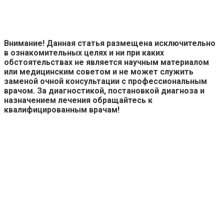
Внимание! Данная статья размещена исключительно
в ознакомительных целях и ни при каких
обстоятельствах не является научным материалом
или медицинским советом и не может служить
заменой очной консультации с профессиональным
врачом. За диагностикой, постановкой диагноза и
назначением лечения обращайтесь к
квалифицированным врачам!