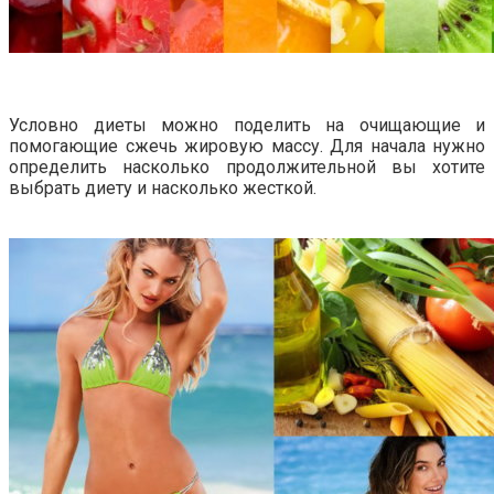
Условно диеты можно поделить на очищающие и
помогающие сжечь жировую массу. Для начала нужно
определить насколько продолжительной вы хотите
выбрать диету и насколько жесткой.