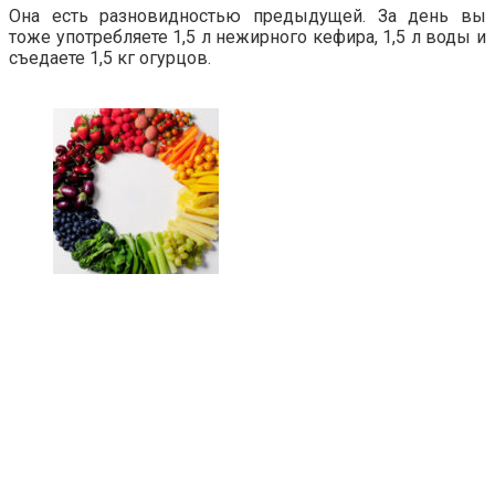
Она есть разновидностью предыдущей. За день вы
тоже употребляете 1,5 л нежирного кефира, 1,5 л воды и
съедаете 1,5 кг огурцов.