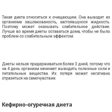
Такая диета относиться к очищающим. Она выводит из
организма зашлакованость, застоявшуюся жидкость.
Поэтому может оказывать слабительное действие.
Лучше во время диеты оставаться дома, чтобы не было
проблем со слабительным эффектом.
Диеты нельзя придерживаться более 3 дней, потому что
на 4 день организм начинает выводить полезные соли и
питательные вещества. Их потеря может негативно
отразиться на самочувствии.
Кефирно-огуречная диета