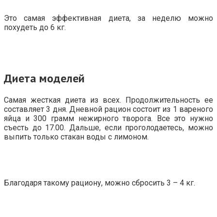
Это самая эффективная диета, за неделю можно
похудеть до 6 кг.
Диета моделей
Самая жесткая диета из всех. Продолжительность ее
составляет 3 дня. Дневной рацион состоит из 1 вареного
яйца и 300 грамм нежирного творога. Все это нужно
съесть до 17.00. Дальше, если проголодаетесь, можно
выпить только стакан воды с лимоном.
Благодаря такому рациону, можно сбросить 3 – 4 кг.