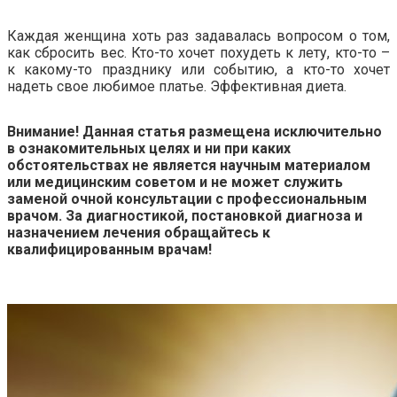
Каждая женщина хоть раз задавалась вопросом о том,
как сбросить вес. Кто-то хочет похудеть к лету, кто-то –
к какому-то празднику или событию, а кто-то хочет
надеть свое любимое платье. Эффективная диета.
Внимание! Данная статья размещена исключительно
в ознакомительных целях и ни при каких
обстоятельствах не является научным материалом
или медицинским советом и не может служить
заменой очной консультации с профессиональным
врачом. За диагностикой, постановкой диагноза и
назначением лечения обращайтесь к
квалифицированным врачам!