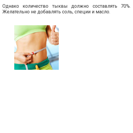
Однако количество тыквы должно составлять 70%.
Желательно не добавлять соль, специи и масло.