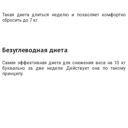
Такая диета длиться неделю и позволяет комфортно
сбросить до 7 кг.
Безуглеводная диета
Самая эффективная диета для снижения веса на 10 кг
буквально за две недели. Действует она по такому
принципу.