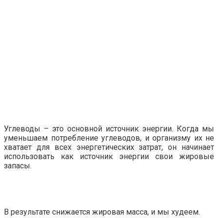
Углеводы – это основной источник энергии. Когда мы
уменьшаем потребление углеводов, и организму их не
хватает для всех энергетических затрат, он начинает
использовать как источник энергии свои жировые
запасы.
В результате снижается жировая масса, и мы худеем.