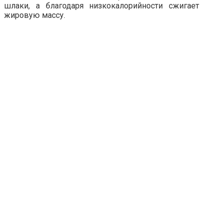
шлаки, а благодаря низкокалорийности сжигает
жировую массу.