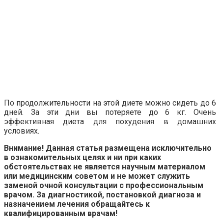
По продолжительности на этой диете можно сидеть до 6
дней. За эти дни вы потеряете до 6 кг. Очень
эффективная диета для похудения в домашних
условиях.
Внимание! Данная статья размещена исключительно
в ознакомительных целях и ни при каких
обстоятельствах не является научным материалом
или медицинским советом и не может служить
заменой очной консультации с профессиональным
врачом. За диагностикой, постановкой диагноза и
назначением лечения обращайтесь к
квалифицированным врачам!