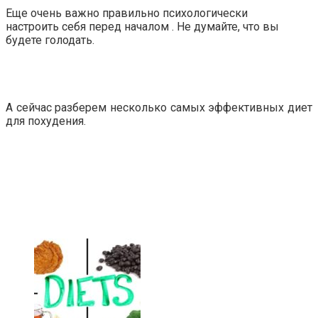
Еще очень важно правильно психологически
настроить себя перед началом . Не думайте, что вы
будете голодать.
А сейчас разберем несколько самых эффективных диет
для похудения.