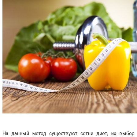
На данный метод существуют сотни диет, их выбор