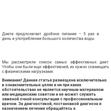
Диета предполагает дробное питание – 5 раз в
день и употреблении большого количества воды.
Мы рассмотрели список самых эффективных диет.
Чтобы они были еще эффективней, их нужно совмещать
с физическими нагрузками.
Внимание! Данная статья размещена исключительно
в ознакомительных целях и ни при каких
обстоятельствах не является научным материалом
или медицинским советом и не может служить
заменой очной консультации с профессиональным
врачом. За диагностикой, постановкой диагноза и
назначением лечения обращайтесь к