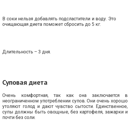
В соки нельзя добавлять подсластители и воду. Это
очищающая диета поможет сбросить до 5 кг.
Длительность – 3 дня.
Суповая диета
Очень комфортная, так как она заключается в
неограниченном употреблении супов. Они очень хорошо
утоляют голод и дают чувство сытости. Единственное,
супы должны быть овощные, без картофеля, зажарки и
почти без соли.