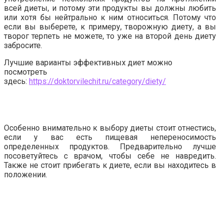
всей диеты, и потому эти продукты вы должны любить
или хотя бы нейтрально к ним относиться. Потому что
если вы выберете, к примеру, творожную диету, а вы
творог терпеть не можете, то уже на второй день диету
забросите.
Лучшие варианты эффективных диет можно
посмотреть
здесь:
https://doktorvilechit.ru/category/diety/
Особенно внимательно к выбору диеты стоит отнестись,
если у вас есть пищевая непереносимость
определенных продуктов. Предварительно лучше
посоветуйтесь с врачом, чтобы себе не навредить.
Также не стоит прибегать к диете, если вы находитесь в
положении.