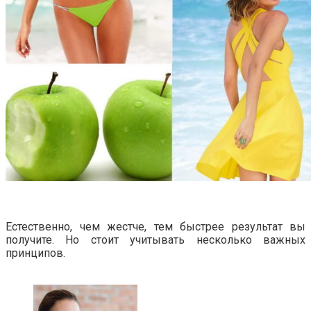
Естественно, чем жестче, тем быстрее результат вы
получите. Но стоит учитывать несколько важных
принципов.