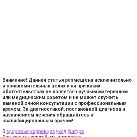
Внимание! Данная статья размещена исключительно
в ознакомительных целях и ни при каких
обстоятельствах не является научным материалом
или медицинским советом и не может служить
заменой очной консультации с профессиональным
врачом. За диагностикой, постановкой диагноза и
назначением лечения обращайтесь к
квалифицированным врачам!
0
здоровье
коррекция
уход
фигура