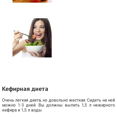
Кефирная диета
Очень легкая диета, но довольно жесткая. Сидеть на ней
можно 1-3 дней. Вы должны выпить 1,5 л нежирного
кефира и 1,5 л воды.