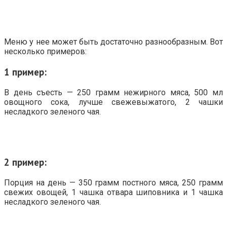
Меню у нее может быть достаточно разнообразным. Вот
несколько примеров:
1 пример:
В день съесть — 250 грамм нежирного мяса, 500 мл
овощного сока, лучше свежевыжатого, 2 чашки
несладкого зеленого чая.
2 пример:
Порция на день — 350 грамм постного мяса, 250 грамм
свежих овощей, 1 чашка отвара шиповника и 1 чашка
несладкого зеленого чая.