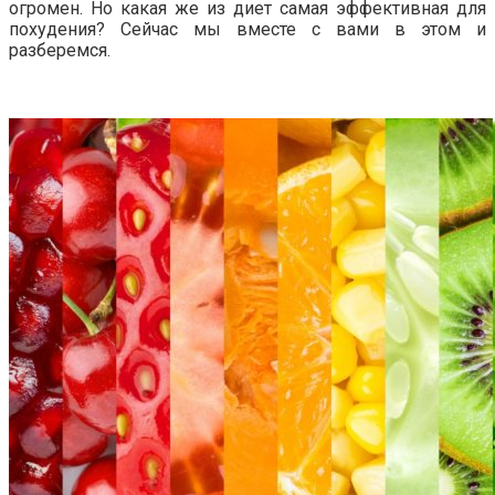
огромен. Но какая же из диет самая эффективная для
похудения? Сейчас мы вместе с вами в этом и
разберемся.