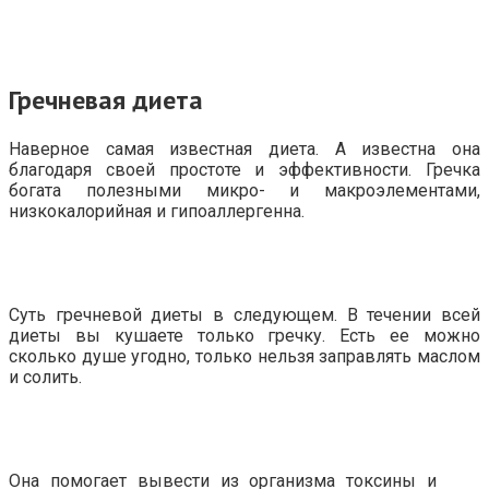
Гречневая диета
Наверное самая известная диета. А известна она
благодаря своей простоте и эффективности. Гречка
богата полезными микро- и макроэлементами,
низкокалорийная и гипоаллергенна.
Суть гречневой диеты в следующем. В течении всей
диеты вы кушаете только гречку. Есть ее можно
сколько душе угодно, только нельзя заправлять маслом
и солить.
Она помогает вывести из организма токсины и