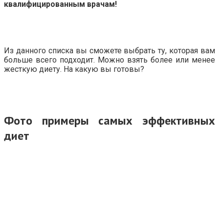
квалифицированным врачам!
Из данного списка вы сможете выбрать ту, которая вам
больше всего подходит. Можно взять более или менее
жесткую диету. На какую вы готовы?
Фото примеры самых эффективных
диет