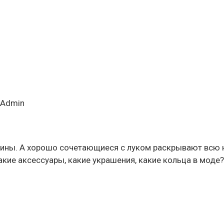
Admin
ины. А хорошо сочетающиеся с луком раскрывают всю н
акие аксессуары, какие украшения, какие кольца в моде?