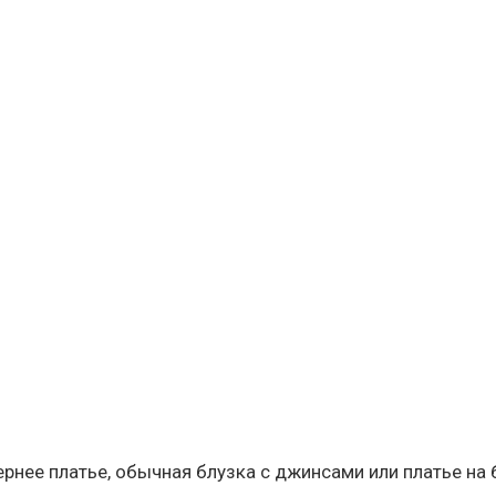
чернее платье, обычная блузка с джинсами или платье на