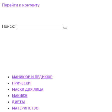
Перейти к контенту
Поиск:
МАНИКЮР И ПЕДИКЮР
ПРИЧЕСКИ
МАСКИ ДЛЯ ЛИЦА
МАКИЯЖ
ДИЕТЫ
МАТЕРИНСТВО