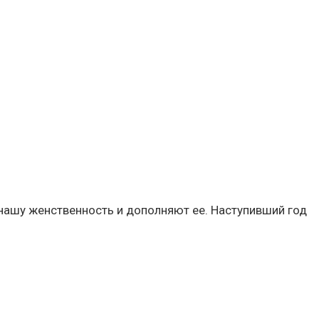
ашу женственность и дополняют ее. Наступивший год