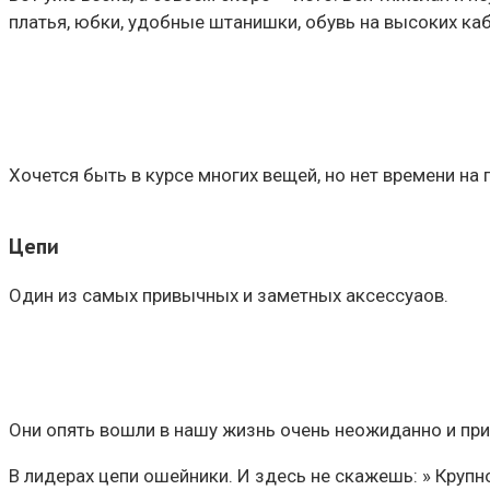
платья, юбки, удобные штанишки, обувь на высоких каб
Хочется быть в курсе многих вещей, но нет времени на 
Цепи
Один из самых привычных и заметных аксессуаов.
Они опять вошли в нашу жизнь очень неожиданно и при
В лидерах цепи ошейники. И здесь не скажешь: » Крупн