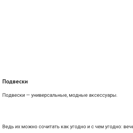
Подвески
Подвески — универсальные, модные аксессуары.
Ведь их можно сочитать как угодно и с чем угодно: ве