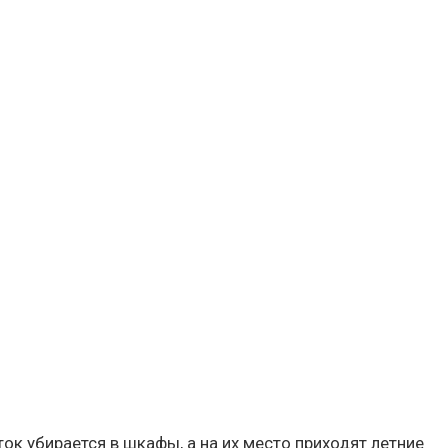
ток убирается в шкафы, а на их место приходят летние