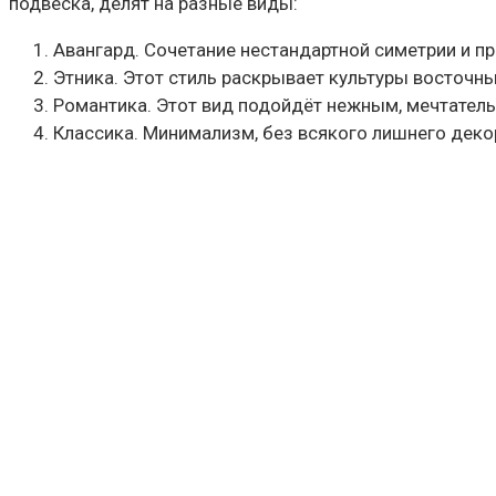
подвеска, делят на разные виды:
Авангард. Сочетание нестандартной симетрии и 
Этника. Этот стиль раскрывает культуры восточных
Романтика. Этот вид подойдёт нежным, мечтатель
Классика. Минимализм, без всякого лишнего деко