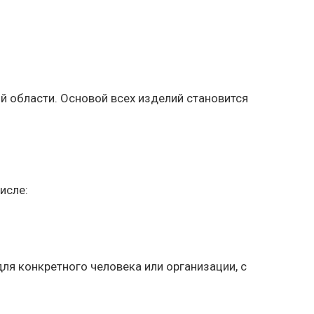
й области. Основой всех изделий становится
исле:
я конкретного человека или организации, с