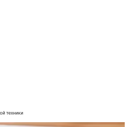
ой техники