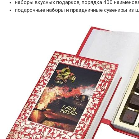
наборы вкусных подарков, порядка 400 наименов
подарочные наборы и праздничные сувениры из ш