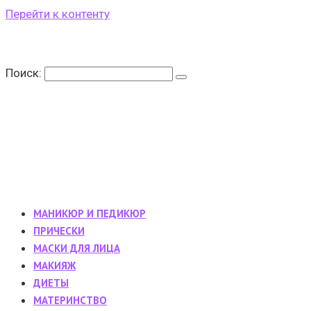
Перейти к контенту
Поиск:
МАНИКЮР И ПЕДИКЮР
ПРИЧЕСКИ
МАСКИ ДЛЯ ЛИЦА
МАКИЯЖ
ДИЕТЫ
МАТЕРИНСТВО