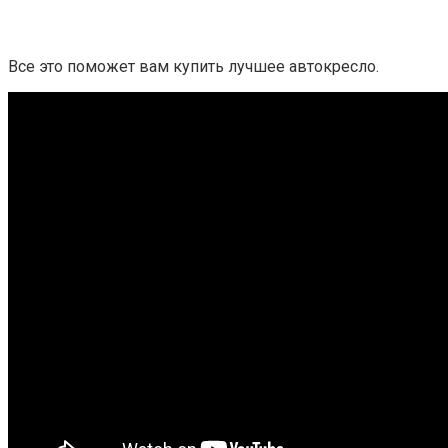
Все это поможет вам купить лучшее автокресло.