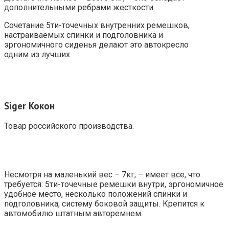
дополнительными ребрами жесткости.
Сочетание 5ти-точечных внутренних ремешков,
настраиваемых спинки и подголовника и
эргономичного сиденья делают это автокресло
одним из лучших.
Siger Кокон
Товар российского производства.
Несмотря на маленький вес – 7кг, – имеет все, что
требуется: 5ти-точечные ремешки внутри, эргономичное
удобное место, несколько положений спинки и
подголовника, систему боковой защиты. Крепится к
автомобилю штатным авторемнем.