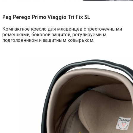
Peg Perego Primo Viaggio Tri Fix SL
Компактное кресло для младенцев с трехточечными
ремешками, боковой защитой, регулируемым
подголовником и защитным козырьком.