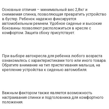
Основные отличия – минимальный вес 2,8кг и
снимаемая спинка, позволяющая превратить устройство
в бустер. Ребенок надежно фиксируется
автомобильным ремнем. Удобное сиденье и высокие
боковины позволяют расположиться в кресле с
комфортом. Защита сбоку присутствует.
При выборе автокресла для ребенка любого возраста
ознакомьтесь с характеристиками того или иного товара.
Обратите внимание на тип пристегивания малыша, на
крепление устройства к сиденью автомобиля.
Важным фактором также является возможность
настраивания спинки и подголовника для комфортного
положения.