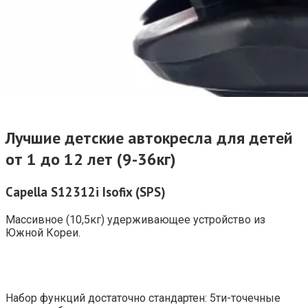
Лучшие детские автокресла для детей
от 1 до 12 лет (9-36кг)
Capella
S12312
i
Isofix (
SPS)
Массивное (10,5кг) удерживающее устройство из
Южной Кореи.
Набор функций достаточно стандартен: 5ти-точечные