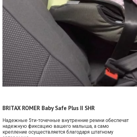
BRITAX
ROMER
Baby
Safe
Plus
II
SHR
Надежные 5ти-точечные внутренние ремни обеспечат
надежную фиксацию вашего малыша, а само
крепление осуществляется благодаря штатному