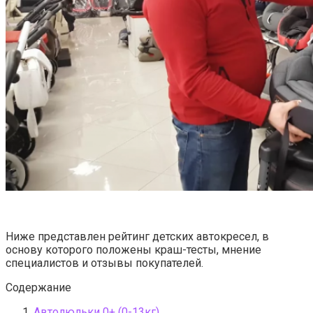
Ниже представлен рейтинг детских автокресел, в
основу которого положены краш-тесты, мнение
специалистов и отзывы покупателей.
Содержание
Автолюльки 0+ (0-13кг)