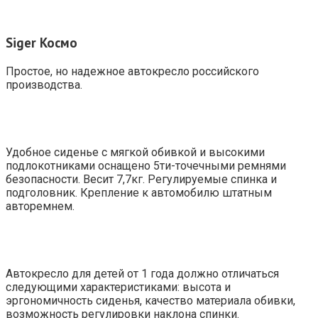
Siger Космо
Простое, но надежное автокресло российского
производства.
Удобное сиденье с мягкой обивкой и высокими
подлокотниками оснащено 5ти-точечными ремнями
безопасности. Весит 7,7кг. Регулируемые спинка и
подголовник. Крепление к автомобилю штатным
авторемнем.
Автокресло для детей от 1 года должно отличаться
следующими характеристиками: высота и
эргономичность сиденья, качество материала обивки,
возможность регулировки наклона спинки.