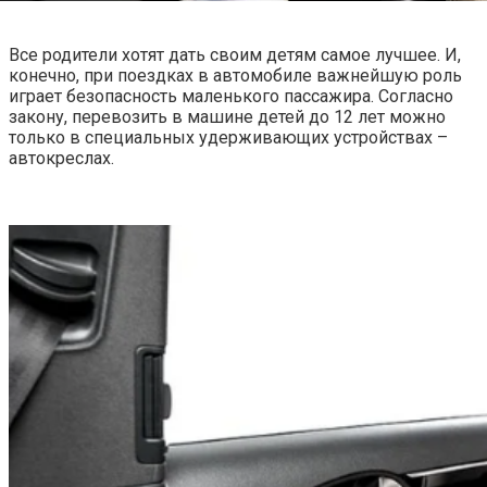
Все родители хотят дать своим детям самое лучшее. И,
конечно, при поездках в автомобиле важнейшую роль
играет безопасность маленького пассажира. Согласно
закону, перевозить в машине детей до 12 лет можно
только в специальных удерживающих устройствах –
автокреслах.