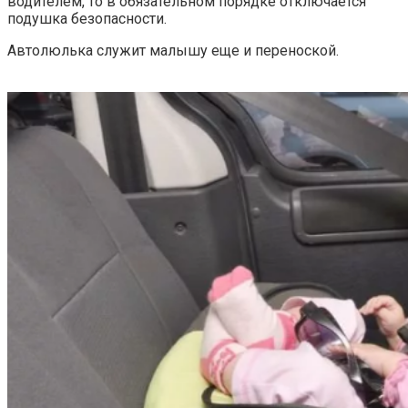
водителем, то в обязательном порядке отключается
подушка безопасности.
Автолюлька служит малышу еще и переноской.