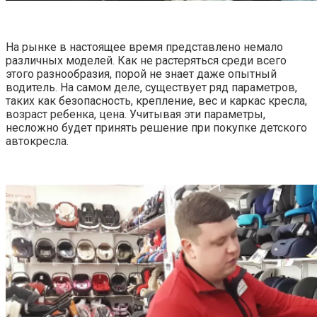
На рынке в настоящее время представлено немало
различных моделей. Как не растеряться среди всего
этого разнообразия, порой не знает даже опытный
водитель. На самом деле, существует ряд параметров,
таких как безопасность, крепление, вес и каркас кресла,
возраст ребенка, цена. Учитывая эти параметры,
несложно будет принять решение при покупке детского
автокресла.