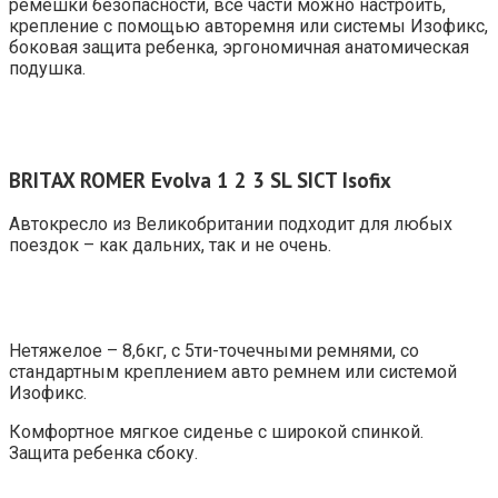
ремешки безопасности, все части можно настроить,
крепление с помощью авторемня или системы Изофикс,
боковая защита ребенка, эргономичная анатомическая
подушка.
BRITAX ROMER Evolva 1 2 3 SL SICT Isofix
Автокресло из Великобритании подходит для любых
поездок – как дальних, так и не очень.
Нетяжелое – 8,6кг, с 5ти-точечными ремнями, со
стандартным креплением авто ремнем или системой
Изофикс.
Комфортное мягкое сиденье с широкой спинкой.
Защита ребенка сбоку.