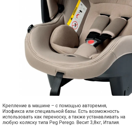
Крепление в машине – с помощью авторемня,
Изофикса или специальной базы. Есть возможность
использовать как переноску, а также устанавливать на
любую коляску типа Peg Perego. Весит 3,8кг, Италия.