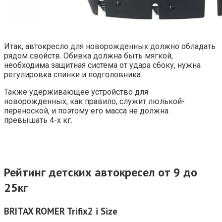
Итак, автокресло для новорожденных должно обладать
рядом свойств. Обивка должна быть мягкой,
необходима защитная система от удара сбоку, нужна
регулировка спинки и подголовника.
Также удерживающее устройство для
новорожденных, как правило, служит люлькой-
переноской, и поэтому его масса не должна
превышать 4-х кг.
Рейтинг детских автокресел от 9 до
25кг
BRITAX ROMER Trifix2 i Size