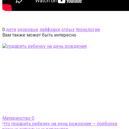
0
дети
здоровье
лайфхаки
отдых
технологии
Вам также может быть интересно
Материнство
0
Что подарить ребенку на день рождения — подборка