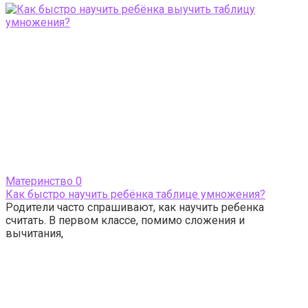
Материнство
0
Как быстро научить ребёнка таблице умножения?
Родители часто спрашивают, как научить ребенка
считать. В первом классе, помимо сложения и
вычитания,