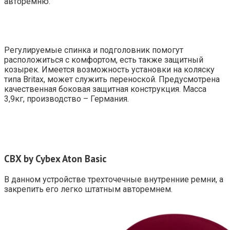
авторемню.
Регулируемые спинка и подголовник помогут
расположиться с комфортом, есть также защитный
козырек. Имеется возможность установки на коляску
типа Britax, может служить переноской. Предусмотрена
качественная боковая защитная конструкция. Масса
3,9кг, производство – Германия.
CBX
by
Cybex
Aton
Basic
В данном устройстве трехточечные внутренние ремни, а
закрепить его легко штатным авторемнем.