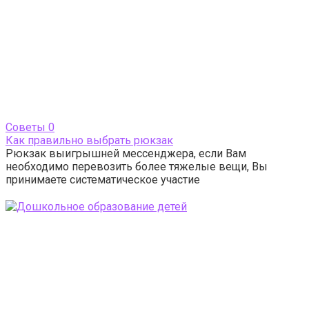
Cоветы
0
Как правильно выбрать рюкзак
Рюкзак выигрышней мессенджера, если Вам
необходимо перевозить более тяжелые вещи, Вы
принимаете систематическое участие