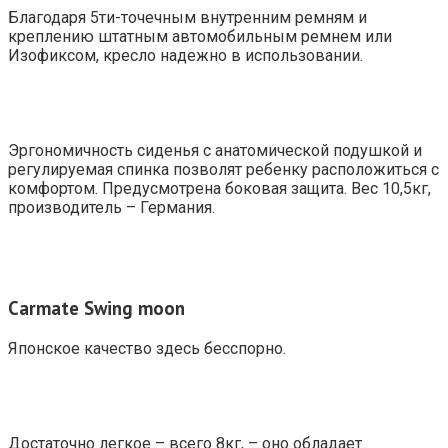
Благодаря 5ти-точечным внутренним ремням и
креплению штатным автомобильным ремнем или
Изофиксом, кресло надежно в использовании.
Эргономичность сиденья с анатомической подушкой и
регулируемая спинка позволят ребенку расположиться с
комфортом. Предусмотрена боковая защита. Вес 10,5кг,
производитель – Германия.
Carmate Swing moon
Японское качество здесь бесспорно.
Достаточно легкое – всего 8кг, – оно обладает