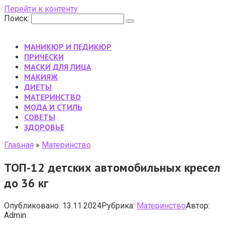
Перейти к контенту
Поиск:
МАНИКЮР И ПЕДИКЮР
ПРИЧЕСКИ
МАСКИ ДЛЯ ЛИЦА
МАКИЯЖ
ДИЕТЫ
МАТЕРИНСТВО
МОДА И СТИЛЬ
CОВЕТЫ
ЗДОРОВЬЕ
Главная
»
Материнство
ТОП-12 детских автомобильных кресел
до 36 кг
Опубликовано:
13.11.2024
Рубрика:
Материнство
Автор:
Admin