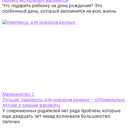
разных актуальных вариантов
Что подарить ребенку на день рождения? Это
особенный день, который запомнится на всю жизнь.
Материнство
2
Лучшие памперсы для новорожденных — оптимальные
летние и зимние варианты
У современных родителей нет ряда проблем, которые
еще двадцать лет назад волновали большинство
папочек