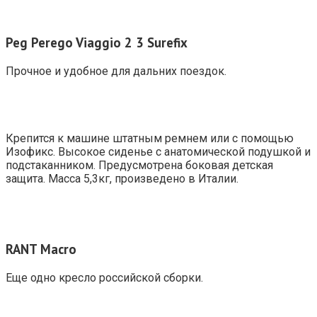
Peg
Perego
Viaggio 2 3
Surefix
Прочное и удобное для дальних поездок.
Крепится к машине штатным ремнем или с помощью
Изофикс. Высокое сиденье с анатомической подушкой и
подстаканником. Предусмотрена боковая детская
защита. Масса 5,3кг, произведено в Италии.
RANT Macro
Еще одно кресло российской сборки.