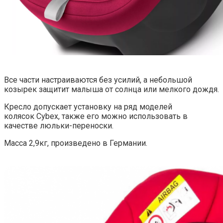
Все части настраиваются без усилий, а небольшой
козырек защитит малыша от солнца или мелкого дождя.
Кресло допускает установку на ряд моделей
колясок Cybex, также его можно использовать в
качестве люльки-переноски.
Масса 2,9кг, произведено в Германии.