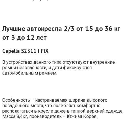
Лучшие автокресла 2/3 от 15 до 36 кг
от 3 до 12 лет
Capella
S2311
I
FIX
В устройствах данного типа отсутствуют внутренние
ремни безопасности, и дети фиксируются
автомобильным ремнем.
Особенность – настраиваемая ширина высокого
посадочного места, что позволяет комфортно
располагаться в кресле даже в теплой верхней одежде.
Масса 8,4кг, производитель – Южная Корея.