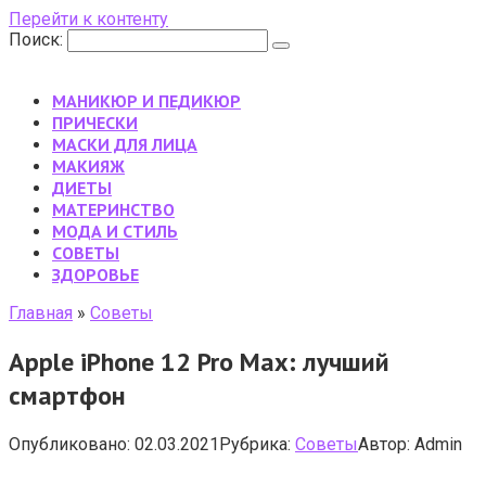
Перейти к контенту
Поиск:
МАНИКЮР И ПЕДИКЮР
ПРИЧЕСКИ
МАСКИ ДЛЯ ЛИЦА
МАКИЯЖ
ДИЕТЫ
МАТЕРИНСТВО
МОДА И СТИЛЬ
CОВЕТЫ
ЗДОРОВЬЕ
Главная
»
Cоветы
Apple iPhone 12 Pro Max: лучший
смартфон
Опубликовано:
02.03.2021
Рубрика:
Cоветы
Автор:
Admin