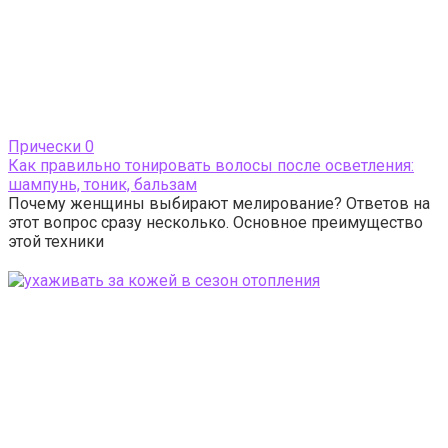
Прически
0
Как правильно тонировать волосы после осветления:
шампунь, тоник, бальзам
Почему женщины выбирают мелирование? Ответов на
этот вопрос сразу несколько. Основное преимущество
этой техники