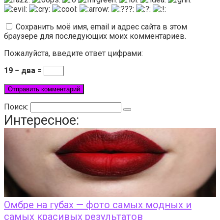
Сохранить моё имя, email и адрес сайта в этом
браузере для последующих моих комментариев.
Пожалуйста, введите ответ цифрами:
19 − два =
Поиск:
Интересное:
Омбре на губах — фото самых модных и
самых красивых результатов