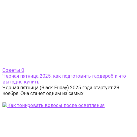
Cоветы
0
Черная пятница 2025: как подготовить гардероб и что
выгодно купить
Черная пятница (Black Friday) 2025 года стартует 28
ноября. Она станет одним из самых