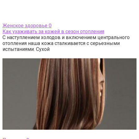
Женское здоровье
0
Как ухаживать за кожей в сезон отопления
С наступлением холодов и включением центрального
отопления наша кожа сталкивается с серьезными
испытаниями. Сухой