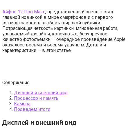
Айфон 12 Про Макс
, представленный осенью стал
главной новинкой в мире смартфонов и с первого
взгляда завоевал любовь широкой публики.
Потрясающая четкость картинки, мгновенная работа,
узнаваемый дизайн и, конечно же, безупречное
качество фотосъемки — очередное произведение Apple
оказалось весьма и весьма удачным. Детали и
характеристики — в этой статье.
Содержание
Дисплей и внешний вид
Процессор и память
Камера
Подведем итоги
Дисплей и внешний вид