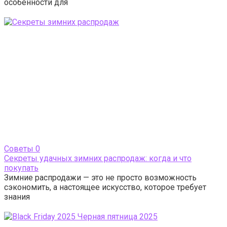
особенности для
Cоветы
0
Секреты удачных зимних распродаж: когда и что
покупать
Зимние распродажи — это не просто возможность
сэкономить, а настоящее искусство, которое требует
знания