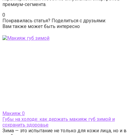
премиум-сегмента.
0
Понравилась статья? Поделиться с друзьями:
Вам также может быть интересно
Макияж
0
Губы на холоде: как держать макияж губ зимой и
сохранить здоровье
Зима — это испытание не только для кожи лица, но и в