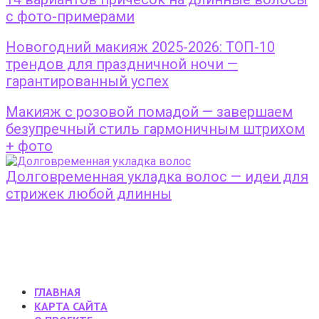
с фото-примерами
Новогодний макияж 2025-2026: ТОП-10
трендов для праздничной ночи —
гарантированный успех
Макияж с розовой помадой — завершаем
безупречный стиль гармоничным штрихом
+ фото
Долговременная укладка волос — идеи для
стрижек любой длинны
ГЛАВНАЯ
КАРТА САЙТА