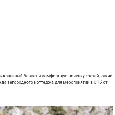
 красивый банкет и комфортную ночевку гостей, какие
енда загородного коттеджа для мероприятий в СПб от