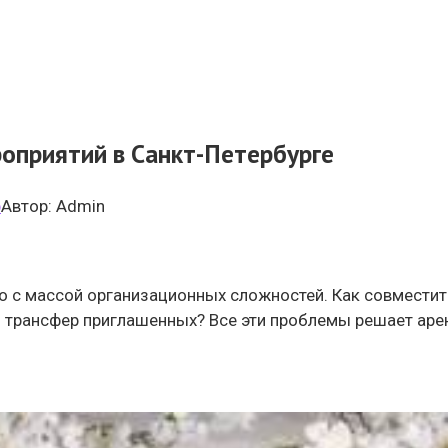
оприятий в Санкт-Петербурге
р
Автор:
Admin
 с массой организационных сложностей. Как совместить
ть трансфер приглашенных? Все эти проблемы решает ар