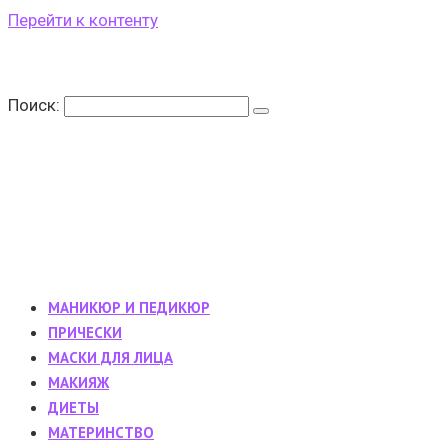
Перейти к контенту
Поиск:
МАНИКЮР И ПЕДИКЮР
ПРИЧЕСКИ
МАСКИ ДЛЯ ЛИЦА
МАКИЯЖ
ДИЕТЫ
МАТЕРИНСТВО