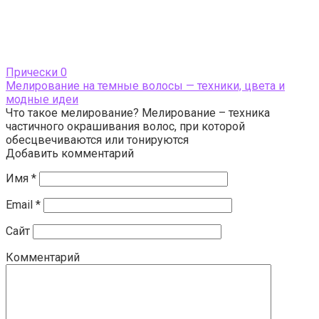
Прически
0
Мелирование на темные волосы — техники, цвета и
модные идеи
Что такое мелирование? Мелирование – техника
частичного окрашивания волос, при которой
обесцвечиваются или тонируются
Добавить комментарий
Имя
*
Email
*
Сайт
Комментарий