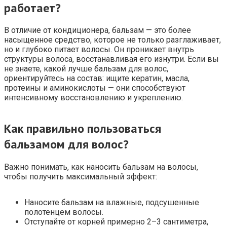
работает?
В отличие от кондиционера, бальзам — это более
насыщенное средство, которое не только разглаживает,
но и глубоко питает волосы. Он проникает внутрь
структуры волоса, восстанавливая его изнутри. Если вы
не знаете, какой лучше бальзам для волос,
ориентируйтесь на состав: ищите кератин, масла,
протеины и аминокислоты — они способствуют
интенсивному восстановлению и укреплению.
Как правильно пользоваться
бальзамом для волос?
Важно понимать, как наносить бальзам на волосы,
чтобы получить максимальный эффект:
Наносите бальзам на влажные, подсушенные
полотенцем волосы.
Отступайте от корней примерно 2–3 сантиметра,