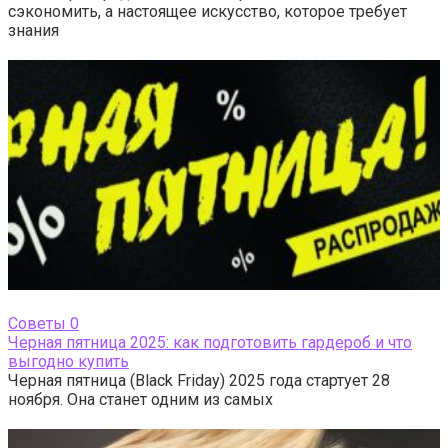
сэкономить, а настоящее искусство, которое требует
знания
Cоветы
0
Черная пятница 2025: как подготовить гардероб и что
выгодно купить
Черная пятница (Black Friday) 2025 года стартует 28
ноября. Она станет одним из самых