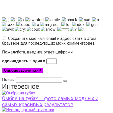
Сохранить моё имя, email и адрес сайта в этом
браузере для последующих моих комментариев.
Пожалуйста, введите ответ цифрами:
одиннадцать − один =
Поиск:
Интересное:
Омбре на губах — фото самых модных и
самых красивых результатов