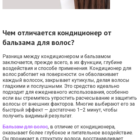
Чем отличается кондиционер от
бальзама для волос?
Разница между кондиционером и бальзамом
заключается, прежде всего, в их функции, глубине
воздействия и способе применения. Кондиционер для
волос работает на поверхности: он обволакивает
каждый волосок, закрывает кутикулы, делая волосы
гладкими и послушными. Это средство идеально
подходит для ежедневного использования, особенно
если вы стремитесь упростить расчесывание и защитить
волосы от внешних факторов. Многие выбирают его за
быстрый эффект — достаточно 1–2 минут, чтобы
получить видимый результат.
Бальзам для волос
, в отличие от кондиционера,
оказывает более глубокое и питательное воздействие.
Он проникает в структуру волоса, восстанавливает