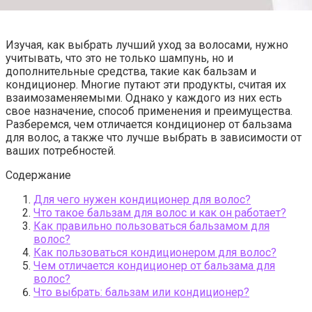
Изучая, как выбрать лучший уход за волосами, нужно
учитывать, что это не только шампунь, но и
дополнительные средства, такие как бальзам и
кондиционер. Многие путают эти продукты, считая их
взаимозаменяемыми. Однако у каждого из них есть
свое назначение, способ применения и преимущества.
Разберемся, чем отличается кондиционер от бальзама
для волос, а также что лучше выбрать в зависимости от
ваших потребностей.
Содержание
Для чего нужен кондиционер для волос?
Что такое бальзам для волос и как он работает?
Как правильно пользоваться бальзамом для
волос?
Как пользоваться кондиционером для волос?
Чем отличается кондиционер от бальзама для
волос?
Что выбрать: бальзам или кондиционер?