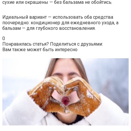
сухие или окрашены — без бальзама не обойтись.
Идеальный вариант — использовать оба средства
поочередно: кондиционер для ежедневного ухода, а
бальзам — для глубокого восстановления.
0
Понравилась статья? Поделиться с друзьями:
Вам также может быть интересно