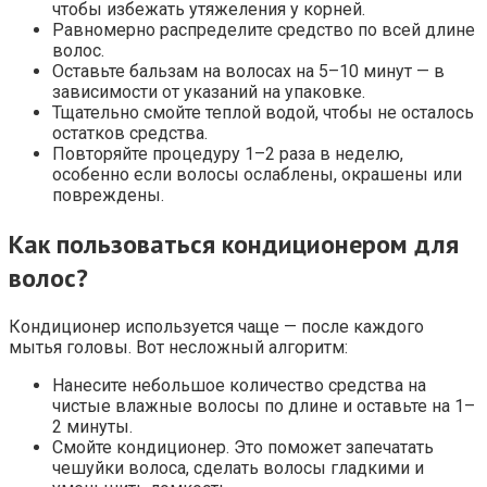
чтобы избежать утяжеления у корней.
Равномерно распределите средство по всей длине
волос.
Оставьте бальзам на волосах на 5–10 минут — в
зависимости от указаний на упаковке.
Тщательно смойте теплой водой, чтобы не осталось
остатков средства.
Повторяйте процедуру 1–2 раза в неделю,
особенно если волосы ослаблены, окрашены или
повреждены.
Как пользоваться кондиционером для
волос?
Кондиционер используется чаще — после каждого
мытья головы. Вот несложный алгоритм:
Нанесите небольшое количество средства на
чистые влажные волосы по длине и оставьте на 1–
2 минуты.
Смойте кондиционер. Это поможет запечатать
чешуйки волоса, сделать волосы гладкими и