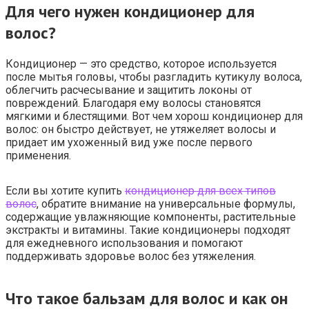
Для чего нужен кондиционер для
волос?
Кондиционер — это средство, которое используется
после мытья головы, чтобы разгладить кутикулу волоса,
облегчить расчесывание и защитить локоны от
повреждений. Благодаря ему волосы становятся
мягкими и блестящими. Вот чем хорош кондиционер для
волос: он быстро действует, не утяжеляет волосы и
придает им ухоженный вид уже после первого
применения.
Если вы хотите купить
кондиционер для всех типов
волос
, обратите внимание на универсальные формулы,
содержащие увлажняющие компоненты, растительные
экстракты и витамины. Такие кондиционеры подходят
для ежедневного использования и помогают
поддерживать здоровье волос без утяжеления.
Что такое бальзам для волос и как он