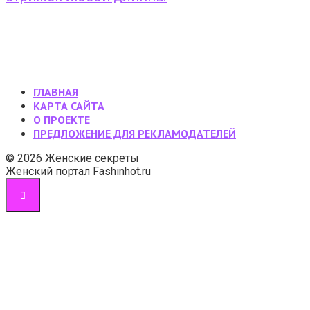
ГЛАВНАЯ
КАРТА САЙТА
О ПРОЕКТЕ
ПРЕДЛОЖЕНИЕ ДЛЯ РЕКЛАМОДАТЕЛЕЙ
© 2026 Женские секреты
Женский портал Fashinhot.ru