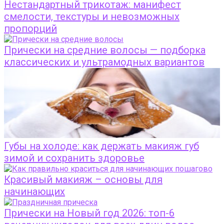
Нестандартный трикотаж: манифест
смелости, текстуры и невозможных
пропорций
Прически на средние волосы — подборка
классических и ультрамодных вариантов
Губы на холоде: как держать макияж губ
зимой и сохранить здоровье
Красивый макияж – основы для
начинающих
Прически на Новый год 2026: топ-6