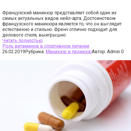
Французский маникюр представляет собой один из
самых актуальных видов нейл-арта. Достоинством
французского маникюра является то, что он выглядит
естественно и стильно. Френч отлично подходит для
делового стиля, выигрышно
Читать полностью
Роль витаминов в спортивном питании
26.02.2019
Рубрика:
Маникюр и педикюр
Автор:
Admin
0