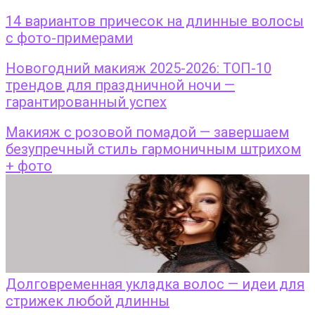
14 вариантов причесок на длинные волосы
с фото-примерами
Новогодний макияж 2025-2026: ТОП-10
трендов для праздничной ночи —
гарантированный успех
Макияж с розовой помадой — завершаем
безупречный стиль гармоничным штрихом
+ фото
Долговременная укладка волос — идеи для
стрижек любой длинны