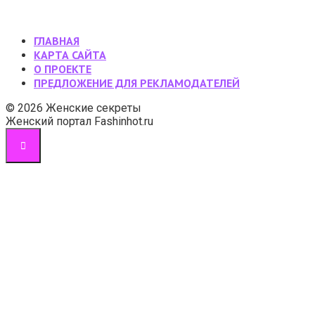
ГЛАВНАЯ
КАРТА САЙТА
О ПРОЕКТЕ
ПРЕДЛОЖЕНИЕ ДЛЯ РЕКЛАМОДАТЕЛЕЙ
© 2026 Женские секреты
Женский портал Fashinhot.ru