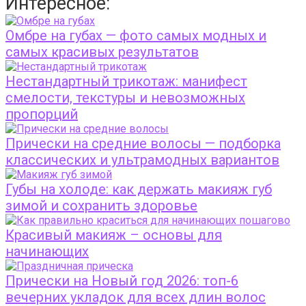
Интересное:
Омбре на губах — фото самых модных и
самых красивых результатов
Нестандартный трикотаж: манифест
смелости, текстуры и невозможных
пропорций
Прически на средние волосы — подборка
классических и ультрамодных вариантов
Губы на холоде: как держать макияж губ
зимой и сохранить здоровье
Красивый макияж – основы для
начинающих
Прически на Новый год 2026: топ-6
вечерних укладок для всех длин волос