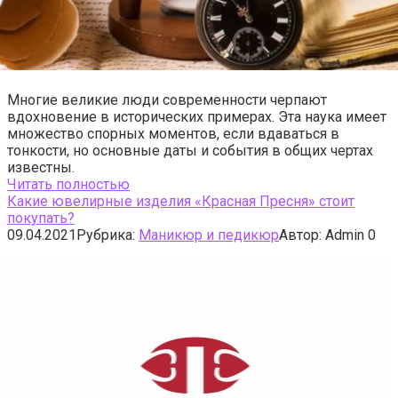
Многие великие люди современности черпают
вдохновение в исторических примерах. Эта наука имеет
множество спорных моментов, если вдаваться в
тонкости, но основные даты и события в общих чертах
известны.
Читать полностью
Какие ювелирные изделия «Красная Пресня» стоит
покупать?
09.04.2021
Рубрика:
Маникюр и педикюр
Автор:
Admin
0