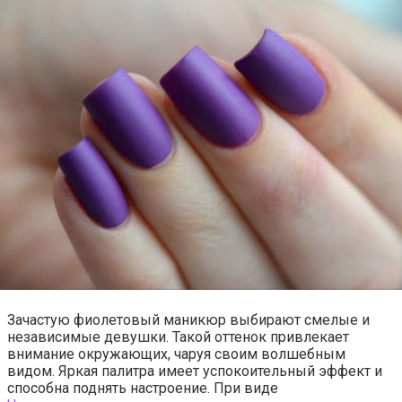
Зачастую фиолетовый маникюр выбирают смелые и
независимые девушки. Такой оттенок привлекает
внимание окружающих, чаруя своим волшебным
видом. Яркая палитра имеет успокоительный эффект и
способна поднять настроение. При виде