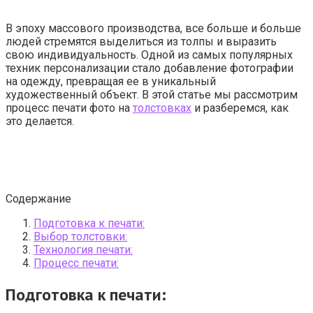
В эпоху массового производства, все больше и больше
людей стремятся выделиться из толпы и выразить
свою индивидуальность. Одной из самых популярных
техник персонализации стало добавление фотографии
на одежду, превращая ее в уникальный
художественный объект. В этой статье мы рассмотрим
процесс печати фото на
толстовках
и разберемся, как
это делается.
Содержание
Подготовка к печати:
Выбор толстовки:
Технология печати:
Процесс печати:
Подготовка к печати: