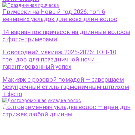
Прически на Новый год 2026: топ-6
вечерних укладок для всех длин волос
14 вариантов причесок на длинные волосы
с фото-примерами
Новогодний макияж 2025-2026: ТОП-10
трендов для праздничной ночи —
гарантированный успех
Макияж с розовой помадой — завершаем
безупречный стиль гармоничным штрихом
+ фото
Долговременная укладка волос — идеи для
стрижек любой длинны