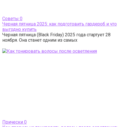
Cоветы
0
Черная пятница 2025: как подготовить гардероб и что
выгодно купить
Черная пятница (Black Friday) 2025 года стартует 28
ноября. Она станет одним из самых
Прически
0