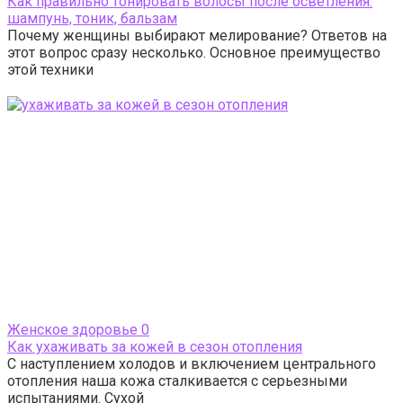
Как правильно тонировать волосы после осветления:
шампунь, тоник, бальзам
Почему женщины выбирают мелирование? Ответов на
этот вопрос сразу несколько. Основное преимущество
этой техники
Женское здоровье
0
Как ухаживать за кожей в сезон отопления
С наступлением холодов и включением центрального
отопления наша кожа сталкивается с серьезными
испытаниями. Сухой