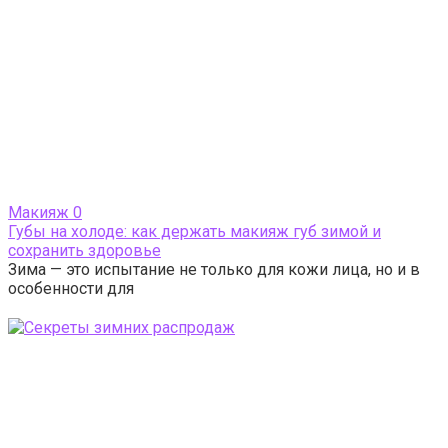
Макияж
0
Губы на холоде: как держать макияж губ зимой и
сохранить здоровье
Зима — это испытание не только для кожи лица, но и в
особенности для