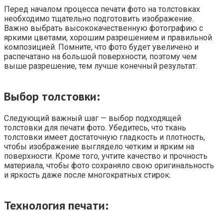
Перед началом процесса печати фото на толстовках
необходимо тщательно подготовить изображение.
Важно выбрать высококачественную фотографию с
яркими цветами, хорошим разрешением и правильной
композицией. Помните, что фото будет увеличено и
распечатано на большой поверхности, поэтому чем
выше разрешение, тем лучше конечный результат.
Выбор толстовки:
Следующий важный шаг — выбор подходящей
толстовки для печати фото. Убедитесь, что ткань
толстовки имеет достаточную гладкость и плотность,
чтобы изображение выглядело четким и ярким на
поверхности. Кроме того, учтите качество и прочность
материала, чтобы фото сохраняло свою оригинальность
и яркость даже после многократных стирок.
Технология печати: