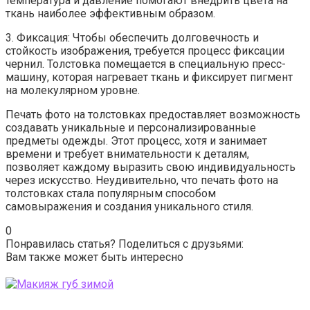
температура и давление помогают внедрить цвета на
ткань наиболее эффективным образом.
3. Фиксация: Чтобы обеспечить долговечность и
стойкость изображения, требуется процесс фиксации
чернил. Толстовка помещается в специальную пресс-
машину, которая нагревает ткань и фиксирует пигмент
на молекулярном уровне.
Печать фото на толстовках предоставляет возможность
создавать уникальные и персонализированные
предметы одежды. Этот процесс, хотя и занимает
времени и требует внимательности к деталям,
позволяет каждому выразить свою индивидуальность
через искусство. Неудивительно, что печать фото на
толстовках стала популярным способом
самовыражения и создания уникального стиля.
0
Понравилась статья? Поделиться с друзьями:
Вам также может быть интересно