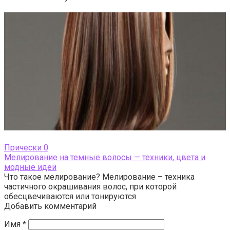
Прически
0
Мелирование на темные волосы — техники, цвета и
модные идеи
Что такое мелирование? Мелирование – техника
частичного окрашивания волос, при которой
обесцвечиваются или тонируются
Добавить комментарий
Имя
*