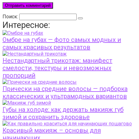
Поиск:
Интересное:
Омбре на губах — фото самых модных и
самых красивых результатов
Нестандартный трикотаж: манифест
смелости, текстуры и невозможных
пропорций
Прически на средние волосы — подборка
классических и ультрамодных вариантов
Губы на холоде: как держать макияж губ
зимой и сохранить здоровье
Красивый макияж – основы для
начинающих