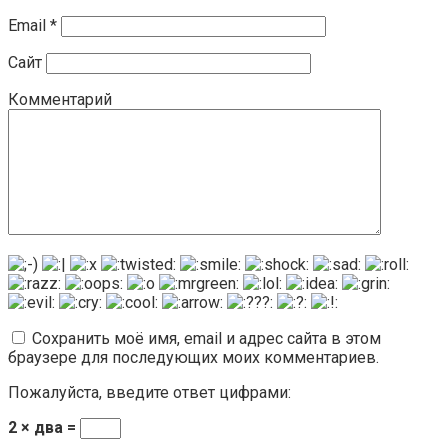
Email
*
Сайт
Комментарий
Сохранить моё имя, email и адрес сайта в этом
браузере для последующих моих комментариев.
Пожалуйста, введите ответ цифрами:
2 × два =