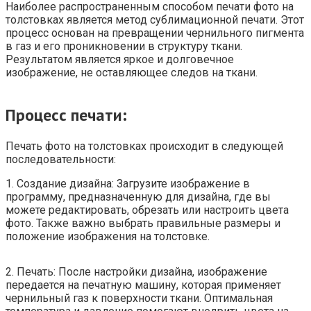
Наиболее распространенным способом печати фото на
толстовках является метод сублимационной печати. Этот
процесс основан на превращении чернильного пигмента
в газ и его проникновении в структуру ткани.
Результатом является яркое и долговечное
изображение, не оставляющее следов на ткани.
Процесс печати:
Печать фото на толстовках происходит в следующей
последовательности:
1. Создание дизайна: Загрузите изображение в
программу, предназначенную для дизайна, где вы
можете редактировать, обрезать или настроить цвета
фото. Также важно выбрать правильные размеры и
положение изображения на толстовке.
2. Печать: После настройки дизайна, изображение
передается на печатную машину, которая применяет
чернильный газ к поверхности ткани. Оптимальная