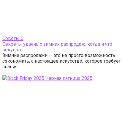
Cоветы
0
Секреты удачных зимних распродаж: когда и что
покупать
Зимние распродажи — это не просто возможность
сэкономить, а настоящее искусство, которое требует
знания