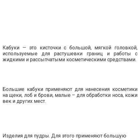
Кабуки — это кисточки с большой, мягкой головкой,
используемые для растушевки границ и работы с
жидкими и рассыпчатыми косметическими средствами.
Большие кабуки применяют для нанесения косметики
на щеки, лоб и брови, малые – для обработки носа, кожи
век и других мест.
Изделия для пудры. Для этого применяют большую