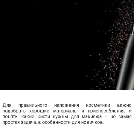
Для правильного наложения косметики важно
подобрать хорошие материалы и приспособления, и
понять, какие кисти нужны для макияжа – не самая
простая задача, в особенности для новичков.