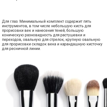
Для глаз. Минимальный комплект содержит пять
инструментов, в том числе небольшую кисть для
прорисовки век и нанесения теней, большую
коническую разновидность для растушевки и
переходов, овальную для стрелок, крупную овальную
для прорисовки складок века и карандашную кисточку
для ресничной линии.