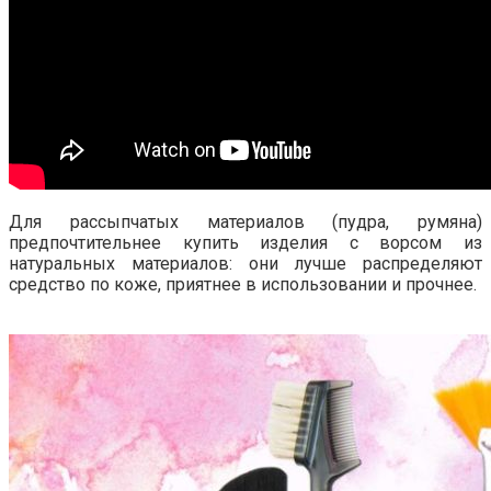
Для рассыпчатых материалов (пудра, румяна)
предпочтительнее купить изделия с ворсом из
натуральных материалов: они лучше распределяют
средство по коже, приятнее в использовании и прочнее.