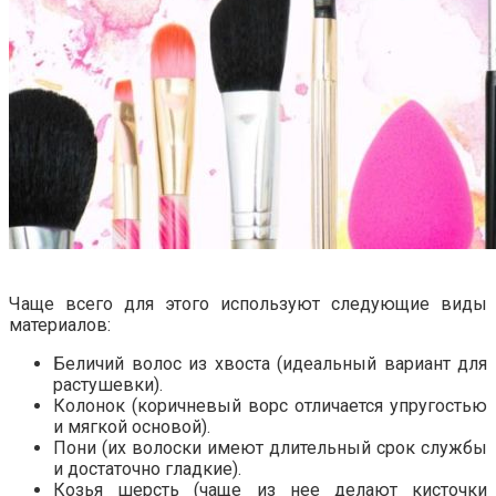
Чаще всего для этого используют следующие виды
материалов:
Беличий волос из хвоста (идеальный вариант для
растушевки).
Колонок (коричневый ворс отличается упругостью
и мягкой основой).
Пони (их волоски имеют длительный срок службы
и достаточно гладкие).
Козья шерсть (чаще из нее делают кисточки