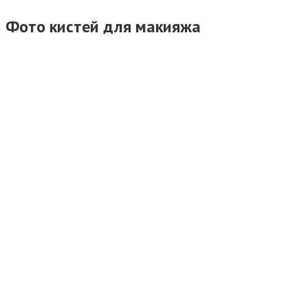
Фото кистей для макияжа