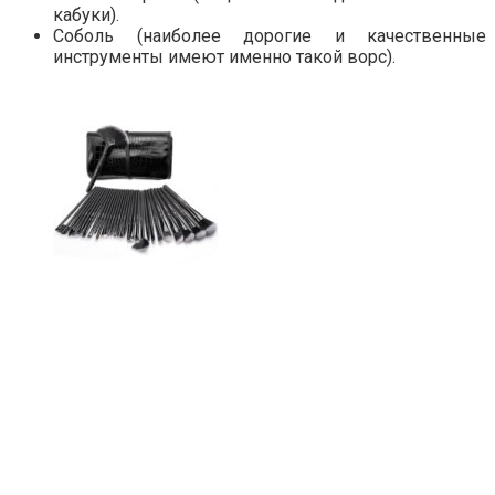
кабуки).
Соболь (наиболее дорогие и качественные
инструменты имеют именно такой ворс).