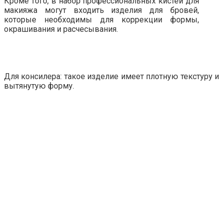
Кроме того, в набор профессиональных кистей для
макияжа могут входить изделия для бровей,
которые необходимы для коррекции формы,
окрашивания и расчесывания.
Для консилера: такое изделие имеет плотную текстуру и
вытянутую форму.