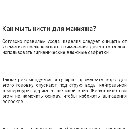
Как мыть кисти для макияжа?
Согласно правилам ухода, изделия следует очищать от
косметики после каждого применения: для этого можно
использовать гигиенические влажные салфетки.
Также рекомендуется регулярно промывать ворс: для
этого головку опускают под струю воды нейтральной
температуры, держа ее щетиной вниз. Желательно при
этом не намочить основу, чтобы избежать выпадения
волосков.
На ворс наносится профессиональное чистящее