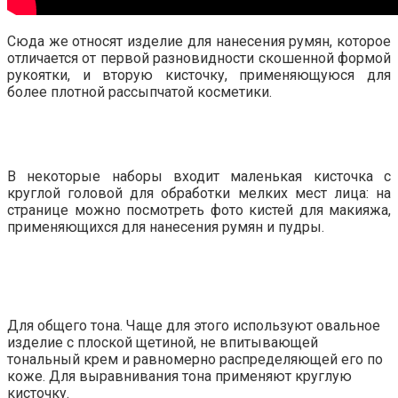
Сюда же относят изделие для нанесения румян, которое
отличается от первой разновидности скошенной формой
рукоятки, и вторую кисточку, применяющуюся для
более плотной рассыпчатой косметики.
В некоторые наборы входит маленькая кисточка с
круглой головой для обработки мелких мест лица: на
странице можно посмотреть фото кистей для макияжа,
применяющихся для нанесения румян и пудры.
Для общего тона. Чаще для этого используют овальное
изделие с плоской щетиной, не впитывающей
тональный крем и равномерно распределяющей его по
коже. Для выравнивания тона применяют круглую
кисточку.