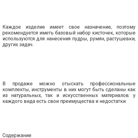
Каждое изделие имеет свое назначение, поэтому
рекомендуется иметь базовый набор кисточек, которые
используются для нанесения пудры, румян, растушевки,
других задач.
В продаже можно отыскать профессиональные
комплекты, инструменты в них могут быть сделаны как
из натуральных, так и искусственных материалов: у
каждого вида есть свои преимущества и недостатки.
Содержание