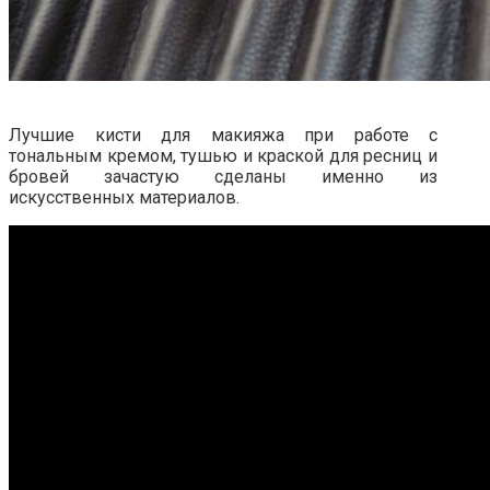
Лучшие кисти для макияжа при работе с
тональным кремом, тушью и краской для ресниц и
бровей зачастую сделаны именно из
искусственных материалов.