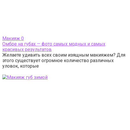
Макияж
0
Омбре на губах — фото самых модных и самых
красивых результатов
Желаете удивить всех своим изящным макияжем? Для
этого существует огромное количество различных
уловок, которые