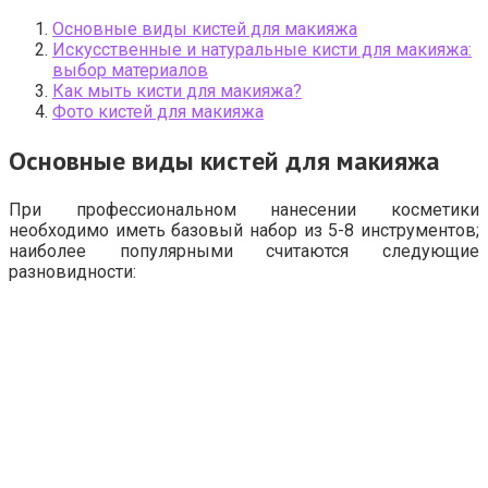
Основные виды кистей для макияжа
Искусственные и натуральные кисти для макияжа:
выбор материалов
Как мыть кисти для макияжа?
Фото кистей для макияжа
Основные виды кистей для макияжа
При профессиональном нанесении косметики
необходимо иметь базовый набор из 5-8 инструментов;
наиболее популярными считаются следующие
разновидности: