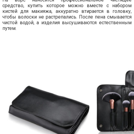
средство, купить которое можно вместе с набором
кистей для макияжа, аккуратно втирается в головку,
чтобы волоски не растрепались. После пена смывается
чистой водой, а изделия высушиваются естественным
путем.