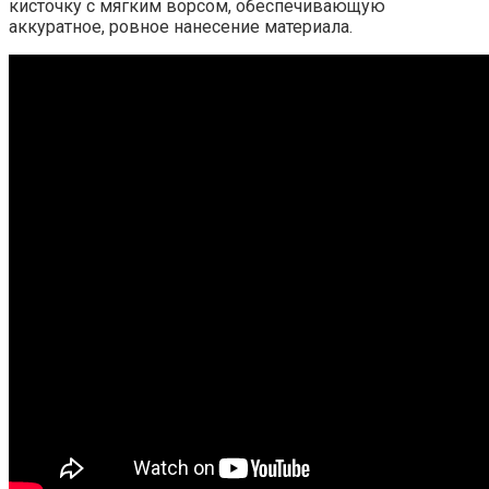
кисточку с мягким ворсом, обеспечивающую
аккуратное, ровное нанесение материала.