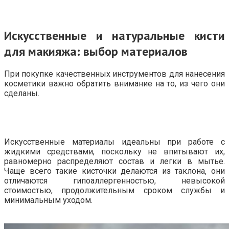
Искусственные и натуральные кисти
для макияжа: выбор материалов
При покупке качественных инструментов для нанесения
косметики важно обратить внимание на то, из чего они
сделаны.
Искусственные материалы идеальны при работе с
жидкими средствами, поскольку не впитывают их,
равномерно распределяют состав и легки в мытье.
Чаще всего такие кисточки делаются из таклона, они
отличаются гипоаллергенностью, невысокой
стоимостью, продолжительным сроком службы и
минимальным уходом.