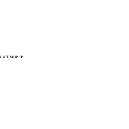
ой техники