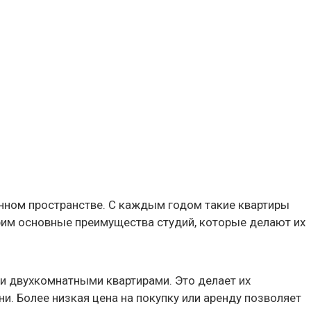
енном пространстве. С каждым годом такие квартиры
рим основные преимущества студий, которые делают их
и двухкомнатными квартирами. Это делает их
и. Более низкая цена на покупку или аренду позволяет