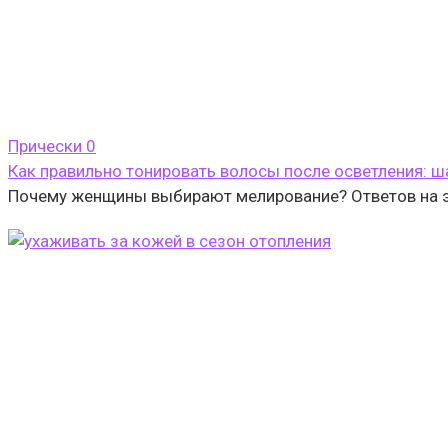
Прически
0
Как правильно тонировать волосы после осветления: ш
Почему женщины выбирают мелирование? Ответов на эт