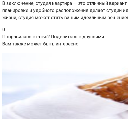
В заключение, студия квартира — это отличный вариант
планировке и удобного расположения делает студии и
жизни, студия может стать вашим идеальным решение
0
Понравилась статья? Поделиться с друзьями:
Вам также может быть интересно