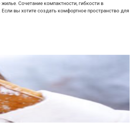
е жилье. Сочетание компактности, гибкости в
 Если вы хотите создать комфортное пространство для