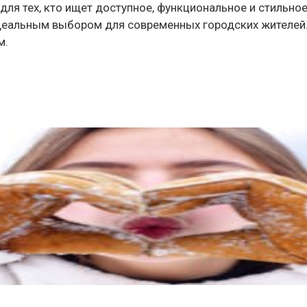
 для тех, кто ищет доступное, функциональное и стильно
деальным выбором для современных городских жителей.
м.