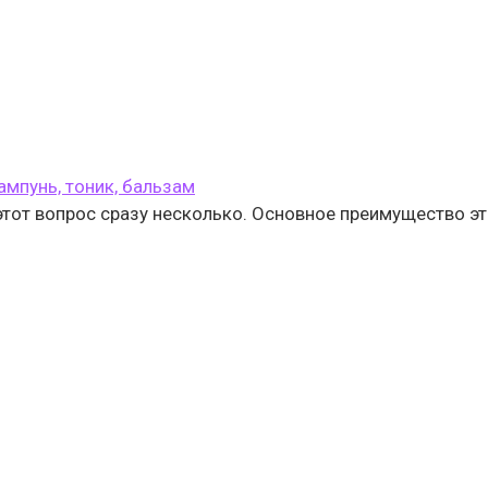
ампунь, тоник, бальзам
от вопрос сразу несколько. Основное преимущество эт