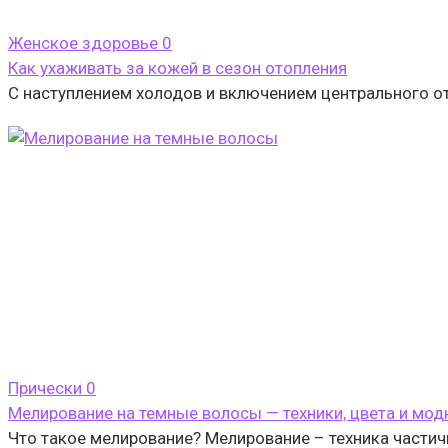
Женское здоровье
0
Как ухаживать за кожей в сезон отопления
С наступлением холодов и включением центрального о
Прически
0
Мелирование на темные волосы — техники, цвета и мод
Что такое мелирование? Мелирование – техника частич