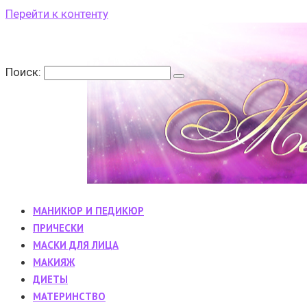
Перейти к контенту
Поиск:
МАНИКЮР И ПЕДИКЮР
ПРИЧЕСКИ
МАСКИ ДЛЯ ЛИЦА
МАКИЯЖ
ДИЕТЫ
МАТЕРИНСТВО