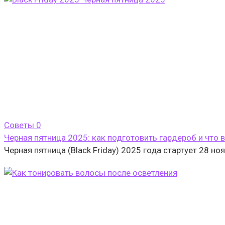
Cоветы
0
Черная пятница 2025: как подготовить гардероб и что 
Черная пятница (Black Friday) 2025 года стартует 28 н