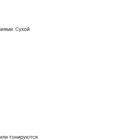
иями. Сухой
 или тонируются