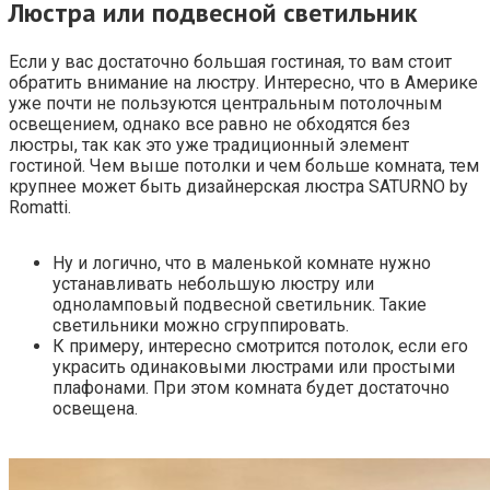
Люстра или подвесной светильник
Если у вас достаточно большая гостиная, то вам стоит
обратить внимание на люстру. Интересно, что в Америке
уже почти не пользуются центральным потолочным
освещением, однако все равно не обходятся без
люстры, так как это уже традиционный элемент
гостиной. Чем выше потолки и чем больше комната, тем
крупнее может быть дизайнерская люстра SATURNO by
Romatti.
Ну и логично, что в маленькой комнате нужно
устанавливать небольшую люстру или
одноламповый подвесной светильник. Такие
светильники можно сгруппировать.
К примеру, интересно смотрится потолок, если его
украсить одинаковыми люстрами или простыми
плафонами. При этом комната будет достаточно
освещена.