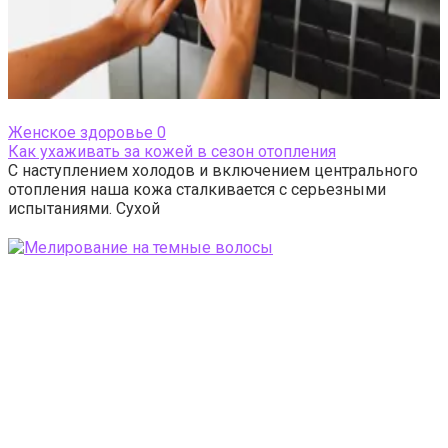
Женское здоровье
0
Как ухаживать за кожей в сезон отопления
С наступлением холодов и включением центрального
отопления наша кожа сталкивается с серьезными
испытаниями. Сухой