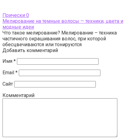
Прически
0
Мелирование на темные волосы — техники, цвета и
модные идеи
Что такое мелирование? Мелирование – техника
частичного окрашивания волос, при которой
обесцвечиваются или тонируются
Добавить комментарий
Имя
*
Email
*
Сайт
Комментарий