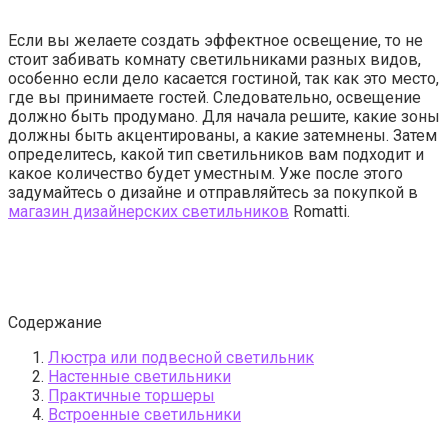
Если вы желаете создать эффектное освещение, то не
стоит забивать комнату светильниками разных видов,
особенно если дело касается гостиной, так как это место,
где вы принимаете гостей. Следовательно, освещение
должно быть продумано. Для начала решите, какие зоны
должны быть акцентированы, а какие затемнены. Затем
определитесь, какой тип светильников вам подходит и
какое количество будет уместным. Уже после этого
задумайтесь о дизайне и отправляйтесь за покупкой в
магазин дизайнерских светильников
Romatti.
Содержание
Люстра или подвесной светильник
Настенные светильники
Практичные торшеры
Встроенные светильники