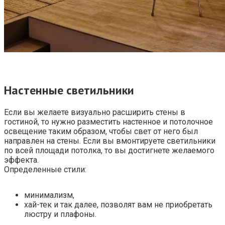
Настенные светильники
Если вы желаете визуально расширить стены в
гостиной, то нужно разместить настенное и потолочное
освещение таким образом, чтобы свет от него был
направлен на стены. Если вы вмонтируете светильники
по всей площади потолка, то вы достигнете желаемого
эффекта.
Определенные стили:
минимализм,
хай-тек и так далее, позволят вам не приобретать
люстру и плафоны.