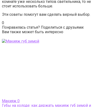
комнате уже несколько типов светильника, то не
стоит использовать больше.
Эти советы помогут вам сделать верный выбор.
0
Понравилась статья? Поделиться с друзьями:
Вам также может быть интересно
Макияж
0
Губы на холоде: как держать макияж губ зимой и