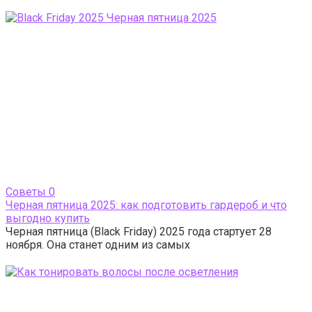
Cоветы
0
Черная пятница 2025: как подготовить гардероб и что
выгодно купить
Черная пятница (Black Friday) 2025 года стартует 28
ноября. Она станет одним из самых