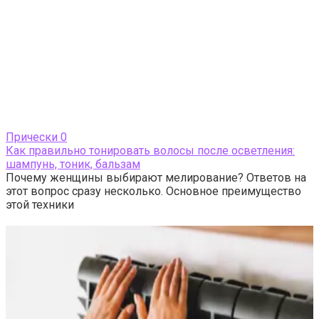
Прически
0
Как правильно тонировать волосы после осветления:
шампунь, тоник, бальзам
Почему женщины выбирают мелирование? Ответов на
этот вопрос сразу несколько. Основное преимущество
этой техники