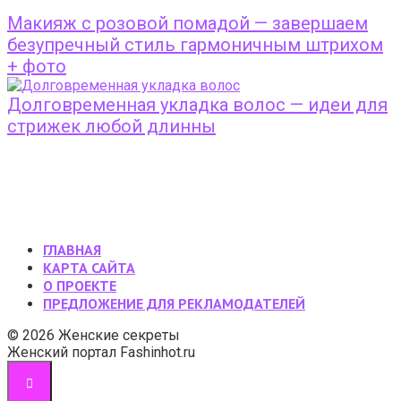
Макияж с розовой помадой — завершаем
безупречный стиль гармоничным штрихом
+ фото
Долговременная укладка волос — идеи для
стрижек любой длинны
ГЛАВНАЯ
КАРТА САЙТА
О ПРОЕКТЕ
ПРЕДЛОЖЕНИЕ ДЛЯ РЕКЛАМОДАТЕЛЕЙ
© 2026 Женские секреты
Женский портал Fashinhot.ru