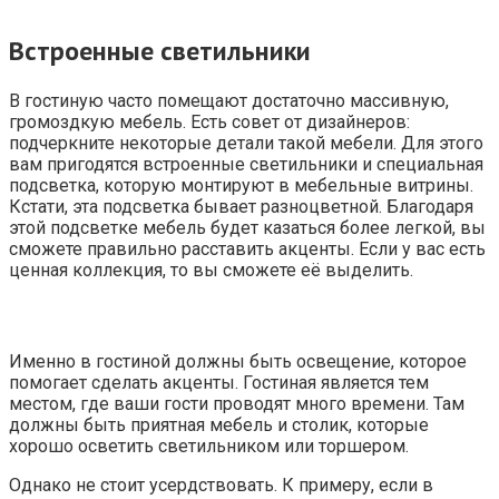
Встроенные светильники
В гостиную часто помещают достаточно массивную,
громоздкую мебель. Есть совет от дизайнеров:
подчеркните некоторые детали такой мебели. Для этого
вам пригодятся встроенные светильники и специальная
подсветка, которую монтируют в мебельные витрины.
Кстати, эта подсветка бывает разноцветной. Благодаря
этой подсветке мебель будет казаться более легкой, вы
сможете правильно расставить акценты. Если у вас есть
ценная коллекция, то вы сможете её выделить.
Именно в гостиной должны быть освещение, которое
помогает сделать акценты. Гостиная является тем
местом, где ваши гости проводят много времени. Там
должны быть приятная мебель и столик, которые
хорошо осветить светильником или торшером.
Однако не стоит усердствовать. К примеру, если в