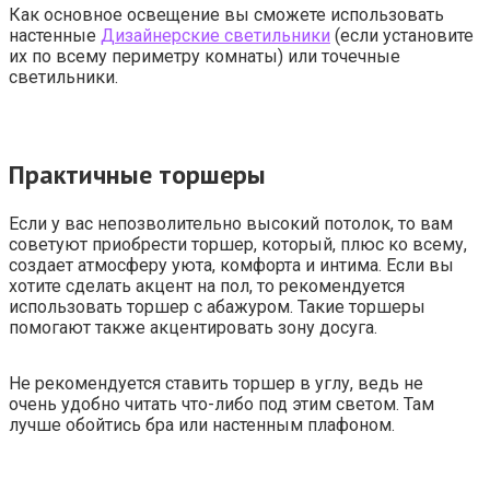
Как основное освещение вы сможете использовать
настенные
Дизайнерские светильники
(если установите
их по всему периметру комнаты) или точечные
светильники.
Практичные торшеры
Если у вас непозволительно высокий потолок, то вам
советуют приобрести торшер, который, плюс ко всему,
создает атмосферу уюта, комфорта и интима. Если вы
хотите сделать акцент на пол, то рекомендуется
использовать торшер с абажуром. Такие торшеры
помогают также акцентировать зону досуга.
Не рекомендуется ставить торшер в углу, ведь не
очень удобно читать что-либо под этим светом. Там
лучше обойтись бра или настенным плафоном.