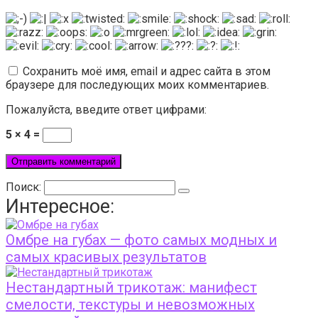
Сохранить моё имя, email и адрес сайта в этом
браузере для последующих моих комментариев.
Пожалуйста, введите ответ цифрами:
5 × 4 =
Поиск:
Интересное:
Омбре на губах — фото самых модных и
самых красивых результатов
Нестандартный трикотаж: манифест
смелости, текстуры и невозможных