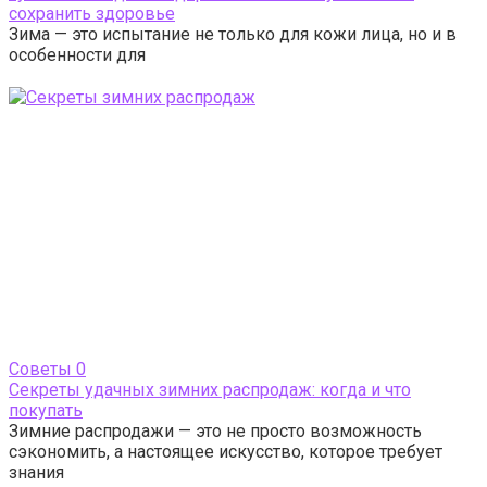
сохранить здоровье
Зима — это испытание не только для кожи лица, но и в
особенности для
Cоветы
0
Секреты удачных зимних распродаж: когда и что
покупать
Зимние распродажи — это не просто возможность
сэкономить, а настоящее искусство, которое требует
знания