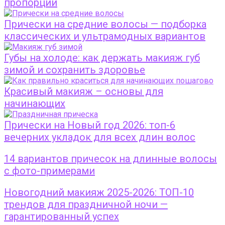
пропорций
Прически на средние волосы — подборка
классических и ультрамодных вариантов
Губы на холоде: как держать макияж губ
зимой и сохранить здоровье
Красивый макияж – основы для
начинающих
Прически на Новый год 2026: топ-6
вечерних укладок для всех длин волос
14 вариантов причесок на длинные волосы
с фото-примерами
Новогодний макияж 2025-2026: ТОП-10
трендов для праздничной ночи —
гарантированный успех