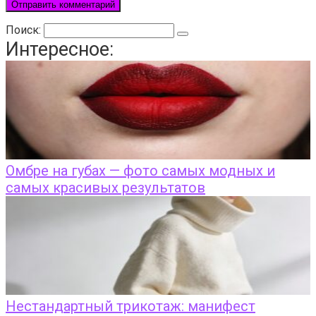
Поиск:
Интересное:
Омбре на губах — фото самых модных и
самых красивых результатов
Нестандартный трикотаж: манифест