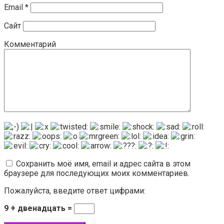
Email
*
Сайт
Комментарий
Сохранить моё имя, email и адрес сайта в этом
браузере для последующих моих комментариев.
Пожалуйста, введите ответ цифрами:
9 + двенадцать =