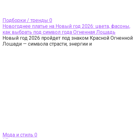
Подборки / тренды
0
Новогоднее платье на Новый год 2026: цвета, фасоны,
как выбрать под символ года Огненная Лошадь
Новый год 2026 пройдет под знаком Красной Огненной
Лошади — символа страсти, энергии и
Мода и стиль
0