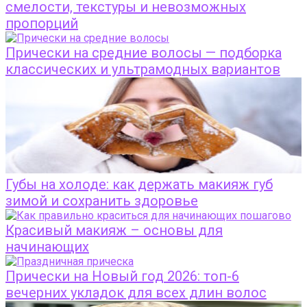
смелости, текстуры и невозможных
пропорций
Прически на средние волосы — подборка
классических и ультрамодных вариантов
Губы на холоде: как держать макияж губ
зимой и сохранить здоровье
Красивый макияж – основы для
начинающих
Прически на Новый год 2026: топ-6
вечерних укладок для всех длин волос