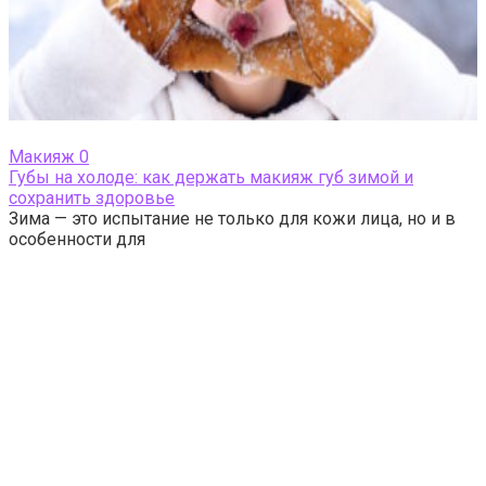
Макияж
0
Губы на холоде: как держать макияж губ зимой и
сохранить здоровье
Зима — это испытание не только для кожи лица, но и в
особенности для