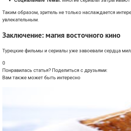
Социальные темы:
Многие сериалы затрагивают 
Таким образом, зритель не только наслаждается интере
увлекательным.
Заключение: магия восточного кино
Турецкие фильмы и сериалы уже завоевали сердца милли
0
Понравилась статья? Поделиться с друзьями:
Вам также может быть интересно