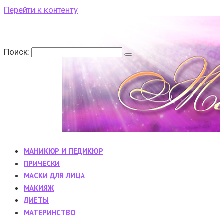
Перейти к контенту
Поиск:
МАНИКЮР И ПЕДИКЮР
ПРИЧЕСКИ
МАСКИ ДЛЯ ЛИЦА
МАКИЯЖ
ДИЕТЫ
МАТЕРИНСТВО