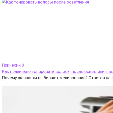
Прически
0
Как правильно тонировать волосы после осветления: ш
Почему женщины выбирают мелирование? Ответов на эт