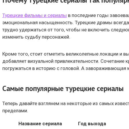
Турецкие фильмы и сериалы
в последние годы завоевали
эмоциональная насыщенность. Турецкие драмы всегда 
трудно удержаться от того, чтобы не включить следую
изменить судьбу персонажей.
Кроме того, стоит отметить великолепные локации и 
добавляет визуальной привлекательности. Сочетание к
погружаться в историю с головой. А завораживающая 
Самые популярные турецкие сериалы
Теперь давайте взглянем на некоторые из самых извест
пределами.
Название сериала
Год выхода