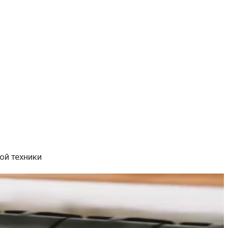
ой техники