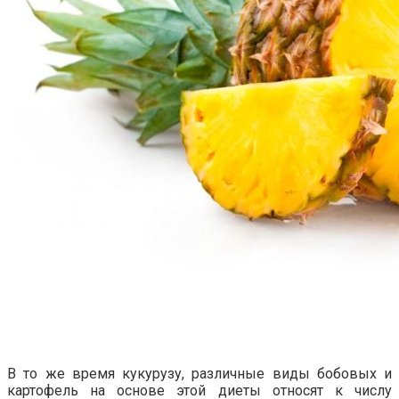
В то же время кукурузу, различные виды бобовых и
картофель на основе этой диеты относят к числу