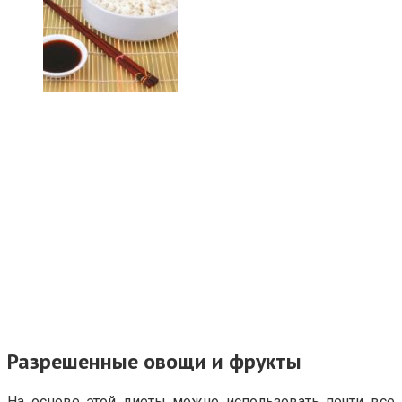
Разрешенные овощи и фрукты
На основе этой диеты можно использовать почти все