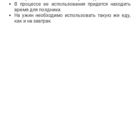
В процессе ее использования придется находить
время для полдника.
На ужин необходимо использовать такую же еду,
как и на завтрак.