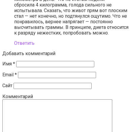
сбросила 4 килограмма, голода сильного не
испытывала. Сказать, что живот прям вот плоским
стал — нет конечно, но подтянулся ощутимо. Что не
понравилось, вернее напрягает — постоянно
высчитывать граммы. В принципе, диета относится
к разряду нежестких, попробовать можно.
Ответить
Добавить комментарий
Имя
*
Email
*
Сайт
Комментарий