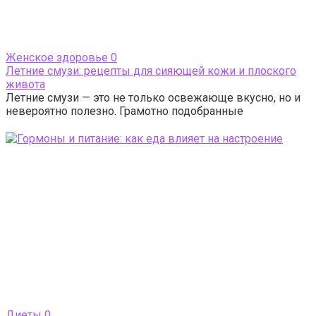
Женское здоровье
0
Летние смузи: рецепты для сияющей кожи и плоского
живота
Летние смузи — это не только освежающе вкусно, но и
невероятно полезно. Грамотно подобранные
Диеты
0