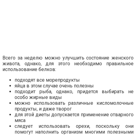
Всего за неделю можно улучшить состояние женского
живота, однако, для этого необходимо правильное
использование белков:
подходят все морепродукты
яйца в этом случае очень полезны
подходит рыба, однако, придется выбирать не
особо жирные виды
можно использовать различные кисломолочные
продукты, и даже творог
для этой диеты допускается применение отварного
мяса
следует использовать орехи, поскольку они
помогут наполнить организм многими полезными