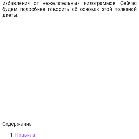
избавления от нежелательных килограммов. Сейчас
будем подробнее говорить об основах этой полезной
диеты.
Содержание
Правила