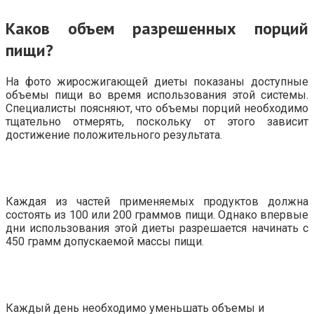
Каков объем разрешенных порций
пищи?
На фото жиросжигающей диеты показаны доступные
объемы пищи во время использования этой системы.
Специалисты поясняют, что объемы порций необходимо
тщательно отмерять, поскольку от этого зависит
достижение положительного результата.
Каждая из частей применяемых продуктов должна
состоять из 100 или 200 граммов пищи. Однако впервые
дни использования этой диеты разрешается начинать с
450 грамм допускаемой массы пищи.
Каждый день необходимо уменьшать объемы и