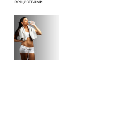
веществами.