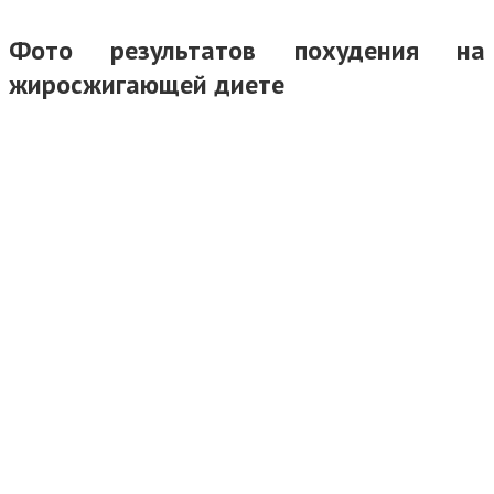
Фото результатов похудения на
жиросжигающей диете