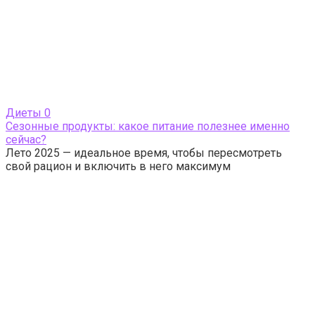
Диеты
0
Сезонные продукты: какое питание полезнее именно
сейчас?
Лето 2025 — идеальное время, чтобы пересмотреть
свой рацион и включить в него максимум