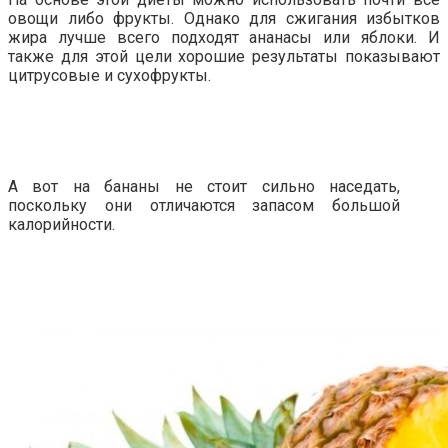
овощи либо фрукты. Однако для сжигания избытков
жира лучше всего подходят ананасы или яблоки. И
также для этой цели хорошие результаты показывают
цитрусовые и сухофрукты.
А вот на бананы не стоит сильно наседать,
поскольку они отличаются запасом большой
калорийности.