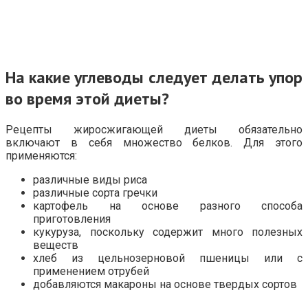
На какие углеводы следует делать упор
во время этой диеты?
Рецепты жиросжигающей диеты обязательно
включают в себя множество белков. Для этого
применяются:
различные виды риса
различные сорта гречки
картофель на основе разного способа
приготовления
кукуруза, поскольку содержит много полезных
веществ
хлеб из цельнозерновой пшеницы или с
применением отрубей
добавляются макароны на основе твердых сортов