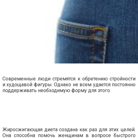
Современные люди стремятся к обретению стройности
и худощавой фигуры. Однако не всем удается постоянно
поддерживать необходимую форму для этого.
Жиросжигающая диета создана как раз для этих целей.
Она способна помочь женщинам в вопросе быстрого