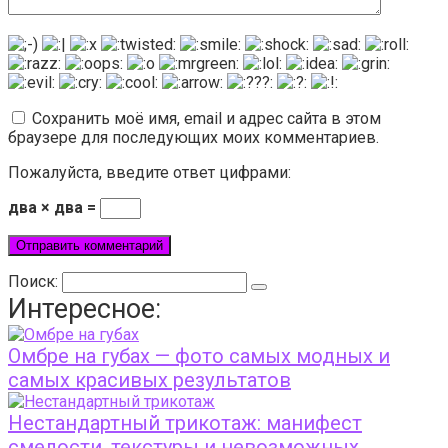
Сохранить моё имя, email и адрес сайта в этом
браузере для последующих моих комментариев.
Пожалуйста, введите ответ цифрами:
два × два =
Поиск:
Интересное:
Омбре на губах — фото самых модных и
самых красивых результатов
Нестандартный трикотаж: манифест
смелости, текстуры и невозможных