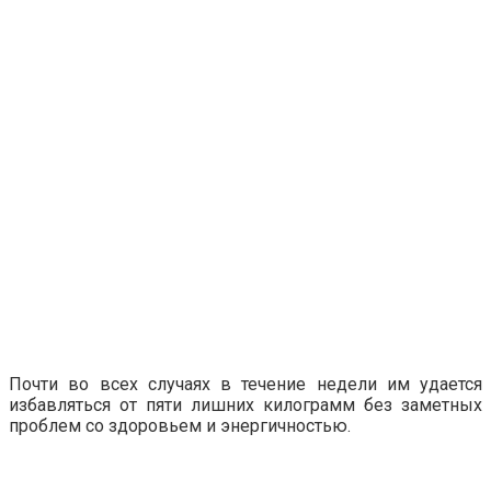
Почти во всех случаях в течение недели им удается
избавляться от пяти лишних килограмм без заметных
проблем со здоровьем и энергичностью.