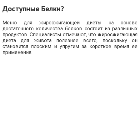
Доступные Белки?
Меню для жиросжигающей диеты на основе
достаточного количества белков состоит из различных
продуктов. Специалисты отмечают, что жиросжигающая
диета для живота полезнее всего, поскольку он
становится плоским и упругим за короткое время ее
применения.