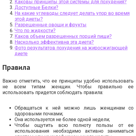
Каковы принципы этой системы для похудения?
Доступные Белки?
На какие углеводы следует делать упор во время
этой диеты?
Разрешенные овощи и фрукты
Что по жидкости?
Каков объем разрешенных порций пищи?
Насколько эффективна эта диета?
Фото результатов похудения на жиросжигающей
диете
Правила
Важно отметить, что ее принципы удобно использовать
не всем типам женщин. Чтобы правильно ее
использовать придется соблюдать правила:
Обращаться к ней можно лишь женщинам со
здоровыми почками;
Она используется не более одной недели;
Чтобы ощутить всю полноту пользы от ее
использования необходимо активно заниматься