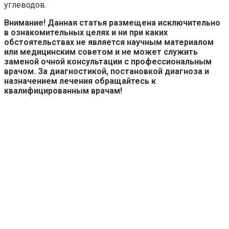
углеводов.
Внимание! Данная статья размещена исключительно
в ознакомительных целях и ни при каких
обстоятельствах не является научным материалом
или медицинским советом и не может служить
заменой очной консультации с профессиональным
врачом. За диагностикой, постановкой диагноза и
назначением лечения обращайтесь к
квалифицированным врачам!