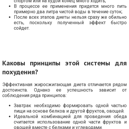
спортом или на худой конец много ходить;
В процессе ее применения придется много пить
примерно два литра чистой воды в течение суток;
После всех этапов диеты нельзя сразу же обильно
есть, поскольку полученный эффект быстро
сойдет.
Каковы принципы этой системы для
похудения?
Эффективная жиросжигающая диета отличается рядом
достоинств. Однако ее успешность зависит от
соблюдения ряда принципов:
Завтрак необходимо формировать одной частью
пищи на основе белков и другой фруктов, овощей.
Идеальной комбинацией для проведения обеда
считается использование одной части фруктов и
овощей вместе с белками и углеводами.