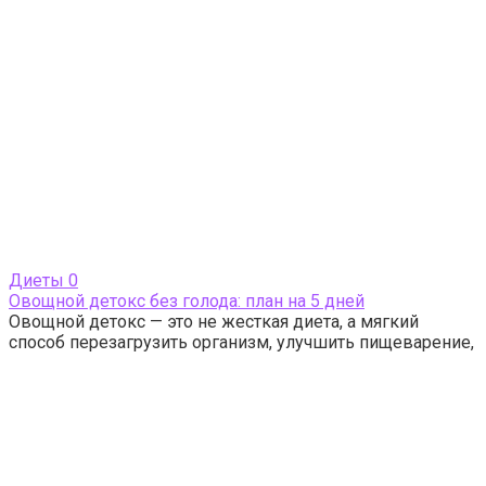
Диеты
0
Овощной детокс без голода: план на 5 дней
Овощной детокс — это не жесткая диета, а мягкий
способ перезагрузить организм, улучшить пищеварение,