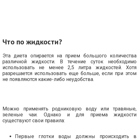
Что по жидкости?
Эта диета опирается на прием большого количества
различной жидкости. В течение суток необходимо
использовать не менее 2,5 литра жидкостей. Хотя
разрешается использовать еще больше, если при этом
не появляются какие-либо неудобства.
Можно применять родниковую воду или травяные,
зеленые чаи. Однако и для приема жидкости
существуют свои правила:
Первые глотки воды должны происходить в