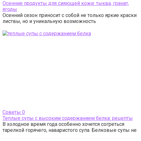
Осенние продукты для сияющей кожи: тыква, гранат,
ягоды
Осенний сезон приносит с собой не только яркие краски
листвы, но и уникальную возможность
Cоветы
0
Теплые супы с высоким содержанием белка: рецепты
В холодное время года особенно хочется согреться
тарелкой горячего, наваристого супа. Белковые супы не