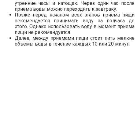
утренние часы и натощак. Через один час после
приема воды можно переходить к завтраку.
Позже перед началом всех этапов приема пищи
рекомендуется принимать воду за полчаса до
этого. Однако использовать воду в момент приема
пищи не рекомендуется.
Далее, между приемами пищи стоит пить мелкие
объемы воды в течение каждых 10 или 20 минут.