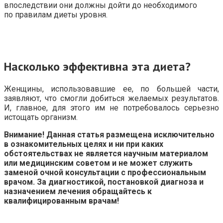
впоследствии они должны дойти до необходимого
по правилам диеты уровня.
Насколько эффективна эта диета?
Женщины, использовавшие ее, по большей части,
заявляют, что смогли добиться желаемых результатов.
И, главное, для этого им не потребовалось серьезно
истощать организм.
Внимание! Данная статья размещена исключительно
в ознакомительных целях и ни при каких
обстоятельствах не является научным материалом
или медицинским советом и не может служить
заменой очной консультации с профессиональным
врачом. За диагностикой, постановкой диагноза и
назначением лечения обращайтесь к
квалифицированным врачам!