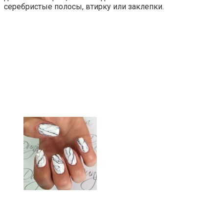
серебристые полосы, втирку или заклепки.