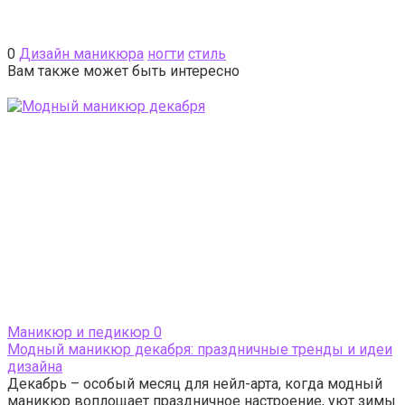
0
Дизайн маникюра
ногти
стиль
Вам также может быть интересно
Маникюр и педикюр
0
Модный маникюр декабря: праздничные тренды и идеи
дизайна
Декабрь – особый месяц для нейл-арта, когда модный
маникюр воплощает праздничное настроение, уют зимы