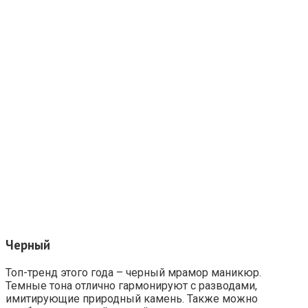
Черный
Топ-тренд этого года – черный мрамор маникюр.
Темные тона отлично гармонируют с разводами,
имитирующие природный камень. Также можно