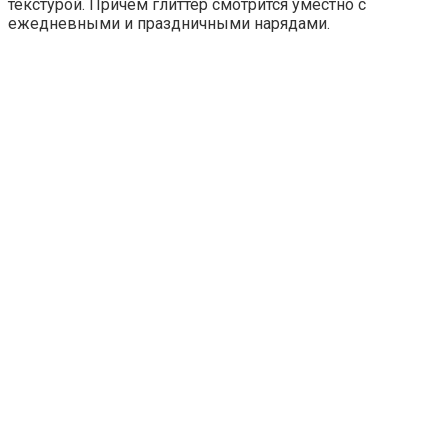
текстурой. Причем глиттер смотрится уместно с
ежедневными и праздничными нарядами.