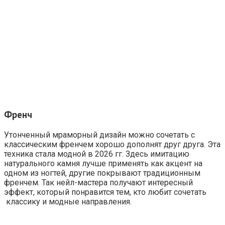
Френч
Утонченный мраморный дизайн можно сочетать с
классическим френчем хорошо дополнят друг друга. Эта
техника стала модной в 2026 гг. Здесь имитацию
натурального камня лучше применять как акцент на
одном из ногтей, другие покрывают традиционным
френчем. Так нейл-мастера получают интересный
эффект, который понравится тем, кто любит сочетать
классику и модные направления.