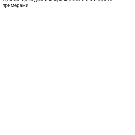
примерами