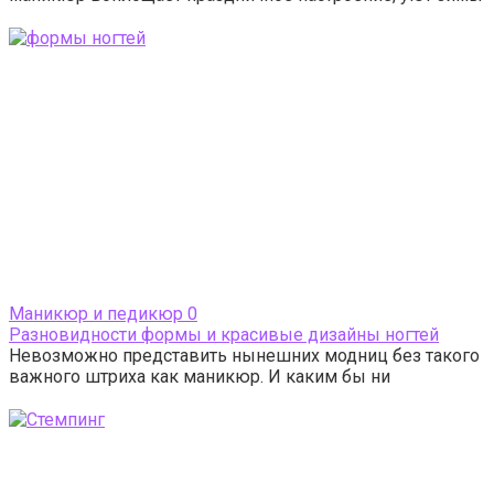
Маникюр и педикюр
0
Разновидности формы и красивые дизайны ногтей
Невозможно представить нынешних модниц без такого
важного штриха как маникюр. И каким бы ни