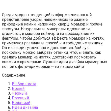
Среди модных тенденций в оформлении ногтей
представлены узоры, напоминающие разные
природные камни, например, кварц, мрамор и прочие
текстуры. Натуральные минералы вдохновили
стилистов и мастера нейл-арта на воссоздание их
фактуры. Чтобы добиться эффекта мрамора на ногтях,
применяют различные способы и трендовые техники.
Он выглядит утонченно и дополнит любой лук,
поскольку можно выбрать оттенки. Чтобы знать, как
сделать мрамор на ногтях, достаточно посмотреть
снимки с примерами. Лучшие идеи дизайна мраморных
ногтей с фото-примерами — на нашем сайте
Содержание
Выбор цвета
Белый
Черный
Розовый
Бежевый
Идеи дизайна