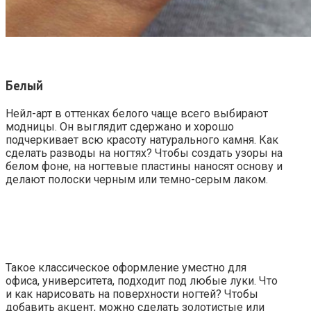
Белый
Нейл-арт в оттенках белого чаще всего выбирают
модницы. Он выглядит сдержано и хорошо
подчеркивает всю красоту натурального камня. Как
сделать разводы на ногтях? Чтобы создать узоры на
белом фоне, на ногтевые пластины наносят основу и
делают полоски черным или темно-серым лаком.
Такое классическое оформление уместно для
офиса, университета, подходит под любые луки. Что
и как нарисовать на поверхности ногтей? Чтобы
добавить акцент, можно сделать золотистые или