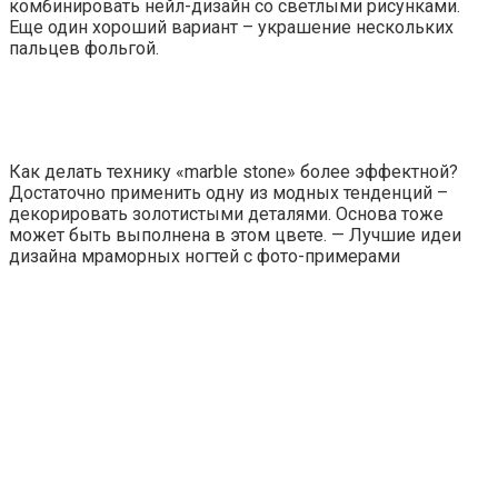
комбинировать нейл-дизайн со светлыми рисунками.
Еще один хороший вариант – украшение нескольких
пальцев фольгой.
Как делать технику «marble stone» более эффектной?
Достаточно применить одну из модных тенденций –
декорировать золотистыми деталями. Основа тоже
может быть выполнена в этом цвете. — Лучшие идеи
дизайна мраморных ногтей с фото-примерами