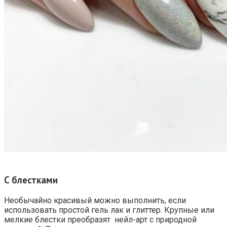
C блестками
Необычайно красивый можно выполнить, если
использовать простой гель лак и глиттер. Крупные или
мелкие блестки преобразят нейл-арт с природной