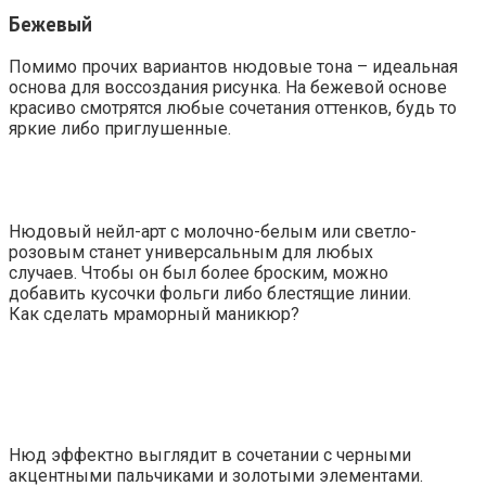
Бежевый
Помимо прочих вариантов нюдовые тона – идеальная
основа для воссоздания рисунка. На бежевой основе
красиво смотрятся любые сочетания оттенков, будь то
яркие либо приглушенные.
Нюдовый нейл-арт с молочно-белым или светло-
розовым станет универсальным для любых
случаев. Чтобы он был более броским, можно
добавить кусочки фольги либо блестящие линии.
Как сделать мраморный маникюр?
Нюд эффектно выглядит в сочетании с черными
акцентными пальчиками и золотыми элементами.