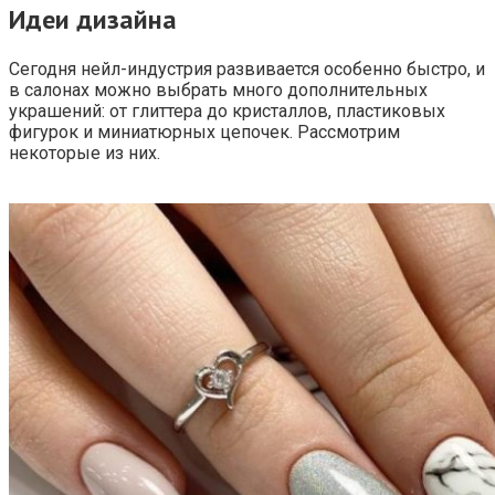
Идеи дизайна
Сегодня нейл-индустрия развивается особенно быстро, и
в салонах можно выбрать много дополнительных
украшений: от глиттера до кристаллов, пластиковых
фигурок и миниатюрных цепочек. Рассмотрим
некоторые из них.