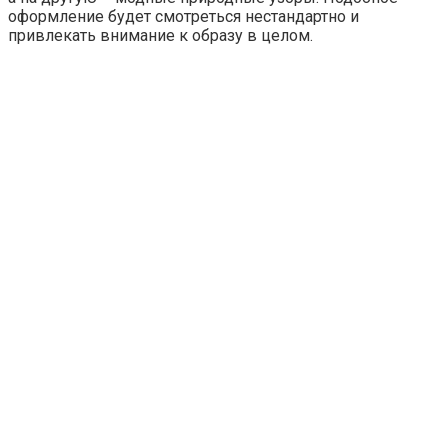
оформление будет смотреться нестандартно и
привлекать внимание к образу в целом.