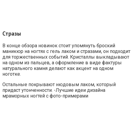
Стразы
В конце обзора новинок стоит упомянуть броский
маникюр на ногтях с гель лаком и стразами, он подходит
для торжественных событий. Кристаллы выкладывают
на одном из пальцев, а оформление в виде фактуры
натурального камня делают как акцент на одном
ноготке.
Остальные покрывают нюдовым лаком, который
придаст утонченности. -Лучшие идеи дизайна
мраморных ногтей с фото-примерами