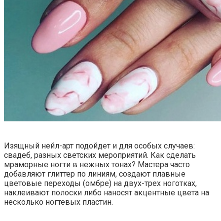
Изящный нейл-арт подойдет и для особых случаев:
свадеб, разных светских мероприятий. Как сделать
мраморные ногти в нежных тонах? Мастера часто
добавляют глиттер по линиям, создают плавные
цветовые переходы (омбре) на двух-трех ноготках,
наклеивают полоски либо наносят акцентные цвета на
несколько ногтевых пластин.