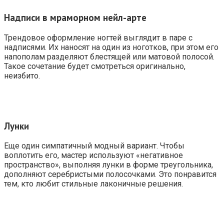
Надписи в мраморном нейл-арте
Трендовое оформление ногтей выглядит в паре с
надписями. Их наносят на один из ноготков, при этом его
напополам разделяют блестящей или матовой полосой.
Такое сочетание будет смотреться оригинально,
неизбито.
Лунки
Еще один симпатичный модный вариант. Чтобы
воплотить его, мастер используют «негативное
пространство», выполняя лунки в форме треугольника,
дополняют серебристыми полосочками. Это понравится
тем, кто любит стильные лаконичные решения.