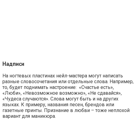
Надписи
На ногтевых пластинах нейл-мастера могут написать
разные словосочетания или отдельные слова. Например,
то, будет поднимать настроение: «Счастье есть»,
«Люби», «Невозможное возможно», «Не сдавайся»,
«Чудеса случаются». Слова могут быть и на других
языках. К примеру, названия песен, брендов или
газетные принты. Признание в любви – тоже неплохой
вариант для маникюра.