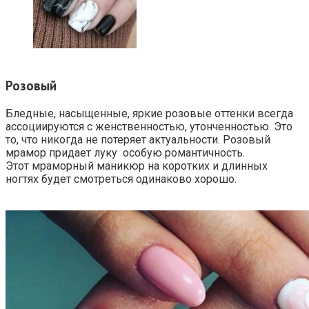
Розовый
Бледные, насыщенные, яркие розовые оттенки всегда
ассоциируются с женственностью, утонченностью. Это
то, что никогда не потеряет актуальности. Розовый
мрамор придает луку особую романтичность.
Этот мраморный маникюр на коротких и длинных
ногтях будет смотреться одинаково хорошо.