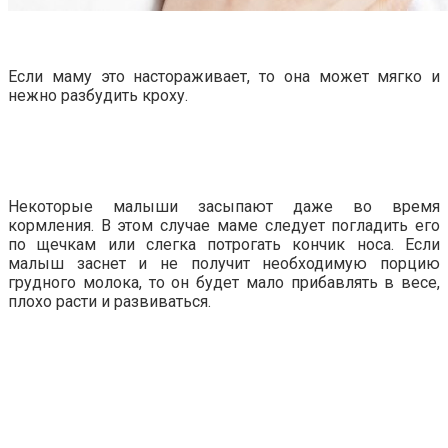
Если маму это настораживает, то она может мягко и
нежно разбудить кроху.
Некоторые малыши засыпают даже во время
кормления. В этом случае маме следует погладить его
по щечкам или слегка потрогать кончик носа. Если
малыш заснет и не получит необходимую порцию
грудного молока, то он будет мало прибавлять в весе,
плохо расти и развиваться.