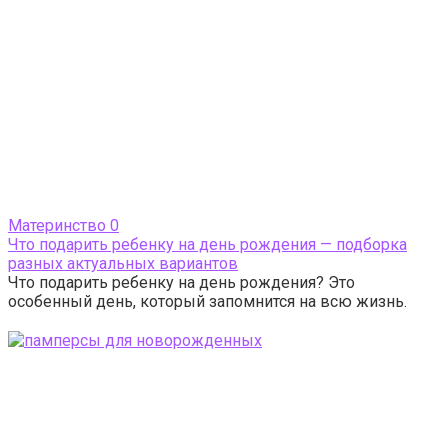
Материнство
0
Что подарить ребенку на день рождения — подборка
разных актуальных вариантов
Что подарить ребенку на день рождения? Это
особенный день, который запомнится на всю жизнь.