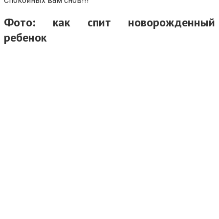
Спокойных вам снов!!!
Фото: как спит новорожденный
ребенок