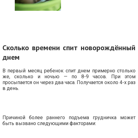
Сколько времени спит новорождённый
днем
В первый месяц ребенок спит днем примерно столько
же, сколько и ночью — по 8-9 часов. При этом
просыпается он через два часа. Получается около 4-х раз
в день.
Причиной более раннего подъема грудничка может
быть вызвано следующими факторами: