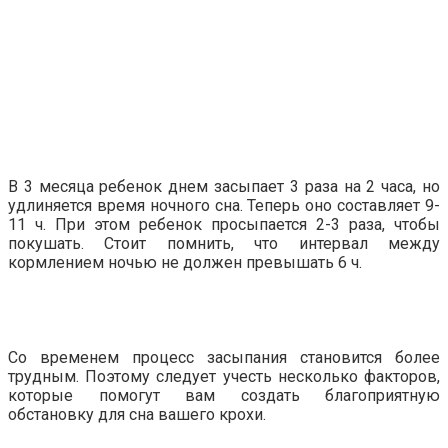
В 3 месяца ребенок днем засыпает 3 раза на 2 часа, но
удлиняется время ночного сна. Теперь оно составляет 9-
11 ч. При этом ребенок просыпается 2-3 раза, чтобы
покушать. Стоит помнить, что интервал между
кормлением ночью не должен превышать 6 ч.
Со временем процесс засыпания становится более
трудным. Поэтому следует учесть несколько факторов,
которые помогут вам создать благоприятную
обстановку для сна вашего крохи.