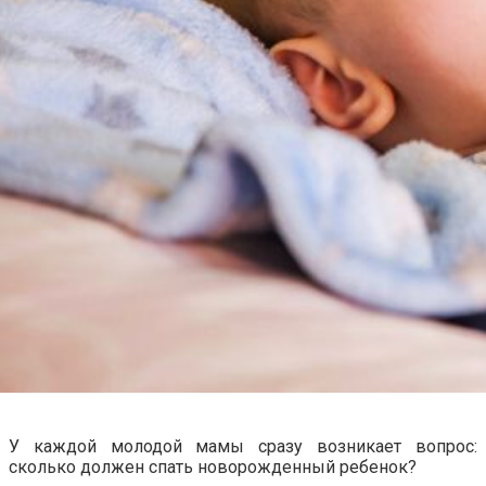
У каждой молодой мамы сразу возникает вопрос:
сколько должен спать новорожденный ребенок?