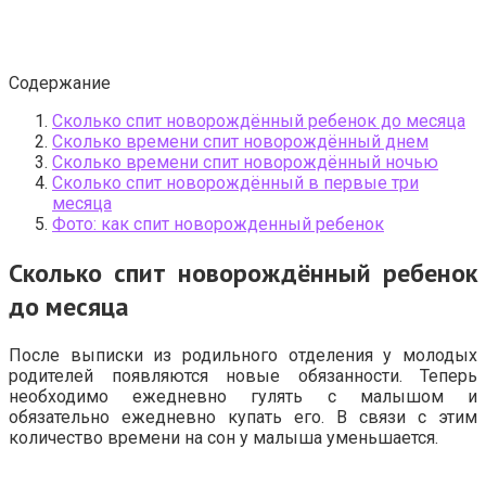
Содержание
Сколько спит новорождённый ребенок до месяца
Сколько времени спит новорождённый днем
Сколько времени спит новорождённый ночью
Сколько спит новорождённый в первые три
месяца
Фото: как спит новорожденный ребенок
Сколько спит новорождённый ребенок
до месяца
После выписки из родильного отделения у молодых
родителей появляются новые обязанности. Теперь
необходимо ежедневно гулять с малышом и
обязательно ежедневно купать его. В связи с этим
количество времени на сон у малыша уменьшается.