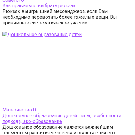
Как правильно выбрать рюкзак
Рюкзак выигрышней мессенджера, если Вам
необходимо перевозить более тяжелые вещи, Вы
принимаете систематическое участие
Материнство
0
Дошкольное образование детей: типы, особенности
подхода, эко-образование
Дошкольное образование является важнейшим
элементом развития человека и становления его