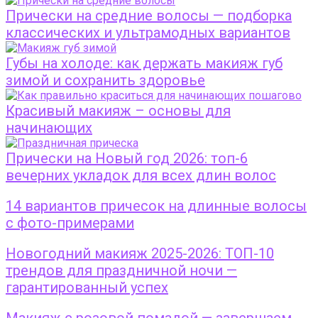
Прически на средние волосы — подборка
классических и ультрамодных вариантов
Губы на холоде: как держать макияж губ
зимой и сохранить здоровье
Красивый макияж – основы для
начинающих
Прически на Новый год 2026: топ-6
вечерних укладок для всех длин волос
14 вариантов причесок на длинные волосы
с фото-примерами
Новогодний макияж 2025-2026: ТОП-10
трендов для праздничной ночи —
гарантированный успех
Макияж с розовой помадой — завершаем