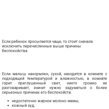
Если ребенок просыпается чаще, то стоит сначала
исключить перечисленные выше причины
беспокойства.
Если малыш накормлен, сухой, находится в комнате с
подходящей температурой и влажностью, в комнате
горит приглушенный свет, никто громко не
разговаривает, значит нужно задуматься о более
серьезных причинах его беспокойств:
недостаточно жирное молоко мамы;
кожный зуд;