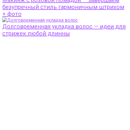
безупречный стиль гармоничным штрихом
+ фото
Долговременная укладка волос — идеи для
стрижек любой длинны