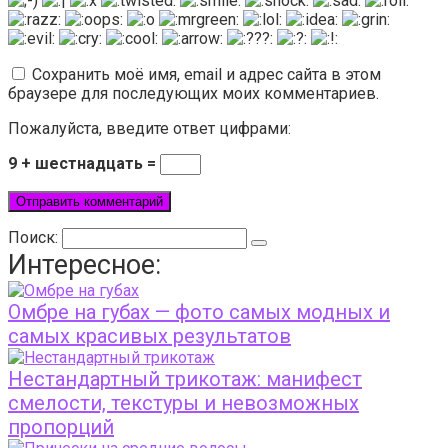
Сохранить моё имя, email и адрес сайта в этом
браузере для последующих моих комментариев.
Пожалуйста, введите ответ цифрами:
9 + шестнадцать =
Поиск:
Интересное:
Омбре на губах — фото самых модных и
самых красивых результатов
Нестандартный трикотаж: манифест
смелости, текстуры и невозможных
пропорций