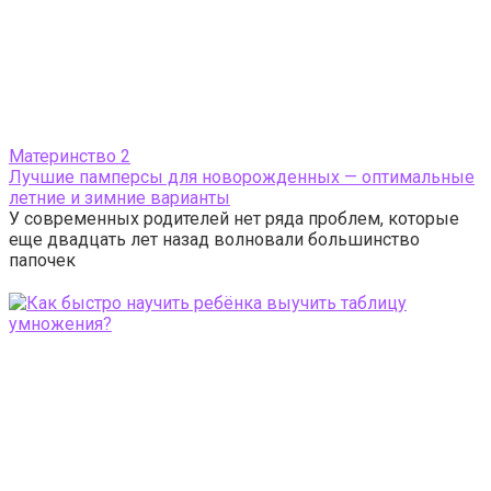
Материнство
2
Лучшие памперсы для новорожденных — оптимальные
летние и зимние варианты
У современных родителей нет ряда проблем, которые
еще двадцать лет назад волновали большинство
папочек