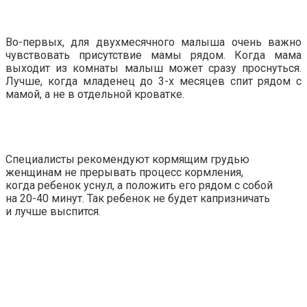
Во-первых, для двухмесячного малыша очень важно
чувствовать присутствие мамы рядом. Когда мама
выходит из комнаты малыш может сразу проснуться.
Лучше, когда младенец до 3-х месяцев спит рядом с
мамой, а не в отдельной кроватке.
Специалисты рекомендуют кормящим грудью
женщинам не прерывать процесс кормления,
когда ребенок уснул, а положить его рядом с собой
на 20-40 минут. Так ребенок не будет капризничать
и лучше выспится.