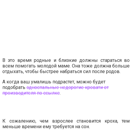
В это время родные и близкие должны стараться во
всем помогать молодой маме. Она тоже должна больше
отдыхать, чтобы быстрее набраться сил после родов.
А когда ваш умалишь подрастет, можно будет
подобрать
односпальные недорогие кровати от
производителя по ссылке
.
К сожалению, чем взрослее становится кроха, тем
меньше времени ему требуется на сон.