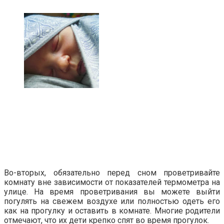
Во-вторых, обязательно перед сном проветривайте
комнату вне зависимости от показателей термометра на
улице. На время проветривания вы можете выйти
погулять на свежем воздухе или полностью одеть его
как на прогулку и оставить в комнате. Многие родители
отмечают, что их дети крепко спят во время прогулок.