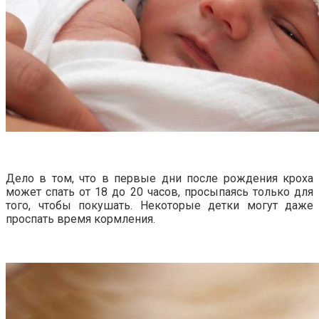
Дело в том, что в первые дни после рождения кроха
может спать от 18 до 20 часов, просыпаясь только для
того, чтобы покушать. Некоторые детки могут даже
проспать время кормления.