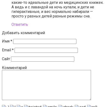
какие-то идеальные дети из медицинских книжек.
А ведь и с лавандой на ночь купали, и дети не
гиперактивные, и вес нормально набирали —
просто у разных детей разные режимы сна.
Ответить
Добавить комментарий
Имя
*
Email
*
Сайт
Комментарий