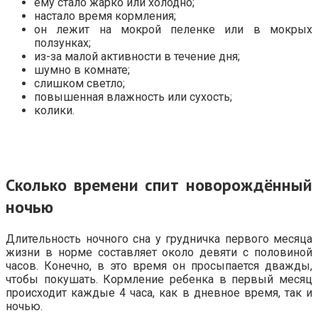
ему стало жарко или холодно;
настало время кормления;
он лежит на мокрой пеленке или в мокрых
ползунках;
из-за малой активности в течение дня;
шумно в комнате;
слишком светло;
повышенная влажность или сухость;
колики.
Сколько времени спит новорождённый
ночью
Длительность ночного сна у грудничка первого месяца
жизни в норме составляет около девяти с половиной
часов. Конечно, в это время он просыпается дважды,
чтобы покушать. Кормление ребенка в первый месяц
происходит каждые 4 часа, как в дневное время, так и
ночью.