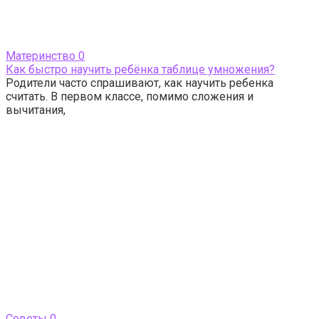
Материнство
0
Как быстро научить ребёнка таблице умножения?
Родители часто спрашивают, как научить ребенка
считать. В первом классе, помимо сложения и
вычитания,
Cоветы
0