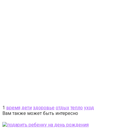
1
время
дети
здоровье
отдых
тепло
уход
Вам также может быть интересно