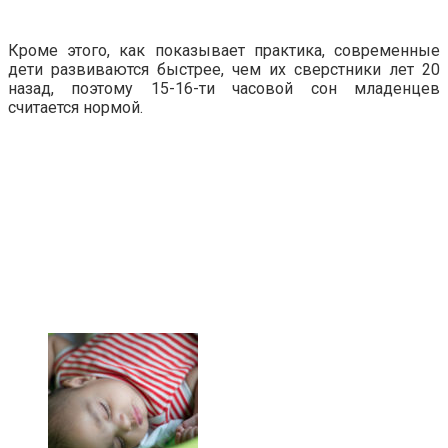
Кроме этого, как показывает практика, современные
дети развиваются быстрее, чем их сверстники лет 20
назад, поэтому 15-16-ти часовой сон младенцев
считается нормой.