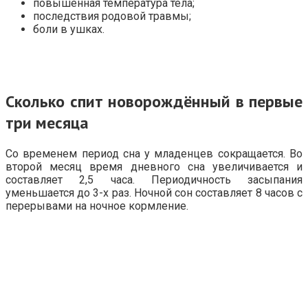
повышенная температура тела;
последствия родовой травмы;
боли в ушках.
Сколько спит новорождённый в первые
три месяца
Со временем период сна у младенцев сокращается. Во
второй месяц время дневного сна увеличивается и
составляет 2,5 часа. Периодичность засыпания
уменьшается до 3-х раз. Ночной сон составляет 8 часов с
перерывами на ночное кормление.